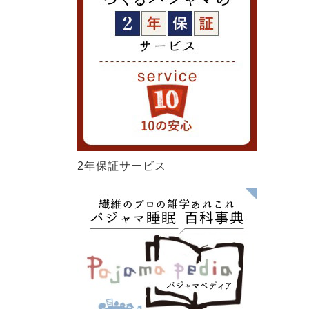
2年保証サービス