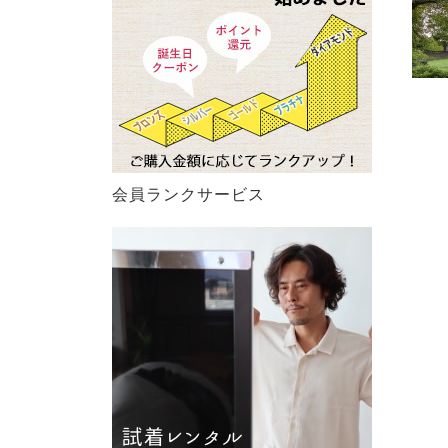
会員ランクサービス