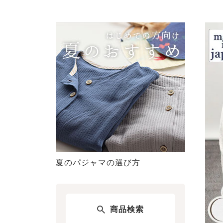
夏のパジャマの選び方
商品検索