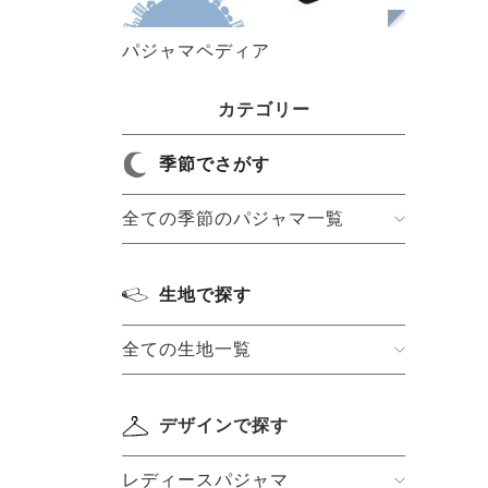
パジャマペディア
カテゴリー
季節でさがす
全ての季節のパジャマ一覧
生地で探す
全ての生地一覧
デザインで探す
レディースパジャマ