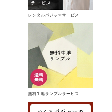
レンタルパジャマサービス
無料生地サンプルサービス