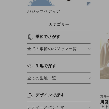
パジャマペディア
カテゴリー
季節でさがす
全ての季節のパジャマ一覧
生地で探す
全ての生地一覧
デザインで探す
東洋
川俣
上下
レディースパジャマ