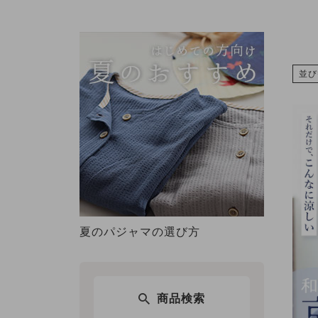
並び
夏のパジャマの選び方
商品検索