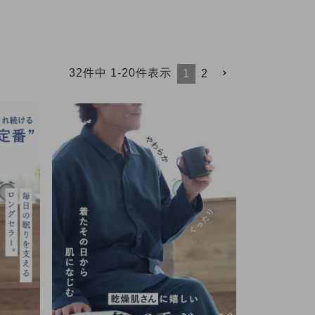
32
件中
1
-
20
件表示
1
2