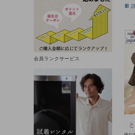
会員ランクサービス
綿な