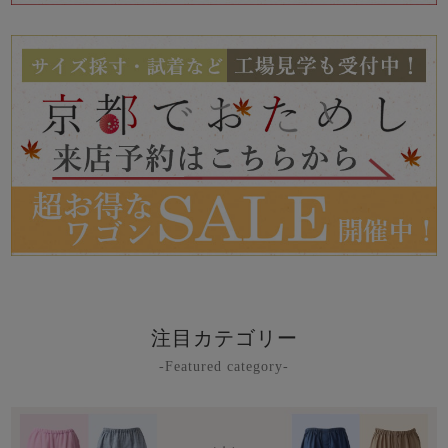
注目カテゴリー
-Featured category-