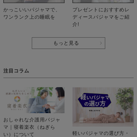
かっこいいパジャマで、
プレゼントにおすすめレ
ワンランク上の睡眠を
ディースパジャマをご紹
介!
もっと見る
注目コラム
おしゃれな介護用パジャ
マ｜寝着楽衣（ねぎら
軽いパジャマの選び方・
い）について