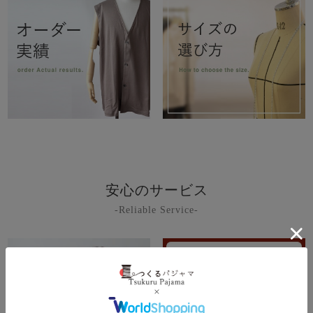
安心のサービス
-Reliable Service-