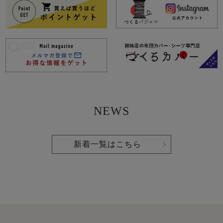
NEWS
新着一覧はこちら