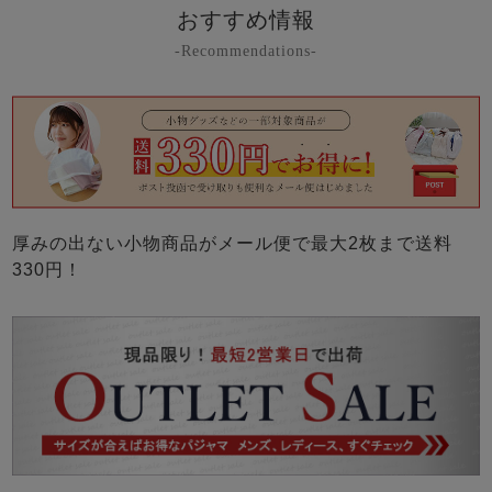
おすすめ情報
-Recommendations-
厚みの出ない小物商品がメール便で最大2枚まで送料
330円！