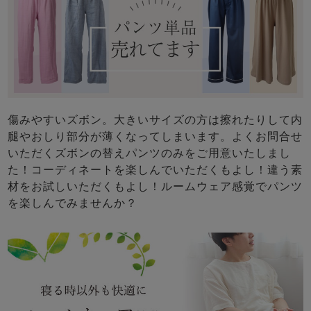
傷みやすいズボン。大きいサイズの方は擦れたりして内
腿やおしり部分が薄くなってしまいます。よくお問合せ
いただくズボンの替えパンツのみをご用意いたしまし
た！コーディネートを楽しんでいただくもよし！違う素
材をお試しいただくもよし！ルームウェア感覚でパンツ
を楽しんでみませんか？