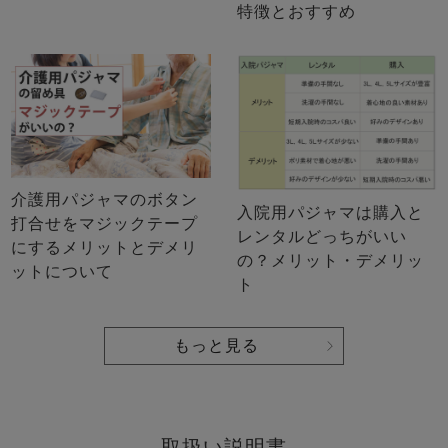
特徴とおすすめ
介護用パジャマのボタン
入院用パジャマは購入と
打合せをマジックテープ
レンタルどっちがいい
にするメリットとデメリ
の？メリット・デメリッ
ットについて
ト
もっと見る
取扱い説明書