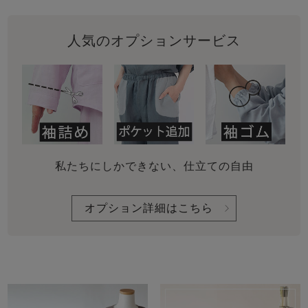
人気のオプションサービス
私たちにしかできない、仕立ての自由
オプション詳細はこちら