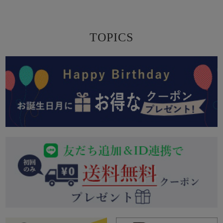
TOPICS