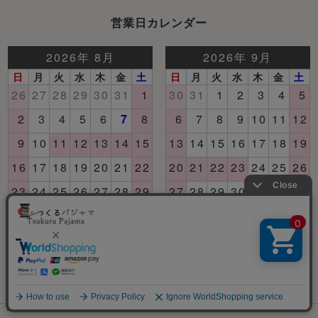
営業日カレンダー
土日祝日はお休みいただいております。 翌営業日以降
にご連絡いたします。
メニュー