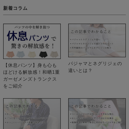
新着コラム
パジャマとネグリジェの
【休息パンツ】身も心も
違いとは？
ほどける解放感！和晒1重
ガーゼメンズトランクス
をご紹介