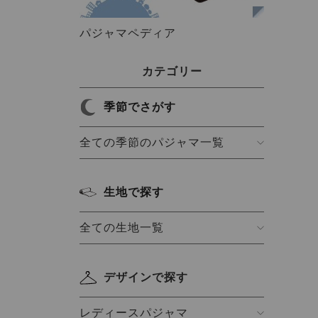
パジャマペディア
カテゴリー
季節でさがす
全ての季節のパジャマ一覧
生地で探す
全ての生地一覧
デザインで探す
レディースパジャマ