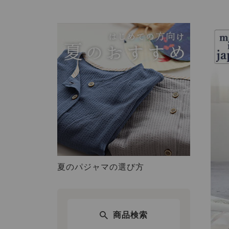
夏のパジャマの選び方
商品検索