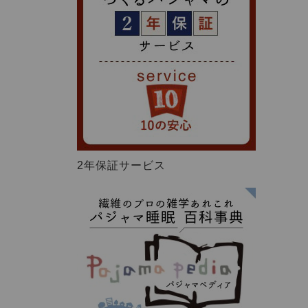
2年保証サービス