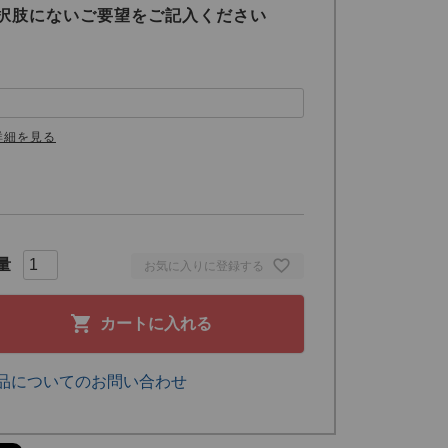
択肢にないご要望をご記入ください
詳細を見る
お気に入りに登録する
カートに入れる
品についてのお問い合わせ