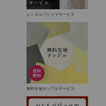
レンタルパジャマサービス
無料生地サンプルサービス