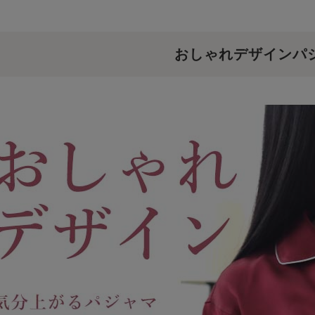
おしゃれデザインパ