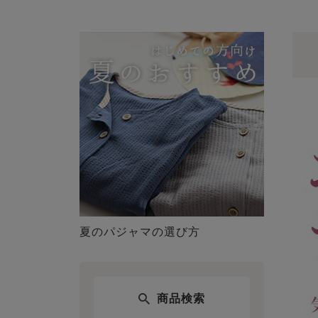
夏のパジャマの選び方
商品検索