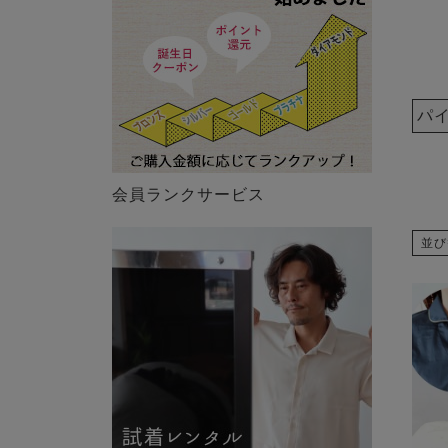
パ
会員ランクサービス
並び