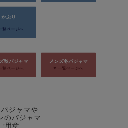
かぶり
一覧ページへ
ズ秋パジャマ
メンズ冬パジャマ
一覧ページへ
一覧ページへ
のパジャマや
ンのパジャマ
ご用意