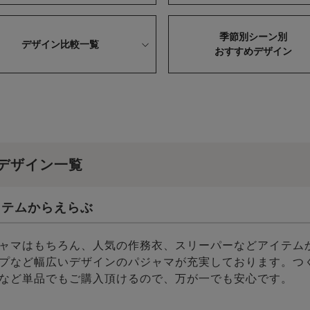
季節別シーン別
デザイン比較一覧
おすすめデザイン
デザイン一覧
イテムからえらぶ
ャマはもちろん、人気の作務衣、スリーパーなどアイテム
プなど幅広いデザインのパジャマが充実しております。つ
など単品でもご購入頂けるので、万が一でも安心です。