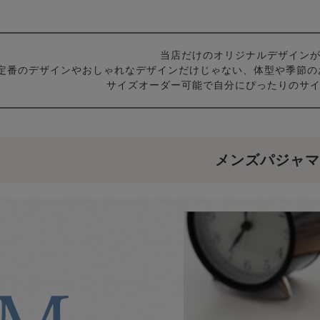
当店だけのオリジナルデザイン
定番のデザインやおしゃれなデザインだけじゃない、体型や季節の
サイズオーダー可能で自分にぴったりのサ
メンズパジャマ