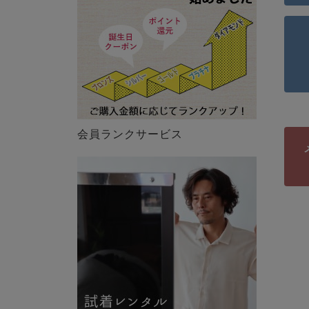
会員ランクサービス