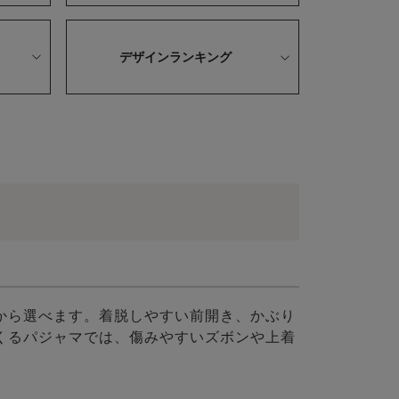
デザインランキング
から選べます。着脱しやすい前開き、かぶり
くるパジャマでは、傷みやすいズボンや上着