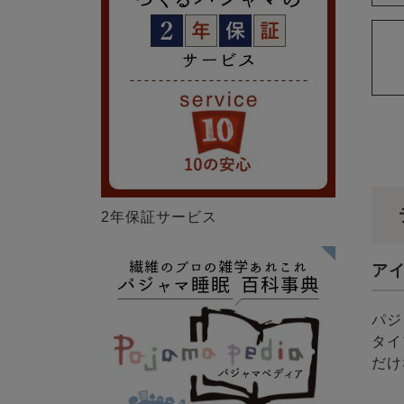
2年保証サービス
ア
パジ
タイ
だけ