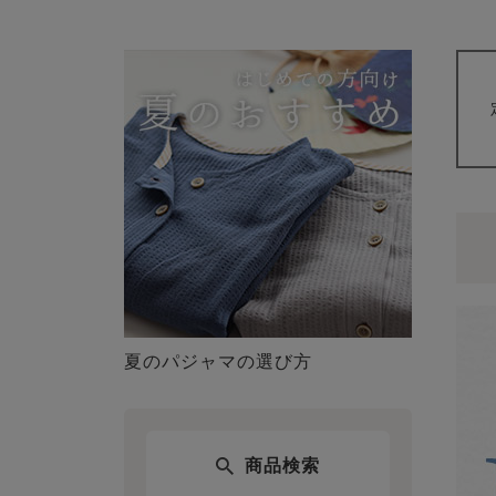
夏のパジャマの選び方
商品検索