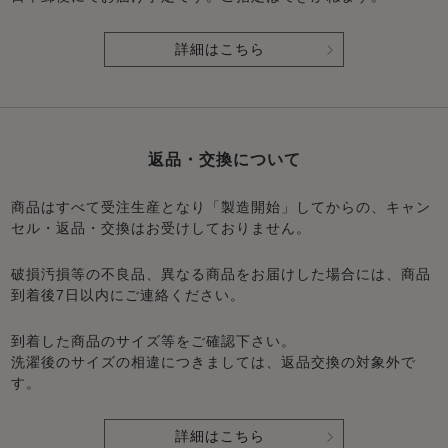
詳細はこちら
返品・交換について
商品はすべて受注生産となり「製造開始」してからの、キャン
セル・返品・交換はお受けしておりません。
破損汚損等の不良品、異なる商品をお届けした場合には、商品
到着後7日以内にご連絡ください。
到着した商品のサイズ等をご確認下さい。
洗濯後のサイズの相違につきましては、返品交換の対象外で
す。
詳細はこちら