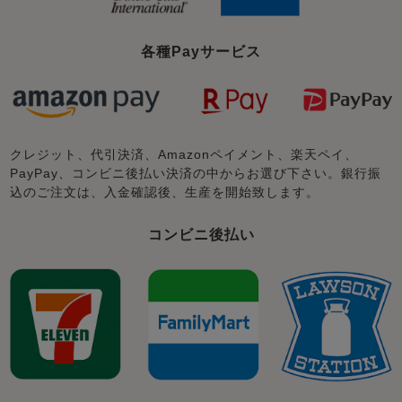
各種Payサービス
クレジット、代引決済、Amazonペイメント、楽天ペイ、
PayPay、コンビニ後払い決済の中からお選び下さい。銀行振
込のご注文は、入金確認後、生産を開始致します。
コンビニ後払い