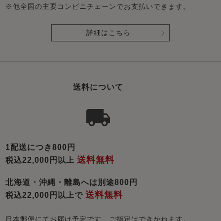
※他全国の主要コンビニチェーンでお支払いできます。
詳細はこちら
送料について
1配送につき800円
送料無料
税込22,000円以上
北海道・沖縄・離島へは別途800円
送料無料
税込22,000円以上で
日本郵便にてお届け予定です。ご指定はできかねます。