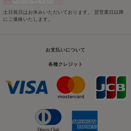
土日祝日はお休みいただいております。 翌営業日以降
にご連絡いたします。
お支払いについて
各種クレジット