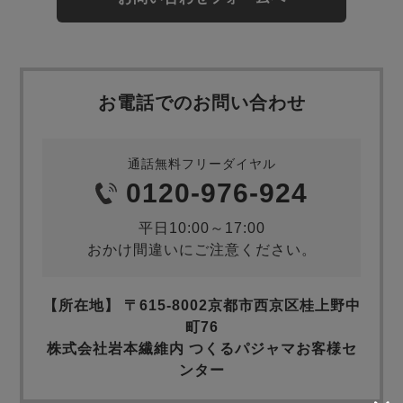
お電話でのお問い合わせ
通話無料フリーダイヤル
0120-976-924
平日10:00～17:00
おかけ間違いにご注意ください。
【所在地】 〒615-8002京都市西京区桂上野中
町76
株式会社岩本繊維内 つくるパジャマお客様セ
ンター