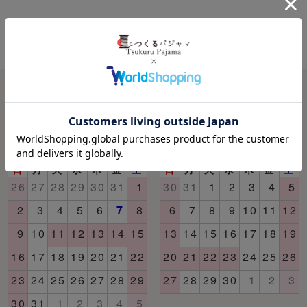
営業日カレンダー