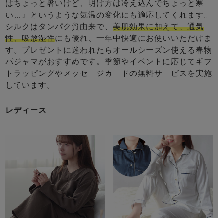
はちょっと暑いけど、明け方は冷え込んでちょっと寒
い…』というような気温の変化にも適応してくれます。
シルクはタンパク質由来で、
美肌効果に加えて、通気
性、吸放湿性
にも優れ、一年中快適にお使いいただけま
す。プレゼントに迷われたらオールシーズン使える春物
パジャマがおすすめです。季節やイベントに応じてギフ
トラッピングやメッセージカードの無料サービスを実施
しています。
レディース