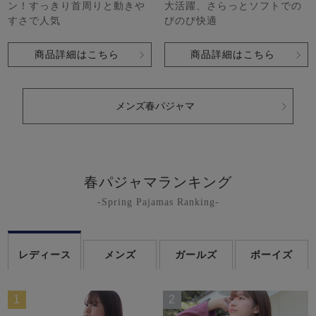
ン！すっきり首周りと動きや
大活躍、さらっとソフトでの
すさで人気
びのび快適
商品詳細はこちら
商品詳細はこちら
メンズ春パジャマ
春パジャマランキング
-Spring Pajamas Ranking-
レディース
メンズ
ガールズ
ボーイズ
1
2