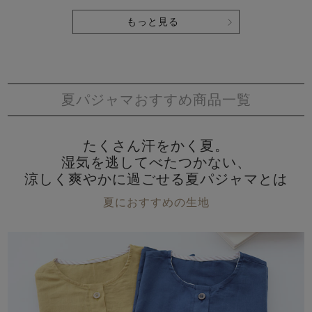
もっと見る
夏パジャマおすすめ商品一覧
たくさん汗をかく夏。
湿気を逃してべたつかない、
涼しく爽やかに過ごせる夏パジャマとは
夏におすすめの生地