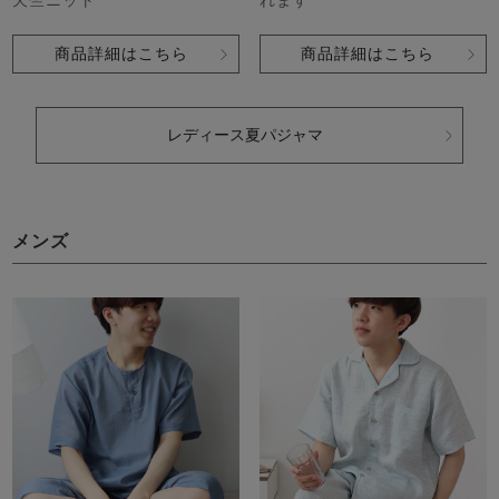
商品詳細はこちら
商品詳細はこちら
レディース夏パジャマ
メンズ