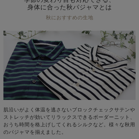
身体に合った秋パジャマとは
秋におすすめの生地
肌沿いがよく体温を逃さないブロックチェックサテンや
ストレッチが効いてリラックスできるボーダーニット、
おうち時間を格上げしてくれるシルクなど。様々な秋用
のパジャマを揃えました。