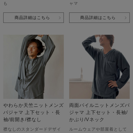
も
ャマ
商品詳細はこちら
商品詳細はこちら
やわらか天竺ニットメンズ
両面パイルニットメンズパ
パジャマ 上下セット・長
ジャマ 上下セット・長袖/
袖/前開き/襟なし
かぶり/Vネック
襟なしのスタンダードデザイ
ルームウェアや部屋着として