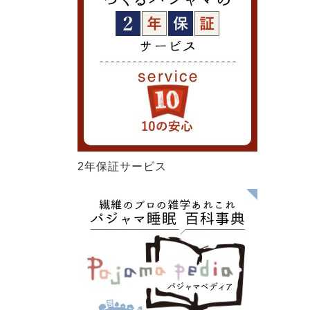
2年保証サービス