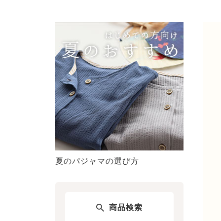
夏のパジャマの選び方
商品検索