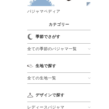
パジャマペディア
カテゴリー
季節でさがす
全ての季節のパジャマ一覧
生地で探す
全ての生地一覧
デザインで探す
レディースパジャマ