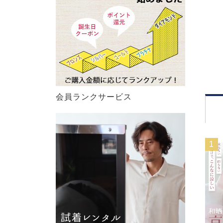
会員ランクサービス
1