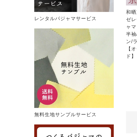
和晒
レンタルパジャマサービス
ゼレ
ャマ
半袖
ン/
【オ
ド】
無料生地サンプルサービス