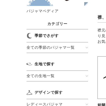
パジャマペディア
襟
カテゴリー
襟元
季節でさがす
り見
お気
全ての季節のパジャマ一覧
生地で探す
全ての生地一覧
デザインで探す
レディースパジャマ
前開