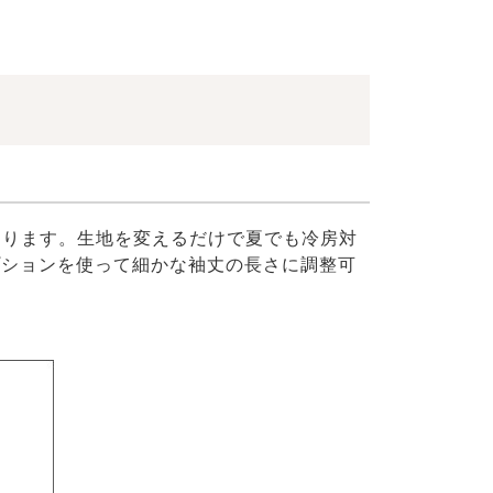
おります。生地を変えるだけで夏でも冷房対
プションを使って細かな袖丈の長さに調整可