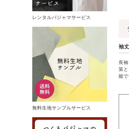
レンタルパジャマサービス
袖
長袖
策と
能で
無料生地サンプルサービス