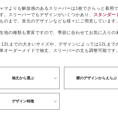
ャマよりも解放感のあるスリーパーは1枚でさらっと着用
す。スリーパーでもデザインがいくつかあり、
スタンダー
ものまで、首元のデザインなども様々にご用意しています
生地の種類も豊富ですので、季節に合わせてお気に入りの
～12Lまでの大きいサイズや、デザインによっては12Lまで
単オーダーメイドで袖丈、スリーパーの丈も調整可能です
袖丈から選ぶ
襟のデザインからえらぶ
デザイン特徴