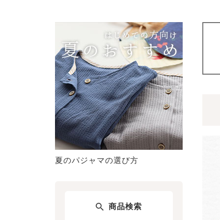
夏のパジャマの選び方
商品検索