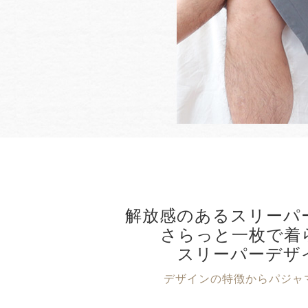
解放感のあるスリーパ
さらっと一枚で着
スリーパーデザ
デザインの特徴からパジャ