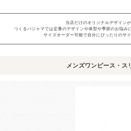
当店だけのオリジナルデザイン
つくるパジャマでは定番のデザインや体型や季節のお悩み
サイズオーダー可能で自分にぴったりのサ
メンズワンピース・ス