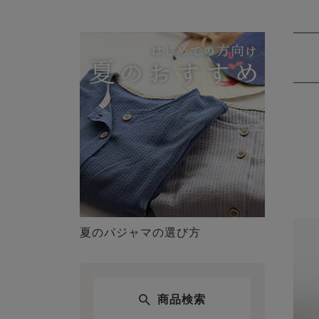
夏のパジャマの選び方
商品検索