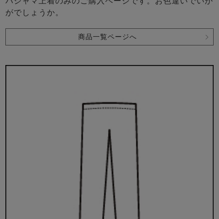
パジャマ上着のみのご購入ページです。お色違いでいか
がでしょうか。
商品一覧ページへ