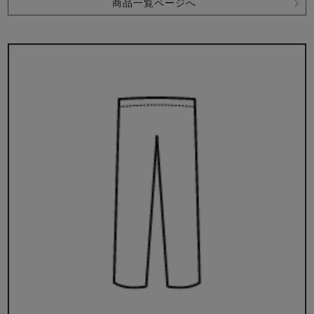
商品一覧ページへ