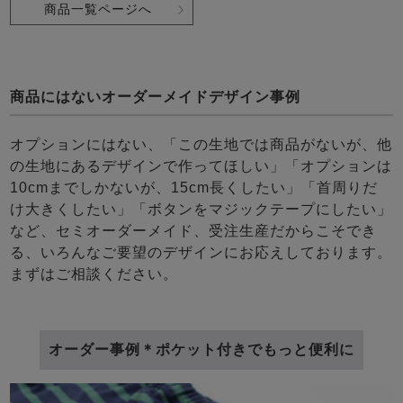
商品一覧ページへ
商品にはないオーダーメイドデザイン事例
オプションにはない、「この生地では商品がないが、他
の生地にあるデザインで作ってほしい」「オプションは
10cmまでしかないが、15cm長くしたい」「首周りだ
け大きくしたい」「ボタンをマジックテープにしたい」
など、セミオーダーメイド、受注生産だからこそでき
る、いろんなご要望のデザインにお応えしております。
まずはご相談ください。
オーダー事例＊ポケット付きでもっと便利に