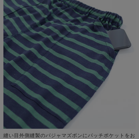
縫い目外側縫製のパジャマズボンにパッチポケットをお