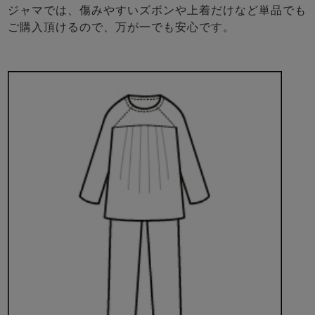
ジャマでは、傷みやすいズボンや上着だけなど単品でも
ご購入頂けるので、万が一でも安心です。