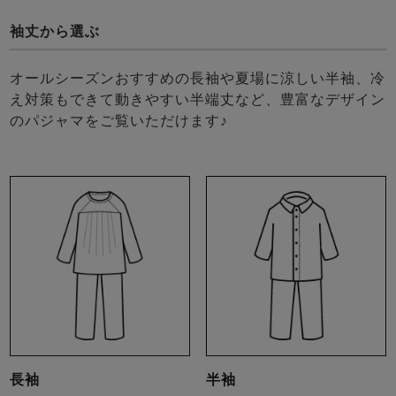
袖丈から選ぶ
オールシーズンおすすめの長袖や夏場に涼しい半袖、冷
え対策もできて動きやすい半端丈など、豊富なデザイン
のパジャマをご覧いただけます♪
長袖
半袖