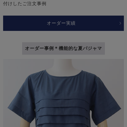
付けしたご注文事例
オーダー実績
オーダー事例＊機能的な夏パジャマ