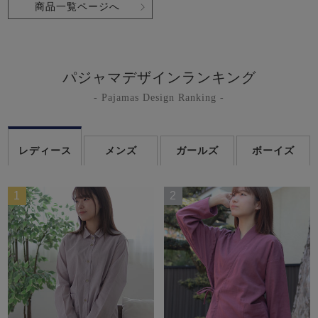
商品一覧ページへ
パジャマデザインランキング
- Pajamas Design Ranking -
レディース
メンズ
ガールズ
ボーイズ
1
2