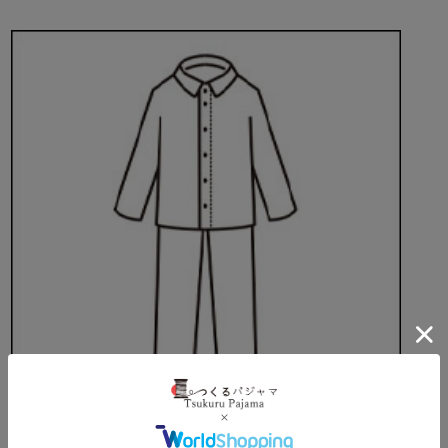
襟のデザインから選ぶ