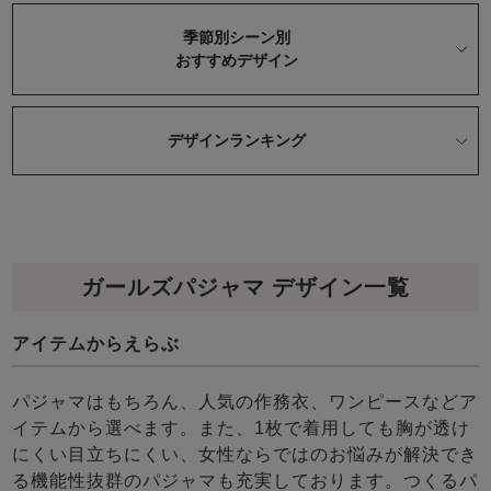
季節別シーン別
おすすめデザイン
デザインランキング
ガールズパジャマ デザイン一覧
アイテムからえらぶ
パジャマはもちろん、人気の作務衣、ワンピースなどア
イテムから選べます。また、1枚で着用しても胸が透け
にくい目立ちにくい、女性ならではのお悩みが解決でき
る機能性抜群のパジャマも充実しております。つくるパ