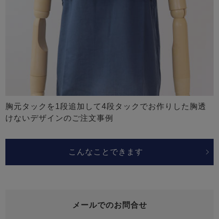
胸元タックを1段追加して4段タックでお作りした胸透
けないデザインのご注文事例
こんなことできます
メールでのお問合せ