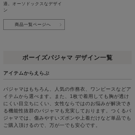
適。オーソドックスなデザイ
ン
商品一覧ページへ
ボーイズパジャマ デザイン一覧
アイテムからえらぶ
パジャマはもちろん、人気の作務衣、ワンピースなどア
イテムから選べます。また、1枚で着用しても胸が透け
にくい目立ちにくい、女性ならではのお悩みが解決でき
る機能性抜群のパジャマも充実しております。つくるパ
ジャマでは、傷みやすいズボンや上着だけなど単品でも
ご購入頂けるので、万が一でも安心です。