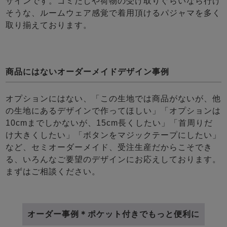
ザインです。ゴミだしや荷物の受け取りぐらいなら行け
そうな、ルームウェア感覚で着用頂けるパジャマを多く
取り揃えております。
商品にはないオーダーメイドデザイン事例
オプションにはない、「この生地では商品がないが、他
の生地にあるデザインで作ってほしい」「オプションは
10cmまでしかないが、15cm長くしたい」「首周りだ
け大きくしたい」「ボタンをマジックテープにしたい」
など、セミオーダーメイド、受注生産だからこそでき
る、いろんなご要望のデザインにお応えしております。
まずはご相談ください。
オーダー事例＊ポケット付きでもっと便利に