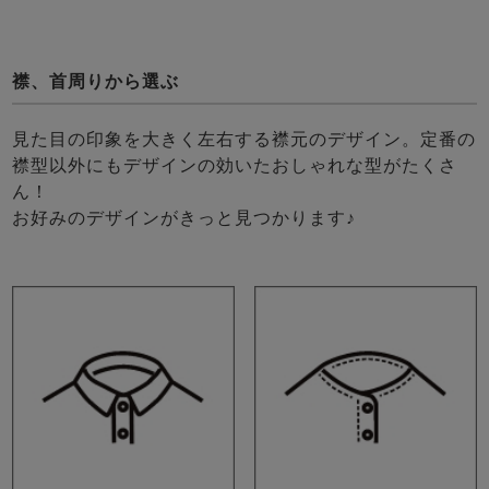
襟、首周りから選ぶ
見た目の印象を大きく左右する襟元のデザイン。定番の
襟型以外にもデザインの効いたおしゃれな型がたくさ
ん！
お好みのデザインがきっと見つかります♪