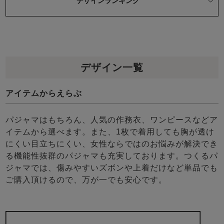
デザインランキング
デザイン一覧
アイテムからえらぶ
パジャマはもちろん、人気の作務衣、ワンピースなどア
イテムから選べます。また、1枚で着用しても胸が透け
にくい目立ちにくい、女性ならではのお悩みが解決でき
る機能性抜群のパジャマも充実しております。つくるパ
ジャマでは、傷みやすいズボンや上着だけなど単品でも
ご購入頂けるので、万が一でも安心です。