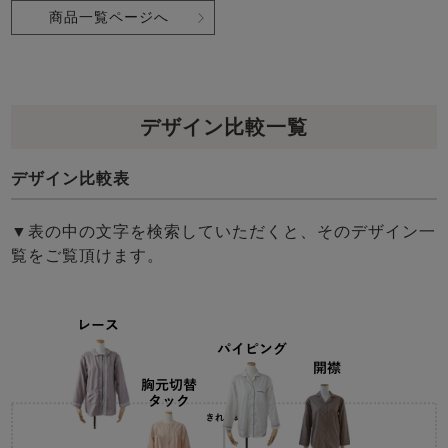
商品一覧ページへ
デザイン比較一覧
デザイン比較表
▼表の中の文字を検索していただくと、そのデザイン一
覧をご覧頂けます。