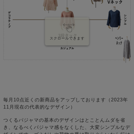
スクロールできます
毎月10点近くの新商品をアップしております（2023年
11月現在の代表的なデザイン）
つくるパジャマの基本のデザインはとことんムダを省
き、なるべくパジャマ感をなくした、大変シンプルなデ