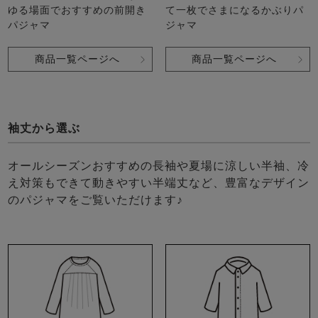
ゆる場面でおすすめの前開き
て一枚でさまになるかぶりパ
パジャマ
ジャマ
商品一覧ページへ
商品一覧ページへ
袖丈から選ぶ
オールシーズンおすすめの長袖や夏場に涼しい半袖、冷
え対策もできて動きやすい半端丈など、豊富なデザイン
のパジャマをご覧いただけます♪