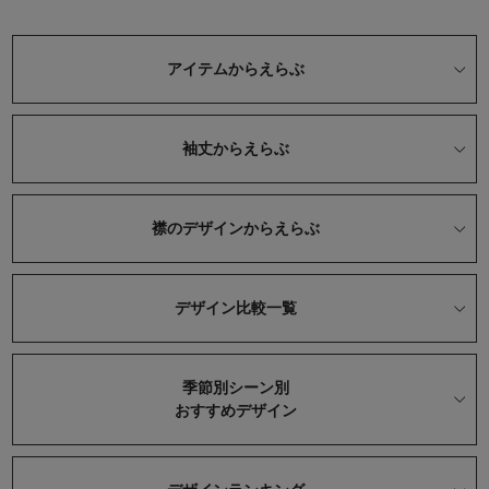
アイテムからえらぶ
袖丈からえらぶ
襟のデザインからえらぶ
デザイン比較一覧
季節別シーン別
おすすめデザイン