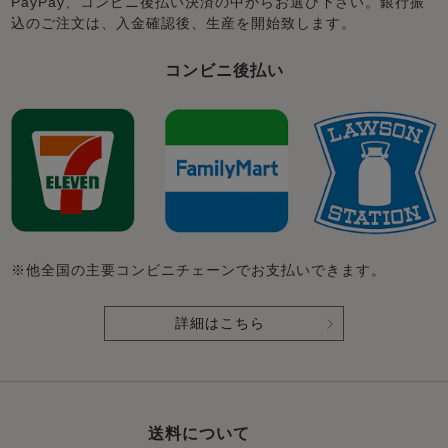
PayPay、コンビニ後払い決済の中からお選び下さい。銀行振
込のご注文は、入金確認後、生産を開始致します。
コンビニ後払い
※他全国の主要コンビニチェーンでお支払いできます。
詳細はこちら
送料について