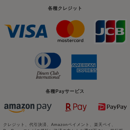
各種クレジット
各種Payサービス
クレジット、代引決済、Amazonペイメント、楽天ペイ、