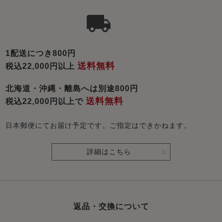
1配送につき800円
送料無料
税込22,000円以上
北海道・沖縄・離島へは別途800円
送料無料
税込22,000円以上で
日本郵便にてお届け予定です。ご指定はできかねます。
詳細はこちら
返品・交換について