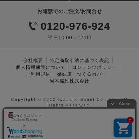
お電話でのご注文/お問合せ
0120-976-924
平日10:00～17:00
会社概要
特定商取引法に基づく表記
個人情報保護について
コンテンツポリシー
ご利用規約
姉妹店 つくるカバー
岩本繊維株式会社
Copyright © 2022 Iwamoto Senni Co., Ltd. All
Rights Reserved.