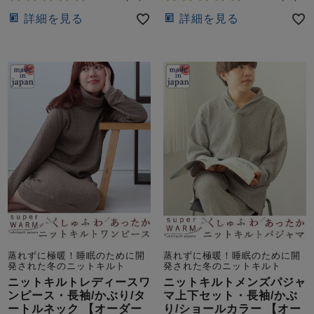
詳細を見る
詳細を見る
蒸れずに極暖！睡眠のために開
蒸れずに極暖！睡眠のために開
発された冬のニットキルト
発された冬のニットキルト
ニットキルトレディースワ
ニットキルトメンズパジャ
ンピース・長袖/かぶり/タ
マ上下セット・長袖/かぶ
ートルネック 【オーダー
り/ショールカラー 【オー