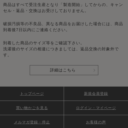
商品はすべて受注生産となり「製造開始」してからの、キャン
セル・返品・交換はお受けしておりません。
破損汚損等の不良品、異なる商品をお届けした場合には、商品
到着後7日以内にご連絡ください。
到着した商品のサイズ等をご確認下さい。
洗濯後のサイズの相違につきましては、返品交換の対象外で
す。
詳細はこちら
トップページ
新規会員登録
買い物かごを見る
ログイン・マイページ
メルマガ登録・停止
お客様の声