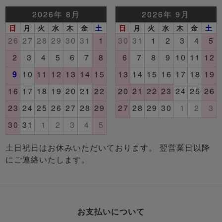
土日祝日はお休みいただいております。 翌営業日以降
にご連絡いたします。
お支払いについて