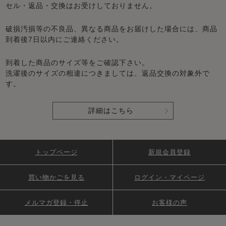
セル・返品・交換はお受けしておりません。
破損汚損等の不良品、異なる商品をお届けした場合には、商品
到着後7日以内にご連絡ください。
到着した商品のサイズ等をご確認下さい。
洗濯後のサイズの相違につきましては、返品交換の対象外で
す。
詳細はこちら
トップページ
新規会員登録
買い物かごを見る
ログイン・マイページ
メルマガ登録・停止
お客様の声