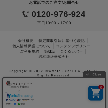
お電話でのご注文/お問合せ
0120-976-924
平日10:00～17:00
会社概要
特定商取引法に基づく表記
個人情報保護について
コンテンツポリシー
ご利用規約
姉妹店 つくるカバー
岩本繊維株式会社
Copyright © 2022 Iwamoto Senni Co., Ltd. All
Rights Reserved.