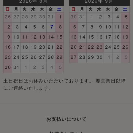
土日祝日はお休みいただいております。 翌営業日以降
にご連絡いたします。
お支払いについて