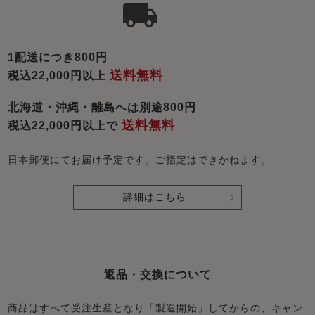
1配送につき800円
送料無料
税込22,000円以上
北海道・沖縄・離島へは別途800円
送料無料
税込22,000円以上で
日本郵便にてお届け予定です。ご指定はできかねます。
詳細はこちら
返品・交換について
商品はすべて受注生産となり「製造開始」してからの、キャン