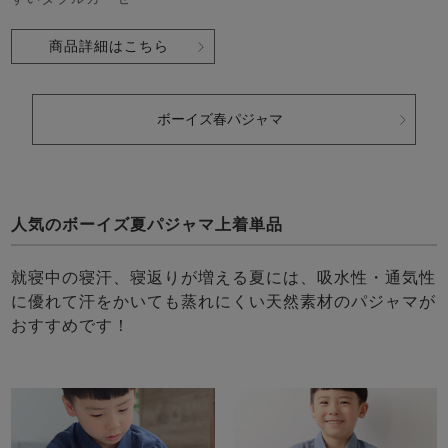
商品詳細はこちら
ボーイズ春パジャマ
人気のボーイズ夏パジャマ上着単品
就寝中の寝汗、寝返りが増える夏には、吸水性・通気性
に優れて汗をかいても蒸れにくい天然素材のパジャマが
おすすめです！