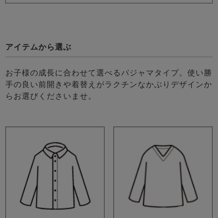
アイテムから選ぶ
お子様の成長に合わせて選べるパジャマタイプ。使い勝
手の良い前開きや着替えがラクチンなかぶりデザインか
らお選びくださいませ。