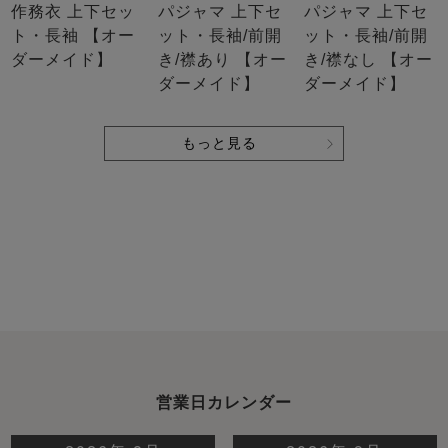
作務衣 上下セッ
パジャマ 上下セ
パジャマ 上下セ
ト・長袖 【オー
ット・長袖/前開
ット・長袖/前開
ダーメイド】
き/襟あり 【オー
き/襟なし 【オー
ダーメイド】
ダーメイド】
もっと見る
営業日カレンダー