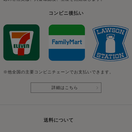
コンビニ後払い
※他全国の主要コンビニチェーンでお支払いできます。
詳細はこちら
送料について