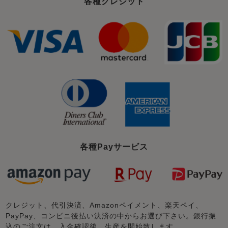
各種クレジット
各種Payサービス
クレジット、代引決済、Amazonペイメント、楽天ペイ、
PayPay、コンビニ後払い決済の中からお選び下さい。銀行振
込のご注文は、入金確認後、生産を開始致します。