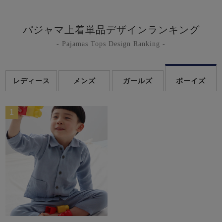
パジャマ上着単品デザインランキング
- Pajamas Tops Design Ranking -
レディース
メンズ
ガールズ
ボーイズ
1