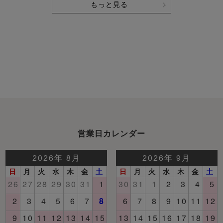
もっと見る
営業日カレンダー