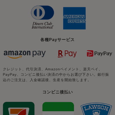
各種Payサービス
クレジット、代引決済、Amazonペイメント、楽天ペイ、
PayPay、コンビニ後払い決済の中からお選び下さい。銀行振
込のご注文は、入金確認後、生産を開始致します。
コンビニ後払い