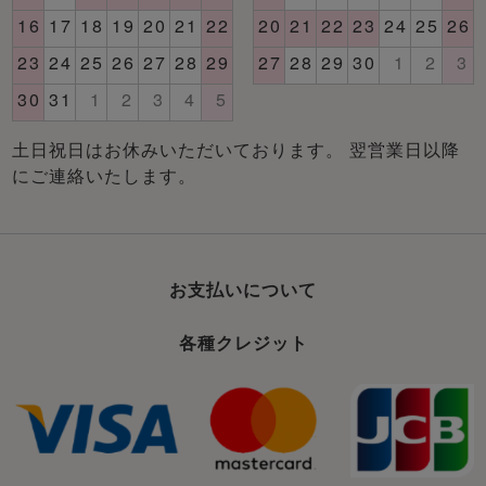
土日祝日はお休みいただいております。 翌営業日以降
にご連絡いたします。
お支払いについて
各種クレジット