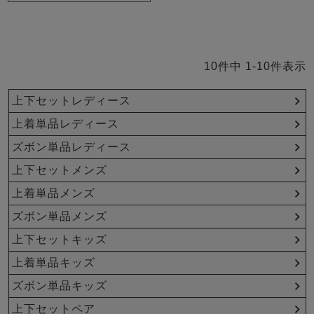
10
件中
1
-
10
件表示
上下セットレディース
上着単品レディース
ズボン単品レディース
上下セットメンズ
上着単品メンズ
ズボン単品メンズ
上下セットキッズ
上着単品キッズ
ズボン単品キッズ
上下セットペア