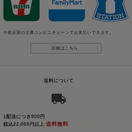
※他全国の主要コンビニチェーンでお支払いできます。
詳細はこちら
送料について
1配送につき800円
送料無料
税込22,000円以上