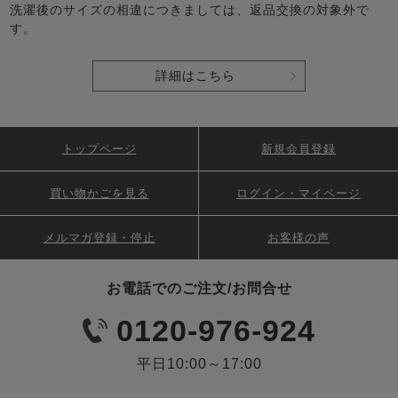
洗濯後のサイズの相違につきましては、返品交換の対象外で
す。
詳細はこちら
トップページ
新規会員登録
買い物かごを見る
ログイン・マイページ
メルマガ登録・停止
お客様の声
お電話でのご注文/お問合せ
0120-976-924
平日10:00～17:00