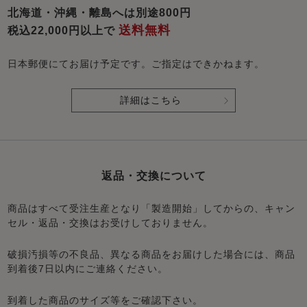
北海道・沖縄・離島へは別途800円
送料無料
税込22,000円以上で
日本郵便にてお届け予定です。ご指定はできかねます。
詳細はこちら
返品・交換について
商品はすべて受注生産となり「製造開始」してからの、キャン
セル・返品・交換はお受けしておりません。
破損汚損等の不良品、異なる商品をお届けした場合には、商品
到着後7日以内にご連絡ください。
到着した商品のサイズ等をご確認下さい。