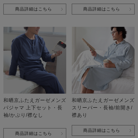
商品詳細はこちら
商品詳細はこちら
和晒京ふたえガーゼメンズ
和晒京ふたえガーゼメンズ
パジャマ 上下セット・長
スリーパー・長袖/前開き/
袖/かぶり/襟なし
襟あり
商品詳細はこちら
商品詳細はこちら