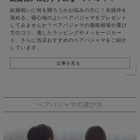
結婚祝いに何を贈ろうかお悩みの方に！夫婦仲を
深める、寝心地のよいペアパジャマをプレゼント
してみませんか？ペアパジャマの価格相場や選び
方のコツ、適したラッピングやメッセージカー
ド、さらに当店おすすめのペアパジャマをご紹介
しています。
記事を見る
ペアパジャマの選び方