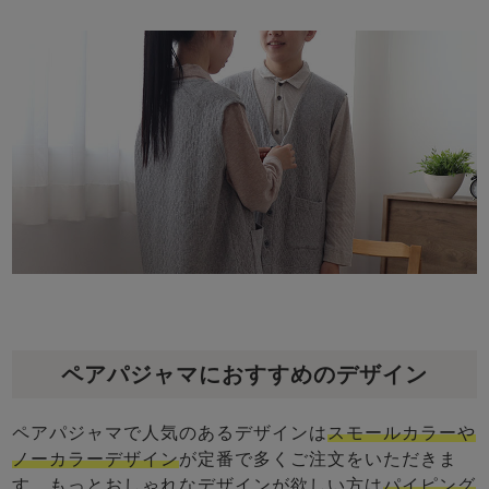
ペアパジャマにおすすめのデザイン
ペアパジャマで人気のあるデザインは
スモールカラーや
ノーカラーデザイン
が定番で多くご注文をいただきま
す。もっとおしゃれなデザインが欲しい方は
パイピング