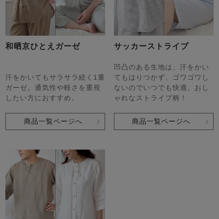
和晒京ひとえガーゼ
サッカーストライプ
凹凸のある生地は、汗をかい
汗をかいてもサラサラ続く1重
てもはりつかず、ゴワゴワし
ガーゼ。通気性や軽さを重視
ないのでいつでも快適。おし
したい方におすすめ。
ゃれなストライプ柄！
商品一覧ページへ
商品一覧ページへ