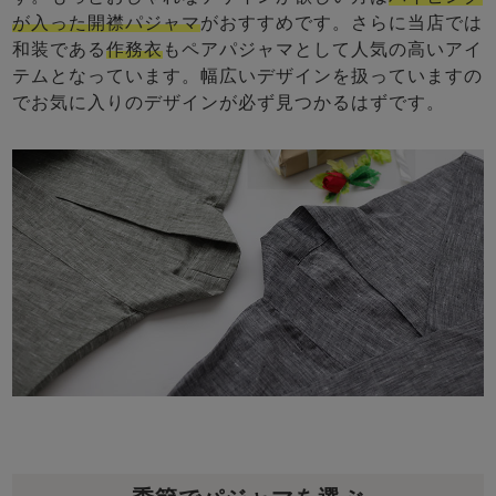
が入った開襟パジャマ
がおすすめです。さらに当店では
和装である
作務衣
もペアパジャマとして人気の高いアイ
テムとなっています。幅広いデザインを扱っていますの
でお気に入りのデザインが必ず見つかるはずです。