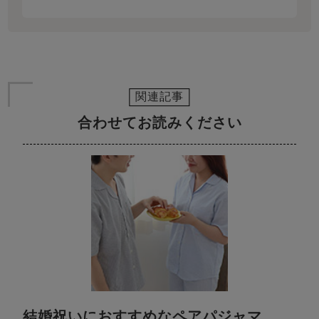
関連記事
合わせてお読みください
結婚祝いにおすすめなペアパジャマ