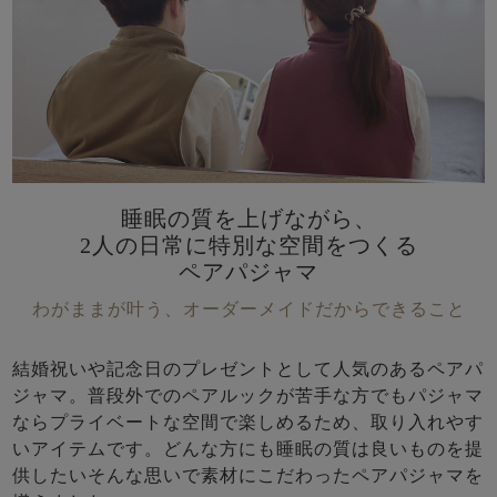
睡眠の質を上げながら、
2人の日常に特別な空間をつくる
ペアパジャマ
わがままが叶う、オーダーメイドだからできること
結婚祝いや記念日のプレゼントとして人気のあるペアパ
ジャマ。普段外でのペアルックが苦手な方でもパジャマ
ならプライベートな空間で楽しめるため、取り入れやす
いアイテムです。どんな方にも睡眠の質は良いものを提
供したいそんな思いで素材にこだわったペアパジャマを