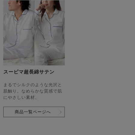
スーピマ超長綿サテン
まるでシルクのような光沢と
肌触り。なめらかな質感で肌
にやさしい素材。
商品一覧ページへ