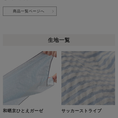
商品一覧ページへ
生地一覧
和晒京ひとえガーゼ
サッカーストライプ