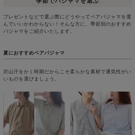
季節でパジャマを選ぶ
プレゼントなどで選ぶ際にどうやってペアパジャマを選
んでいいかわからない！そんな方に、季節別のおすすめ
パジャマをご紹介いたします。
夏におすすめペアパジャマ
沢山汗をかく時期だからこそ柔らかな素材で通気性がい
いものを選びましょう。