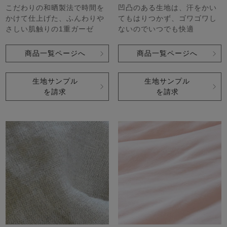
こだわりの和晒製法で時間を
凹凸のある生地は、汗をかい
かけて仕上げた、ふんわりや
てもはりつかず、ゴワゴワし
さしい肌触りの1重ガーゼ
ないのでいつでも快適
商品一覧ページへ
商品一覧ページへ
生地サンプル
生地サンプル
を請求
を請求