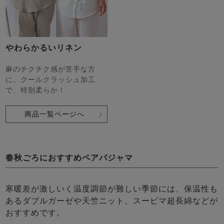
やわらかるいリネン
麻のチクチク感が苦手な方
に。クールクラッシュ加工
で、特別柔らか！
商品一覧ページへ
春秋ごろにおすすめペアパジャマ
寒暖差が激しいく温度調節が難しい季節には、保温性も
あるダブルガーゼや天竺ニット、スーピマ超長綿などが
おすすめです。