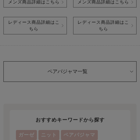
メンズ商品詳細はこちら
メンズ商品詳細はこちら
レディース商品詳細はこ
レディース商品詳細はこ
ちら
ちら
ペアパジャマ一覧
おすすめキーワードから探す
ガーゼ
ニット
ペアパジャマ