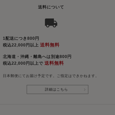
送料について
1配送につき800円
送料無料
税込22,000円以上
北海道・沖縄・離島へは別途800円
送料無料
税込22,000円以上で
日本郵便にてお届け予定です。ご指定はできかねます。
詳細はこちら