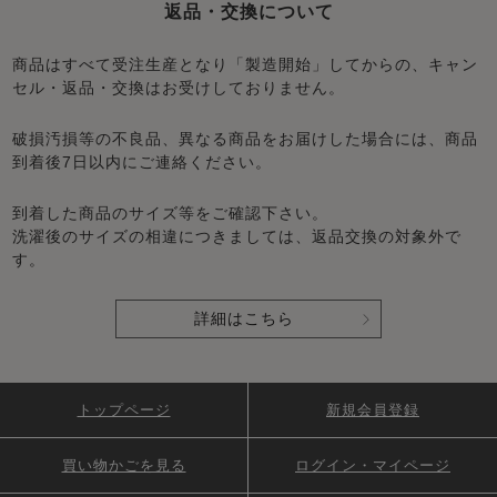
返品・交換について
商品はすべて受注生産となり「製造開始」してからの、キャン
セル・返品・交換はお受けしておりません。
破損汚損等の不良品、異なる商品をお届けした場合には、商品
到着後7日以内にご連絡ください。
到着した商品のサイズ等をご確認下さい。
洗濯後のサイズの相違につきましては、返品交換の対象外で
す。
詳細はこちら
トップページ
新規会員登録
買い物かごを見る
ログイン・マイページ