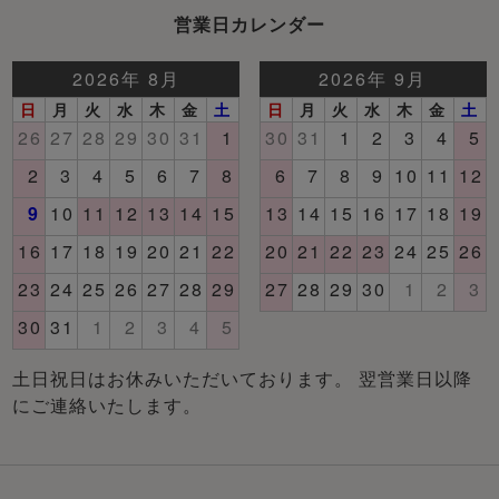
営業日カレンダー
土日祝日はお休みいただいております。 翌営業日以降
にご連絡いたします。