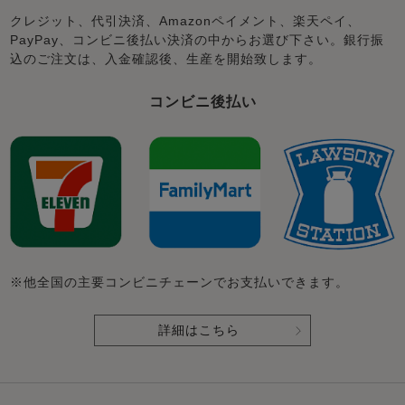
クレジット、代引決済、Amazonペイメント、楽天ペイ、
PayPay、コンビニ後払い決済の中からお選び下さい。銀行振
込のご注文は、入金確認後、生産を開始致します。
コンビニ後払い
※他全国の主要コンビニチェーンでお支払いできます。
詳細はこちら