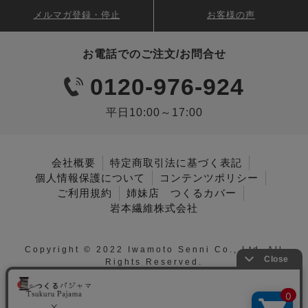
メルマガ登録・停止
お客様の声
お電話でのご注文/お問合せ
0120-976-924
平日10:00～17:00
会社概要
特定商取引法に基づく表記
個人情報保護について
コンテンツポリシー
ご利用規約
姉妹店 つくるカバー
岩本繊維株式会社
Copyright © 2022 Iwamoto Senni Co., Ltd. All
Rights Reserved.