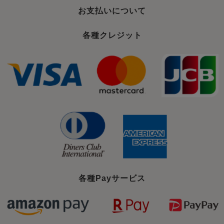
お支払いについて
各種クレジット
各種Payサービス