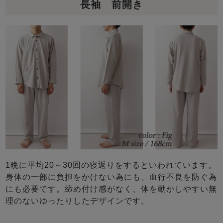
長袖 前開き
1晩に平均20～30回の寝返りをするといわれています。
身体の一部に負担をかけない為にも、血行不良を防ぐ為
にも必要です。締め付け感がなく、体を動かしやすい無
理のないゆったりしたデザインです。