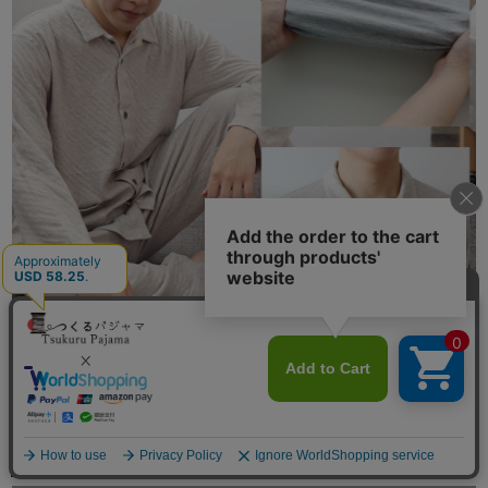
安心の日本製
メニュー