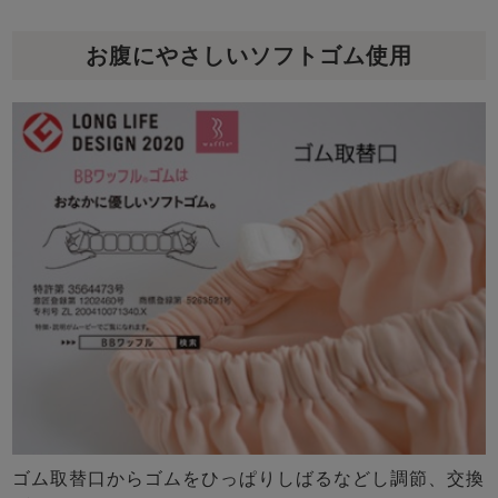
お腹にやさしいソフトゴム使用
ゴム取替口からゴムをひっぱりしばるなどし調節、交換