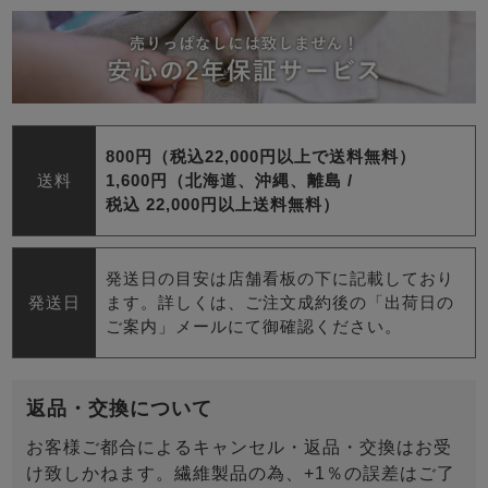
800円（税込22,000円以上で送料無料）
送料
1,600円（北海道、沖縄、離島 /
税込 22,000円以上送料無料）
発送日の目安は店舗看板の下に記載しており
発送日
ます。詳しくは、ご注文成約後の「出荷日の
ご案内」メールにて御確認ください。
返品・交換について
お客様ご都合によるキャンセル・返品・交換はお受
け致しかねます。繊維製品の為、+1％の誤差はご了