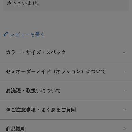
承下さいませ。
レビューを書く
カラー・サイズ・スペック
セミオーダーメイド（オプション）について
お洗濯・取扱いについて
※ご注意事項・よくあるご質問
商品説明