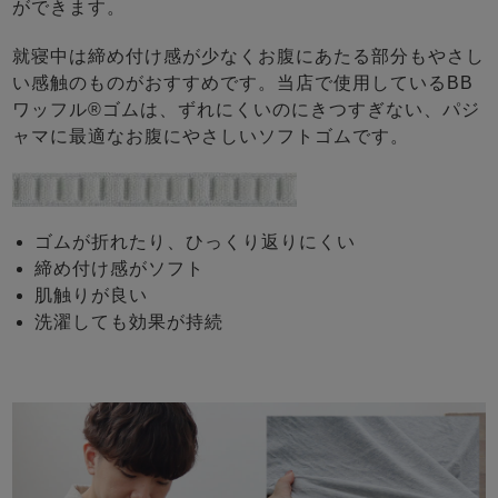
ができます。
就寝中は締め付け感が少なくお腹にあたる部分もやさし
い感触のものがおすすめです。当店で使用しているBB
ワッフル®ゴムは、ずれにくいのにきつすぎない、パジ
ャマに最適なお腹にやさしいソフトゴムです。
ゴムが折れたり、ひっくり返りにくい
締め付け感がソフト
肌触りが良い
洗濯しても効果が持続