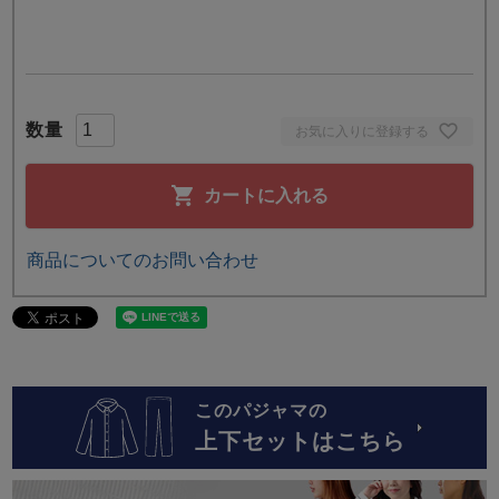
お気に入りに登録する
カートに入れる
商品についてのお問い合わせ
このパジャマの
上下セットはこちら