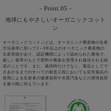
- Point.05 -
地球にもやさしいオーガニックコット
ン
オーガニックコットンとは、オーガニック農産物の生産
方法基準に則って2～3年以上のオーガニック農産物の
生産実績があり、認証機関によって認められた農地で、
厳しい基準のもとで肥料や農薬を管理され栽培される綿
花のことです。また、栽培時だけでなく、製品としてで
きあがるまでのすべての製造工程においても化学薬品の
使用による生産者の健康負荷や水質汚染などの環境負荷
を最小限に抑えています。