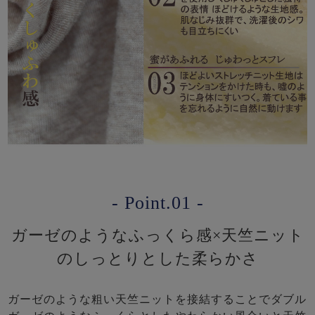
- Point.01 -
ガーゼのようなふっくら感×天竺ニット
のしっとりとした柔らかさ
ガーゼのような粗い天竺ニットを接結することでダブル