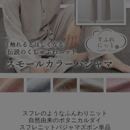
スフレのようなふんわりニット
自然由来のボタニカルダイ
スフレニットパジャマズボン単品