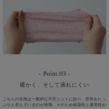
- Point.03 -
暖かく、そして蒸れにくい
こちらの生地は一般的な天竺ニットに比べ、空気をたっ
ぷりと含んでいるのが特徴。そのため保温性と通気性が