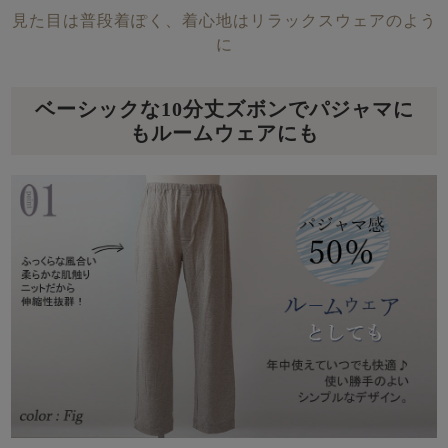
見た目は普段着ぽく、着心地はリラックスウェアのよう
に
ベーシックな10分丈ズボンでパジャマに
もルームウェアにも