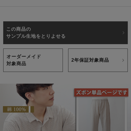
この商品の
サンプル生地をとりよせる
オーダーメイド
2年保証対象商品
対象商品