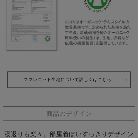
スフレニット生地について詳しくはこちら
商品のデザイン
寝返りも楽々。部屋着ぽいすっきりデザイン