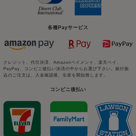
各種Payサービス
クレジット、代引決済、Amazonペイメント、楽天ペイ、
PayPay、コンビニ後払い決済の中からお選び下さい。銀行振
込のご注文は、入金確認後、生産を開始致します。
コンビニ後払い