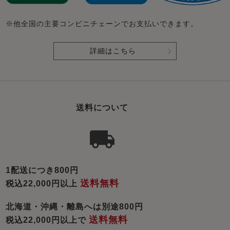
※他全国の主要コンビニチェーンでお支払いできます。
詳細はこちら
送料について
1配送につき800円
送料無料
税込22,000円以上
北海道・沖縄・離島へは別途800円
送料無料
税込22,000円以上で