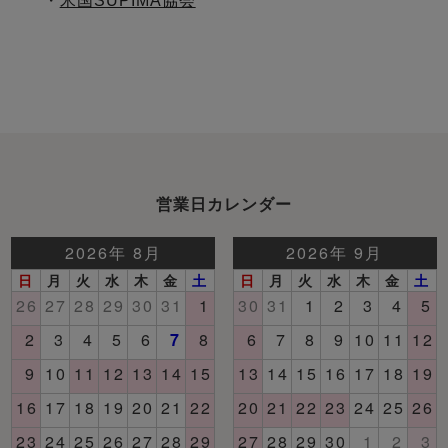
・
米国SUPIMA協会
営業日カレンダー