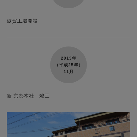
滋賀工場開設
2013年
（平成25年）
11月
新 京都本社 竣工