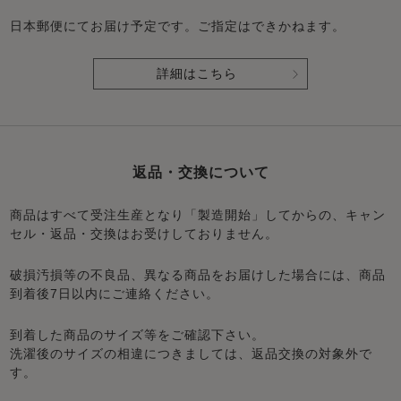
日本郵便にてお届け予定です。ご指定はできかねます。
詳細はこちら
返品・交換について
商品はすべて受注生産となり「製造開始」してからの、キャン
セル・返品・交換はお受けしておりません。
破損汚損等の不良品、異なる商品をお届けした場合には、商品
到着後7日以内にご連絡ください。
到着した商品のサイズ等をご確認下さい。
洗濯後のサイズの相違につきましては、返品交換の対象外で
す。