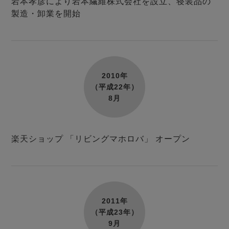
岩本孝彦により岩本繊維株式会社を設立、寝装品の
製造・卸業を開始
2010年
（平成22年）
8月
楽天ショップ 「リビングマホロバ」 オープン
2011年
（平成23年）
9月