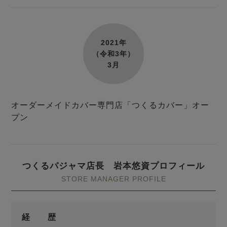
2021年
（令和3年）
3月
オーダーメイドカバー専門店「つくるカバー」オー
プン
つくるパジャマ店長 岩本悠資プロフィール
STORE MANAGER PROFILE
経 歴