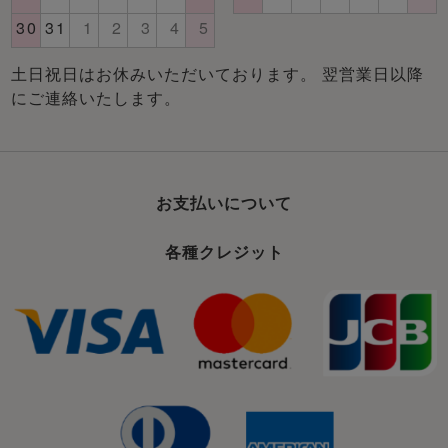
土日祝日はお休みいただいております。 翌営業日以降
にご連絡いたします。
お支払いについて
各種クレジット