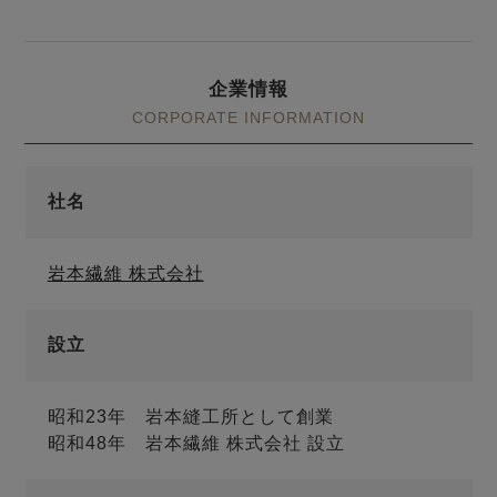
企業情報
CORPORATE INFORMATION
社名
岩本繊維 株式会社
設立
昭和23年 岩本縫工所として創業
昭和48年 岩本繊維 株式会社 設立