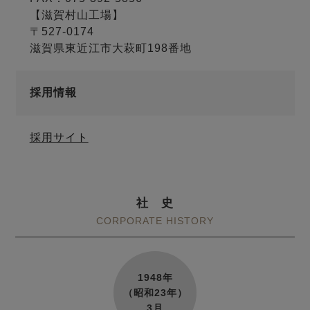
【滋賀村山工場】
〒527-0174
滋賀県東近江市大萩町198番地
採用情報
採用サイト
社 史
CORPORATE HISTORY
1948年
（昭和23年）
3月