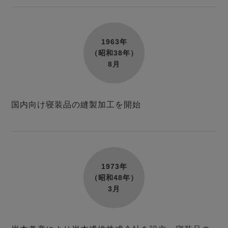
1963年
（昭和38年）
8月
国内向け寝装品の縫製加工を開始
1973年
（昭和48年）
3月