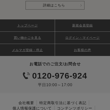
詳細はこちら
トップページ
新規会員登録
買い物かごを見る
ログイン・マイページ
メルマガ登録・停止
お客様の声
お電話でのご注文/お問合せ
0120-976-924
平日10:00～17:00
会社概要
特定商取引法に基づく表記
個人情報保護について
コンテンツポリシー