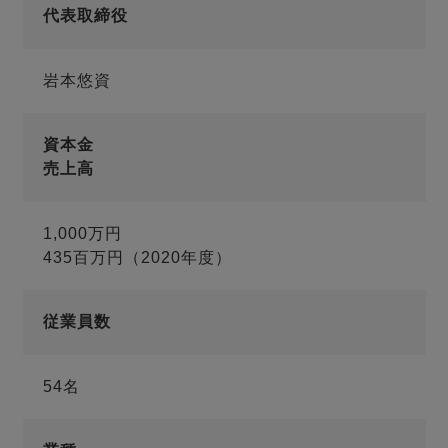
代表取締役
岩本悠資
資本金
売上高
1,000万円
435百万円（2020年度）
従業員数
54名