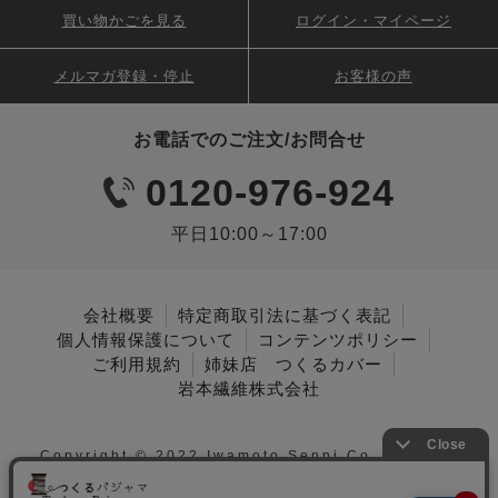
買い物かごを見る
ログイン・マイページ
メルマガ登録・停止
お客様の声
お電話でのご注文/お問合せ
0120-976-924
平日10:00～17:00
会社概要
特定商取引法に基づく表記
個人情報保護について
コンテンツポリシー
ご利用規約
姉妹店 つくるカバー
岩本繊維株式会社
Copyright © 2022 Iwamoto Senni Co., Ltd. All
Rights Reserved.