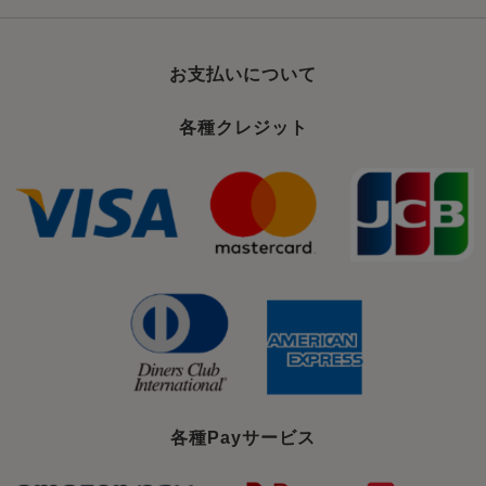
お支払いについて
各種クレジット
各種Payサービス