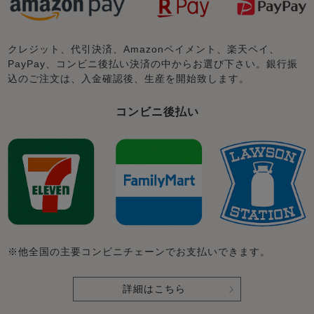
クレジット、代引決済、Amazonペイメント、楽天ペイ、
PayPay、コンビニ後払い決済の中からお選び下さい。銀行振
込のご注文は、入金確認後、生産を開始致します。
コンビニ後払い
※他全国の主要コンビニチェーンでお支払いできます。
詳細はこちら