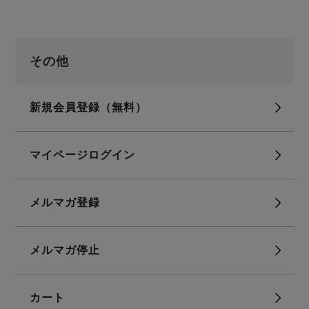
その他
新規会員登録（無料）
マイページログイン
メルマガ登録
メルマガ停止
カート