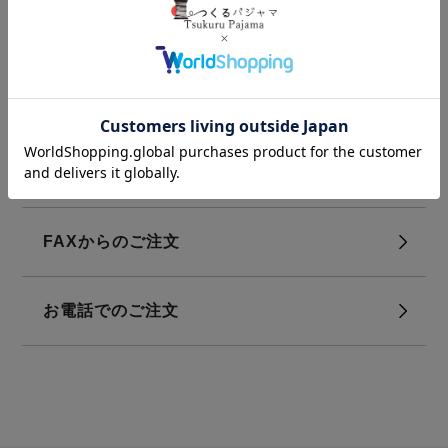
ご質問・お問い合わせ
よくあるご質問
メール問い合わせフォーム
FAXからのご注文
お電話でのご注文