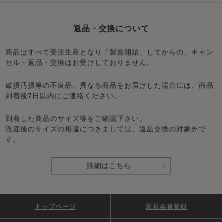
返品・交換について
商品はすべて受注生産となり「製造開始」してからの、キャン
セル・返品・交換はお受けしておりません。
破損汚損等の不良品、異なる商品をお届けした場合には、商品
到着後7日以内にご連絡ください。
到着した商品のサイズ等をご確認下さい。
洗濯後のサイズの相違につきましては、返品交換の対象外で
す。
詳細はこちら
トップページ
新規会員登録