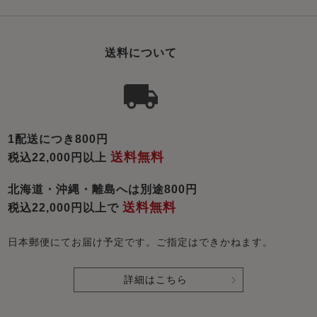
送料について
1配送につき800円
送料無料
税込22,000円以上
北海道・沖縄・離島へは別途800円
送料無料
税込22,000円以上で
日本郵便にてお届け予定です。ご指定はできかねます。
詳細はこちら