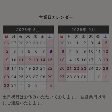
営業日カレンダー
土日祝日はお休みいただいております。 翌営業日以降
にご連絡いたします。