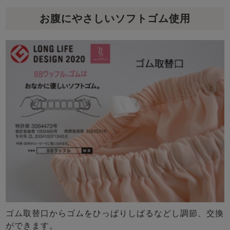
お腹にやさしいソフトゴム使用
ゴム取替口からゴムをひっぱりしばるなどし調節、交換
ができます。