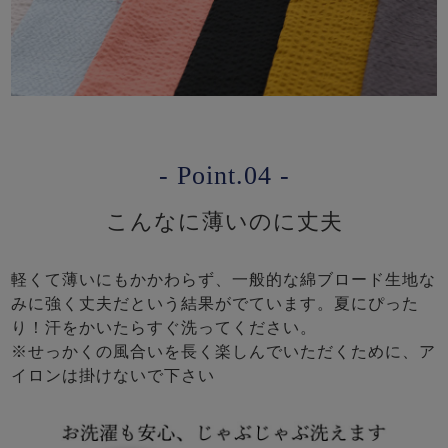
- Point.04 -
こんなに薄いのに丈夫
軽くて薄いにもかかわらず、一般的な綿ブロード生地な
みに強く丈夫だという結果がでています。夏にぴった
り！汗をかいたらすぐ洗ってください。
※せっかくの風合いを長く楽しんでいただくために、ア
イロンは掛けないで下さい