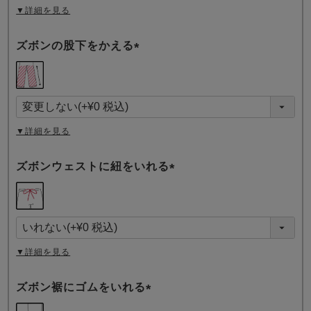
▼詳細を見る
ズボンの股下をかえる
(
必
須
)
▼詳細を見る
ズボンウェストに紐をいれる
(
必
須
)
▼詳細を見る
ズボン裾にゴムをいれる
(