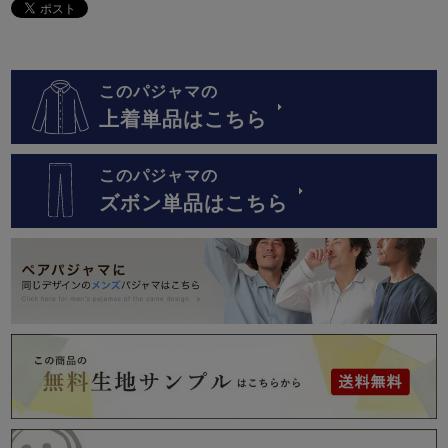
このパジャマの
上着単品はこちら
このパジャマの
ズボン単品はこちら