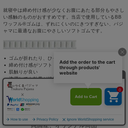
就寝中は締め付け感が少なくお腹にあたる部分もやさし
い感触のものがおすすめです。当店で使用しているBB
ワッフル®ゴムは、ずれにくいのにきつすぎない、パジ
ャマに最適なお腹にやさしいソフトゴムです。
ゴムが折れたり、ひっくり返りにくい
締め付け感がソフト
肌触りが良い
洗濯しても効果が持続
安心の日本製
メニュー
純国産、オリジナル商品