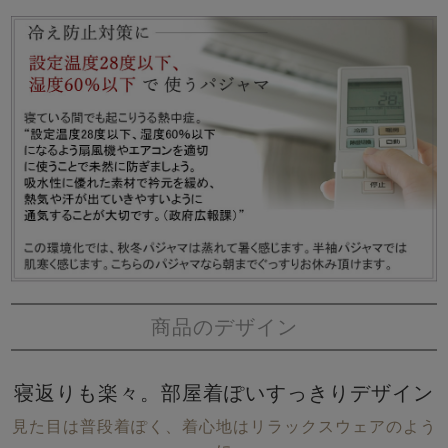
商品のデザイン
寝返りも楽々。部屋着ぽいすっきりデザイン
見た目は普段着ぽく、着心地はリラックスウェアのよう