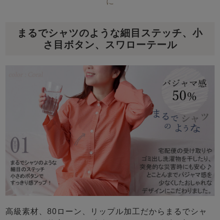
に
まるでシャツのような細目ステッチ、小
さ目ボタン、スワローテール
高級素材、80ローン、リップル加工だからまるでシャ