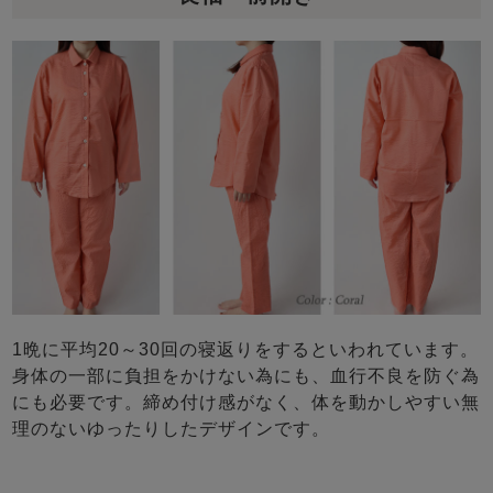
1晩に平均20～30回の寝返りをするといわれています。
身体の一部に負担をかけない為にも、血行不良を防ぐ為
にも必要です。締め付け感がなく、体を動かしやすい無
理のないゆったりしたデザインです。