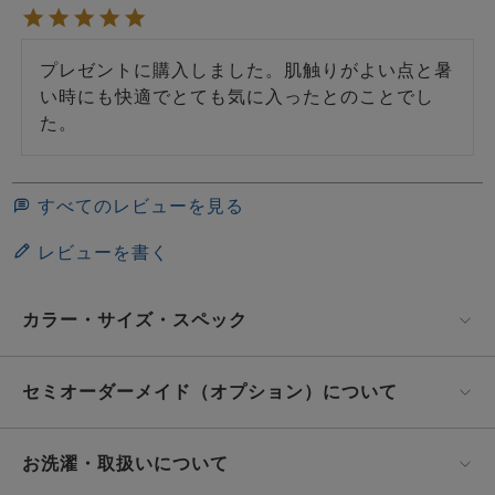
プレゼントに購入しました。肌触りがよい点と暑
い時にも快適でとても気に入ったとのことでし
た。
すべてのレビューを見る
レビューを書く
カラー・サイズ・スペック
セミオーダーメイド（オプション）について
お洗濯・取扱いについて