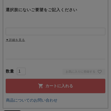
選択肢にないご要望をご記入ください
▼詳細を見る
お気に入りに登録する
カートに入れる
商品についてのお問い合わせ