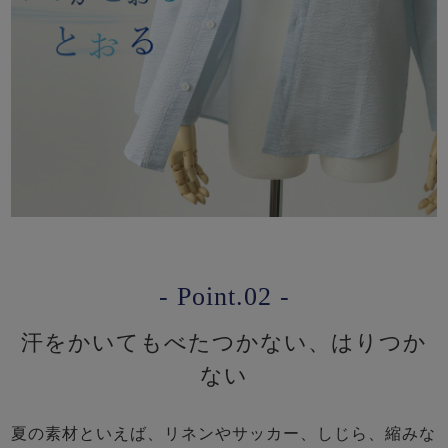
- Point.02 -
汗をかいてもべたつかない、はりつか
ない
夏の素材といえば、リネンやサッカー、しじら、縮みな