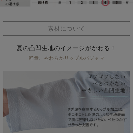
素材について
夏の凸凹生地のイメージがかわる！
軽量、やわらかリップルパジャマ