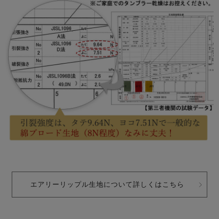
エアリーリップル生地について詳しくはこちら