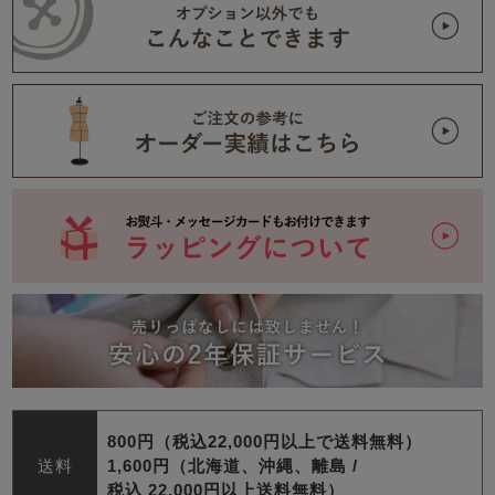
800円（税込22,000円以上で送料無料）
送料
1,600円（北海道、沖縄、離島 /
税込 22,000円以上送料無料）