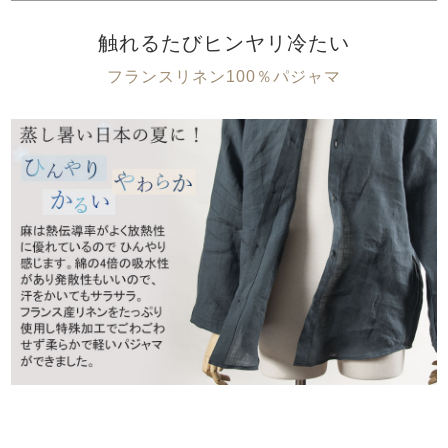
触れるたびヒンヤリ冷たい
フランスリネン100％パジャマ