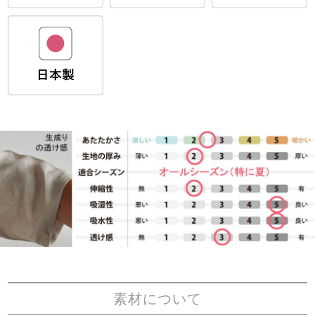
素材について