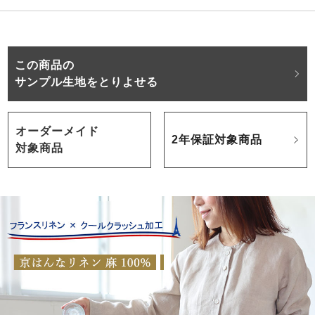
この商品の
サンプル生地をとりよせる
オーダーメイド
2年保証対象商品
対象商品