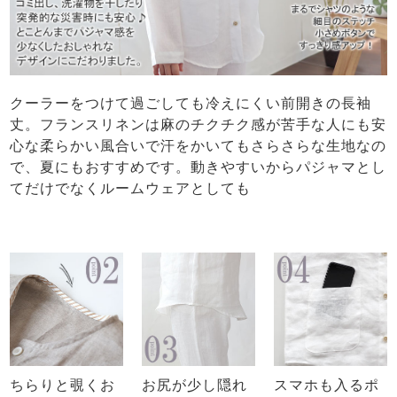
クーラーをつけて過ごしても冷えにくい前開きの長袖
丈。フランスリネンは麻のチクチク感が苦手な人にも安
心な柔らかい風合いで汗をかいてもさらさらな生地なの
で、夏にもおすすめです。動きやすいからパジャマとし
てだけでなくルームウェアとしても
ちらりと覗くお
お尻が少し隠れ
スマホも入るポ