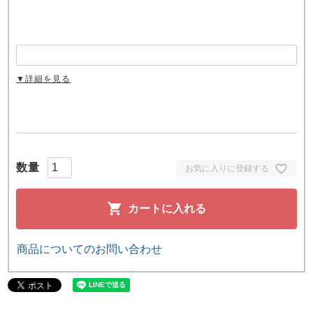
▼詳細を見る
お気に入りに登録する
カートに入れる
商品についてのお問い合わせ