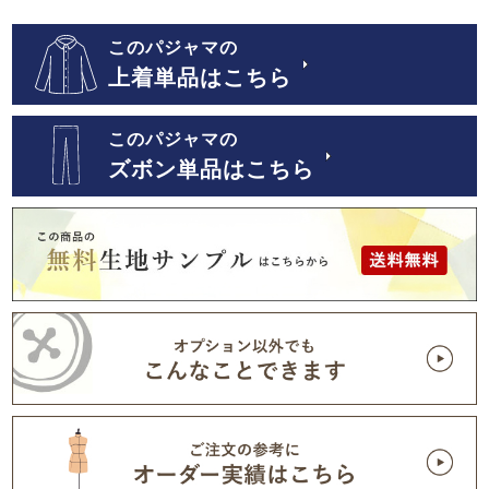
このパジャマの
上着単品はこちら
このパジャマの
ズボン単品はこちら