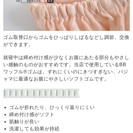
ゴム取替口からゴムをひっぱりしばるなどし調節、交換
ができます。
就寝中は締め付け感が少なくお腹にあたる部分もやさし
い感触のものがおすすめです。当店で使用しているBB
ワッフル®ゴムは、ずれにくいのにきつすぎない、パジ
ャマに最適なお腹にやさしいソフトゴムです。
ゴムが折れたり、ひっくり返りにくい
締め付け感がソフト
肌触りが良い
洗濯しても効果が持続