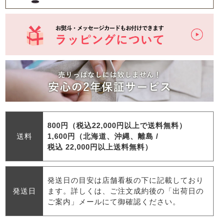
800円（税込22,000円以上で送料無料）
送料
1,600円（北海道、沖縄、離島 /
税込 22,000円以上送料無料）
発送日の目安は店舗看板の下に記載しており
発送日
ます。詳しくは、ご注文成約後の「出荷日の
ご案内」メールにて御確認ください。