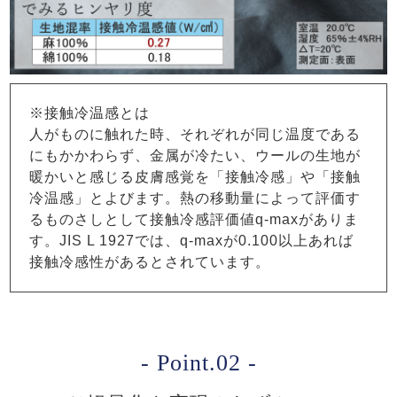
※接触冷温感とは
人がものに触れた時、それぞれが同じ温度である
にもかかわらず、金属が冷たい、ウールの生地が
暖かいと感じる皮膚感覚を「接触冷感」や「接触
冷温感」とよびます。熱の移動量によって評価す
るものさしとして接触冷感評価値q-maxがありま
す。JIS L 1927では、q-maxが0.100以上あれば
接触冷感性があるとされています。
- Point.02 -