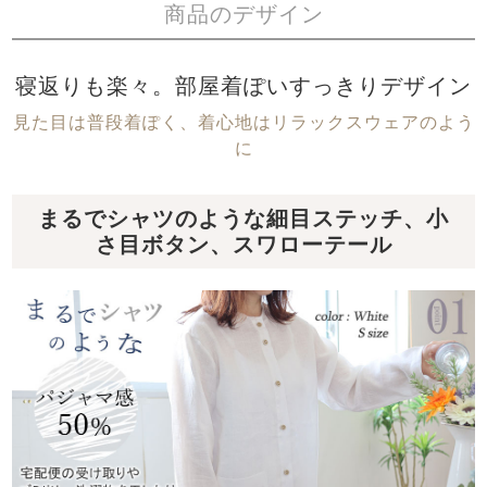
商品のデザイン
寝返りも楽々。部屋着ぽいすっきりデザイン
見た目は普段着ぽく、着心地はリラックスウェアのよう
に
まるでシャツのような細目ステッチ、小
さ目ボタン、スワローテール