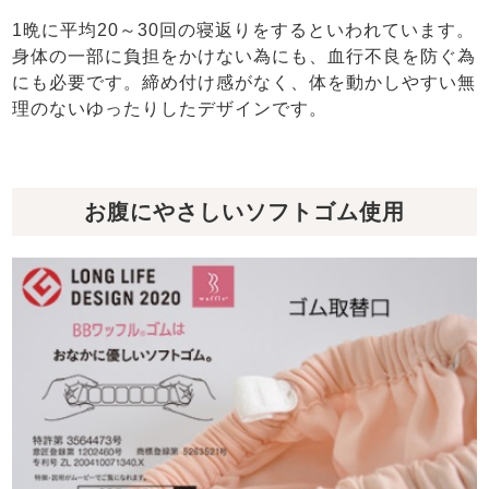
1晩に平均20～30回の寝返りをするといわれています。
身体の一部に負担をかけない為にも、血行不良を防ぐ為
にも必要です。締め付け感がなく、体を動かしやすい無
理のないゆったりしたデザインです。
お腹にやさしいソフトゴム使用