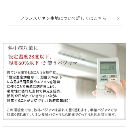
フランスリネン生地について詳しくはこちら