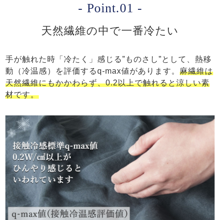
- Point.01 -
天然繊維の中で一番冷たい
手が触れた時「冷たく」感じる”ものさし”として、熱移
動（冷温感）を評価するq-max値があります。
麻繊維は
天然繊維にもかかわらず、0.2以上で触れると涼しい素
材です。