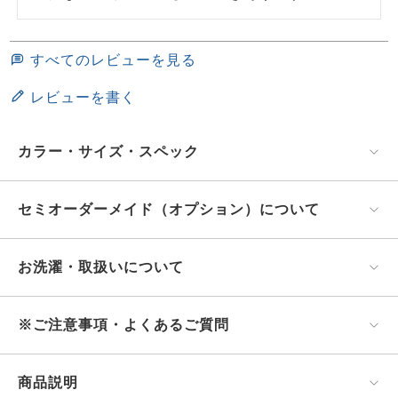
すべてのレビューを見る
レビューを書く
カラー・サイズ・スペック
セミオーダーメイド（オプション）について
お洗濯・取扱いについて
※ご注意事項・よくあるご質問
商品説明