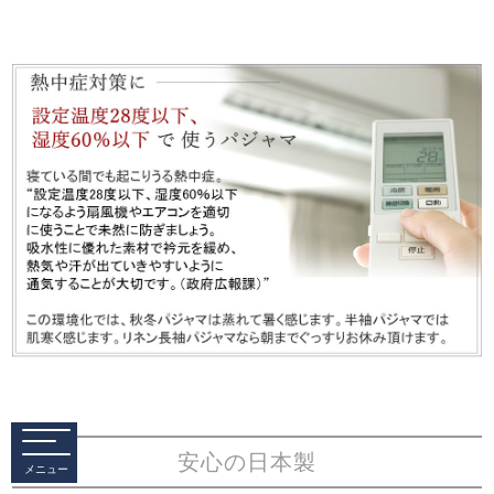
安心の日本製
メニュー