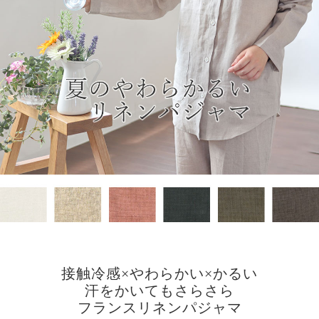
接触冷感×やわらかい×かるい
汗をかいてもさらさら
フランスリネンパジャマ