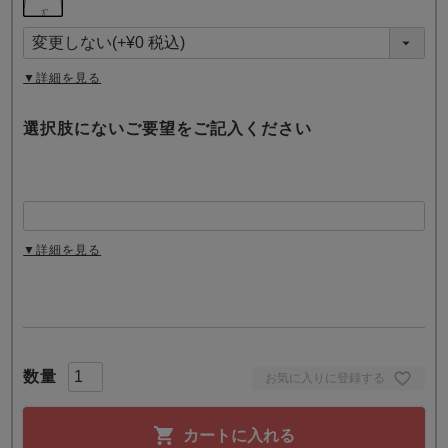
必
須
)
▼詳細を見る
選択肢にないご要望をご記入ください
▼詳細を見る
お気に入りに登録する
カートに入れる