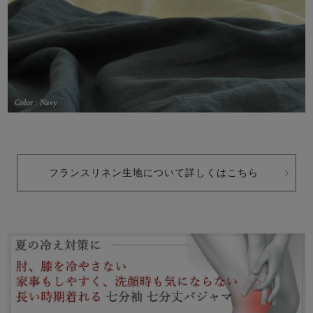
フランスリネン生地について詳しくはこちら