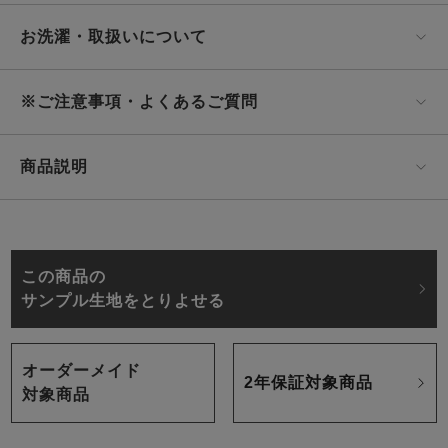
お洗濯・取扱いについて
※ご注意事項・よくあるご質問
商品説明
この商品の
サンプル生地をとりよせる
オーダーメイド
2年保証対象商品
対象商品