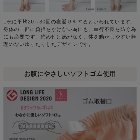
1晩に平均20～30回の寝返りをするといわれています。
身体の一部に負担をかけない為にも、血行不良を防ぐ為
にも必要です。締め付け感がなく、体を動かしやすい無
理のないゆったりしたデザインです。
お腹にやさしいソフトゴム使用