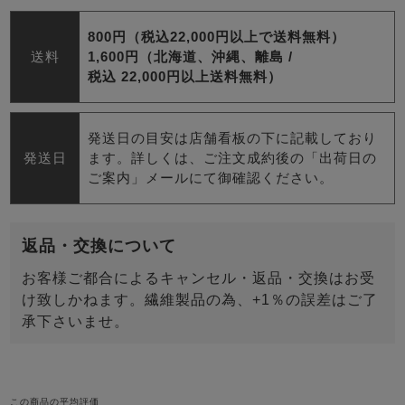
800円（税込22,000円以上で送料無料）
送料
1,600円（北海道、沖縄、離島 /
税込 22,000円以上送料無料）
発送日の目安は店舗看板の下に記載しており
発送日
ます。詳しくは、ご注文成約後の「出荷日の
ご案内」メールにて御確認ください。
返品・交換について
お客様ご都合によるキャンセル・返品・交換はお受
け致しかねます。繊維製品の為、+1％の誤差はご了
承下さいませ。