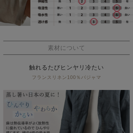
素材について
触れるたびヒンヤリ冷たい
フランスリネン100％パジャマ