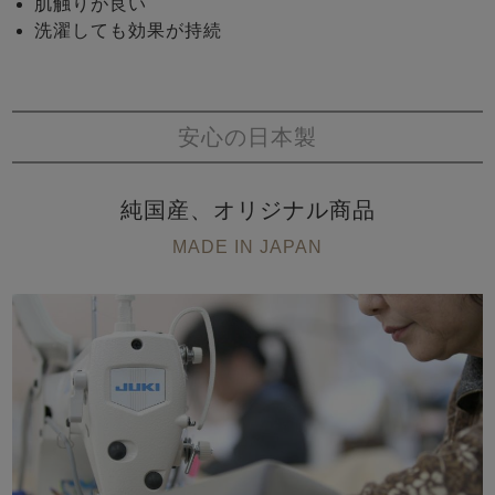
肌触りが良い
洗濯しても効果が持続
安心の日本製
純国産、オリジナル商品
MADE IN JAPAN