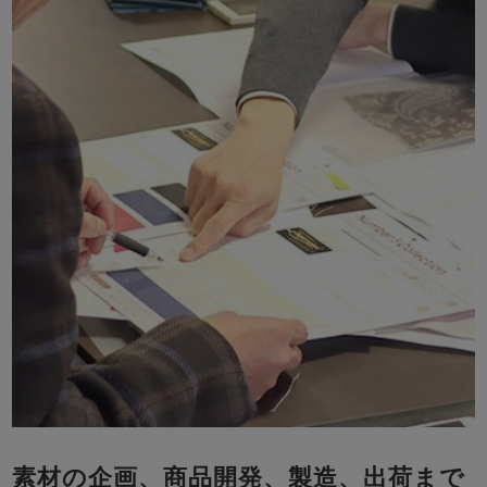
素材の企画、商品開発、製造、出荷まで