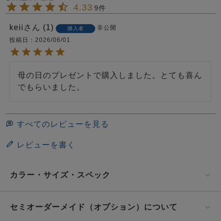
4.33
9
keii
1
非公開
購入者
投稿日
2026/06/01
母の日のプレゼントで購入しました。とても喜ん
でもらいました。
すべてのレビューを見る
レビューを書く
カラー・サイズ・スペック
セミオーダーメイド（オプション）について