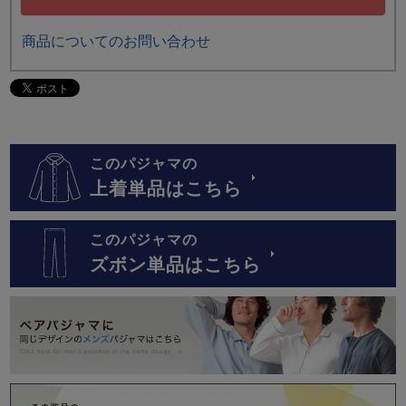
商品についてのお問い合わせ
このパジャマの
上着単品はこちら
このパジャマの
ズボン単品はこちら