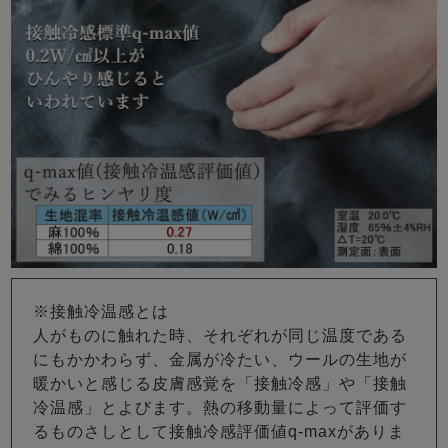
※接触冷温感とは
人がものに触れた時、それぞれが同じ温度である
にもかかわらず、金属が冷たい、ウールの生地が
暖かいと感じる皮膚感覚を「接触冷感」や「接触
冷温感」とよびます。熱の移動量によって評価す
るものさしとして接触冷感評価値q-maxがありま