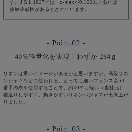
す。JIS L 1927では、q-maxが0.100以上あれば
接触冷感性があるとされています。
- Point.02 -
40％軽量化を実現！わずか 264ｇ
リネンは重いイメージがあるかと思いますが、高級リネ
ンシャツなどに使われる、とっても細いフランス産60
番手の糸を使用することで、約40％も軽い（当社比）
寝返りしやすく、動きやすいリネンパジャマが出来上が
りました。
- Point.03 -