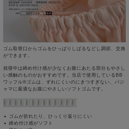
ゴム取替口からゴムをひっぱりしばるなどし調節、交換
ができます。
就寝中は締め付け感が少なくお腹にあたる部分もやさし
い感触のものがおすすめです。当店で使用しているBB
ワッフル®ゴムは、ずれにくいのにきつすぎない、パジ
ャマに最適なお腹にやさしいソフトゴムです。
ゴムが折れたり、ひっくり返りにくい
締め付け感がソフト