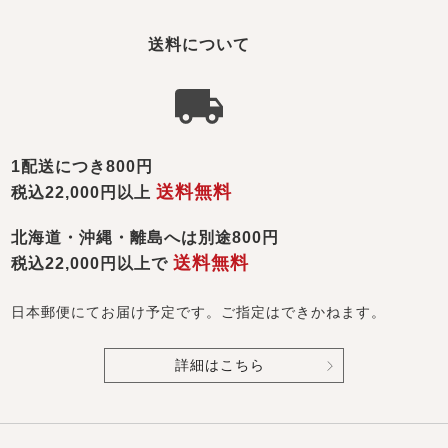
送料について
1配送につき800円
送料無料
税込22,000円以上
北海道・沖縄・離島へは別途800円
送料無料
税込22,000円以上で
日本郵便にてお届け予定です。ご指定はできかねます。
詳細はこちら