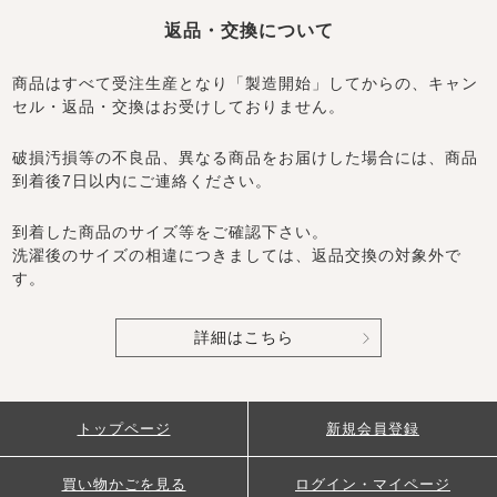
返品・交換について
商品はすべて受注生産となり「製造開始」してからの、キャン
セル・返品・交換はお受けしておりません。
破損汚損等の不良品、異なる商品をお届けした場合には、商品
到着後7日以内にご連絡ください。
到着した商品のサイズ等をご確認下さい。
洗濯後のサイズの相違につきましては、返品交換の対象外で
す。
詳細はこちら
トップページ
新規会員登録
買い物かごを見る
ログイン・マイページ