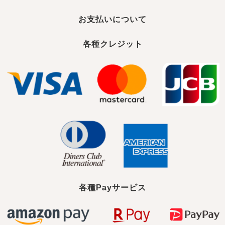
お支払いについて
各種クレジット
各種Payサービス