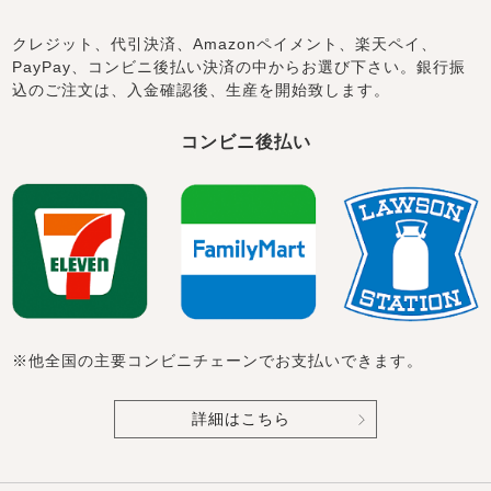
クレジット、代引決済、Amazonペイメント、楽天ペイ、
PayPay、コンビニ後払い決済の中からお選び下さい。銀行振
込のご注文は、入金確認後、生産を開始致します。
コンビニ後払い
※他全国の主要コンビニチェーンでお支払いできます。
詳細はこちら