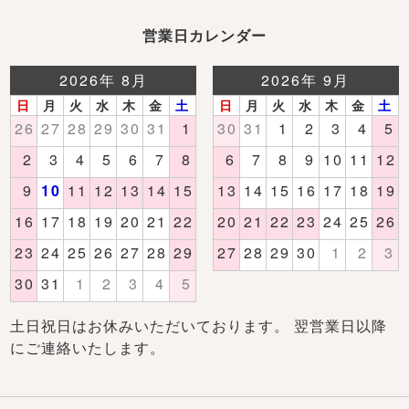
営業日カレンダー
土日祝日はお休みいただいております。 翌営業日以降
にご連絡いたします。