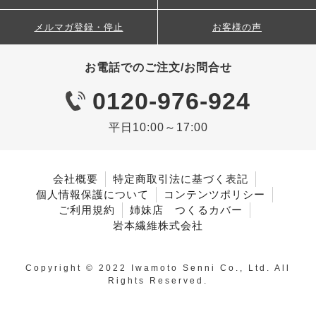
メルマガ登録・停止
お客様の声
お電話でのご注文/お問合せ
0120-976-924
平日10:00～17:00
会社概要
特定商取引法に基づく表記
個人情報保護について
コンテンツポリシー
ご利用規約
姉妹店 つくるカバー
岩本繊維株式会社
Copyright © 2022 Iwamoto Senni Co., Ltd. All
Rights Reserved.