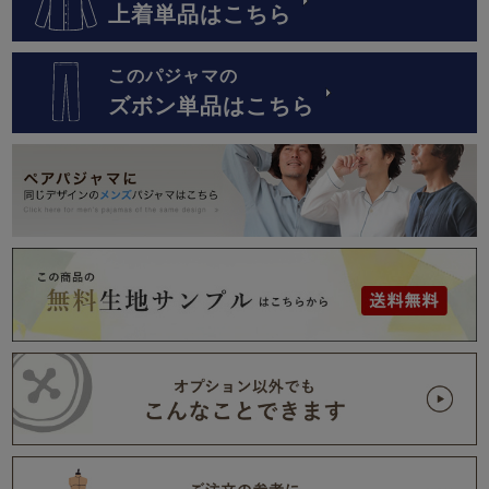
上着単品はこちら
このパジャマの
ズボン単品はこちら