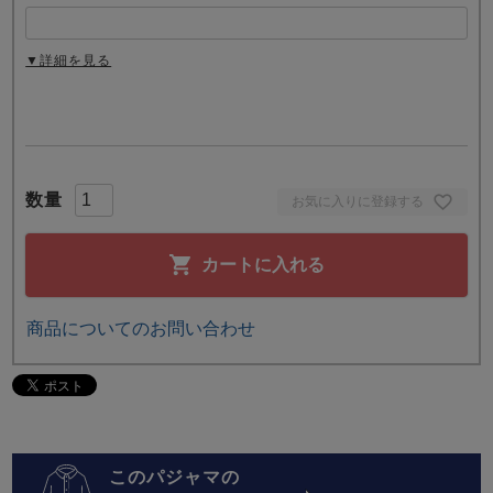
▼詳細を見る
お気に入りに登録する
カートに入れる
商品についてのお問い合わせ
このパジャマの