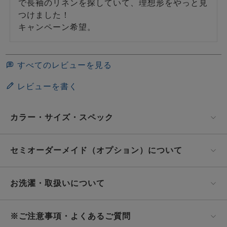
で長袖のリネンを探していて、理想形をやっと見
つけました！

キャンペーン希望。
すべてのレビューを見る
レビューを書く
カラー・サイズ・スペック
セミオーダーメイド（オプション）について
お洗濯・取扱いについて
※ご注意事項・よくあるご質問