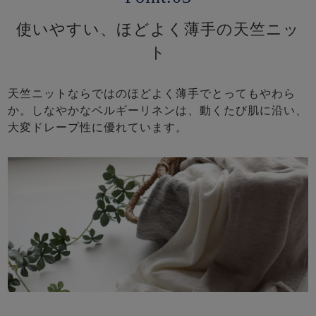
使いやすい、ほどよく薄手の天竺ニッ
ト
天竺ニットならではのほどよく薄手でとってもやわら
か。しなやかなベルギーリネンは、動くたび肌に沿い、
大変ドレープ性に優れています。