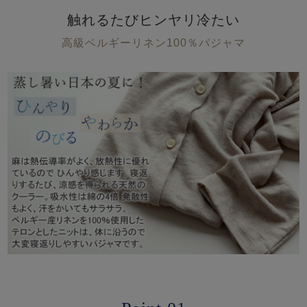
触れるたびヒンヤリ冷たい
高級ベルギーリネン100％パジャマ