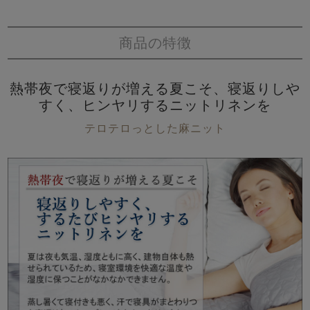
商品の特徴
熱帯夜で寝返りが増える夏こそ、寝返りしや
すく、ヒンヤリするニットリネンを
テロテロっとした麻ニット