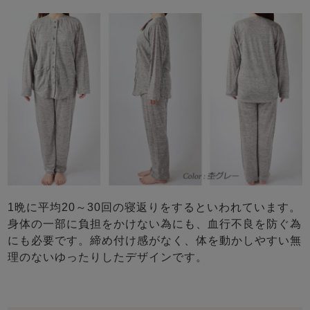
1晩に平均20～30回の寝返りをするといわれています。
身体の一部に負担をかけない為にも、血行不良を防ぐ為
にも必要です。締め付け感がなく、体を動かしやすい無
理のないゆったりしたデザインです。