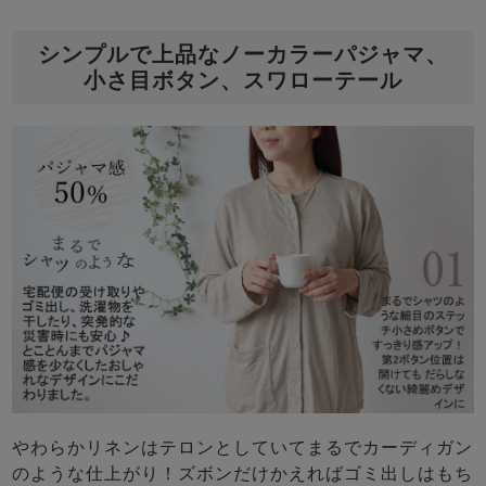
シンプルで上品なノーカラーパジャマ、
小さ目ボタン、スワローテール
やわらかリネンはテロンとしていてまるでカーディガン
のような仕上がり！ズボンだけかえればゴミ出しはもち