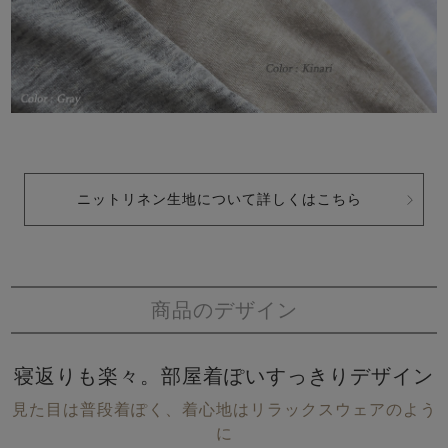
ニットリネン生地について詳しくはこちら
商品のデザイン
寝返りも楽々。部屋着ぽいすっきりデザイン
見た目は普段着ぽく、着心地はリラックスウェアのよう
に