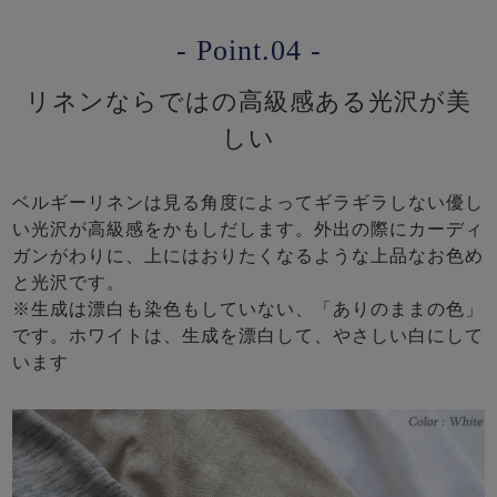
- Point.04 -
リネンならではの高級感ある光沢が美
しい
ベルギーリネンは見る角度によってギラギラしない優し
い光沢が高級感をかもしだします。外出の際にカーディ
ガンがわりに、上にはおりたくなるような上品なお色め
と光沢です。
※生成は漂白も染色もしていない、「ありのままの色」
です。ホワイトは、生成を漂白して、やさしい白にして
います