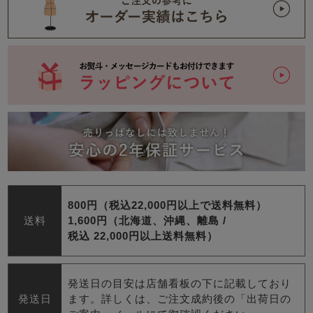
800円（税込22,000円以上で送料無料）
送料
1,600円（北海道、沖縄、離島 /
税込 22,000円以上送料無料）
発送日の目安は店舗看板の下に記載しており
発送日
ます。詳しくは、ご注文成約後の「出荷日の