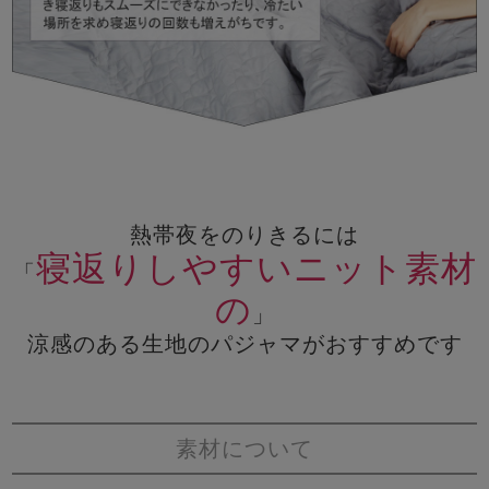
熱帯夜をのりきるには
寝返りしやすいニット素材
「
の
」
涼感のある生地のパジャマがおすすめです
素材について