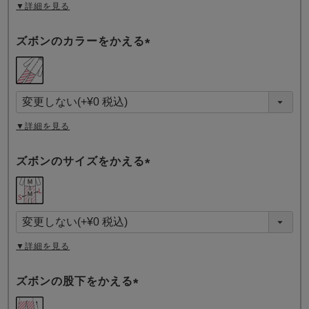
▼詳細を見る
ズボンのカラーをかえる
(
必
須
)
▼詳細を見る
ズボンのサイズをかえる
(
必
須
)
▼詳細を見る
ズボンの股下をかえる
(