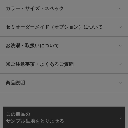
カラー・サイズ・スペック
セミオーダーメイド（オプション）について
お洗濯・取扱いについて
※ご注意事項・よくあるご質問
商品説明
この商品の
サンプル生地をとりよせる