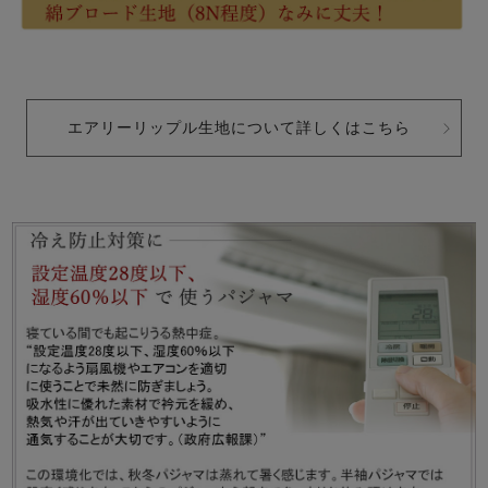
エアリーリップル生地について詳しくはこちら