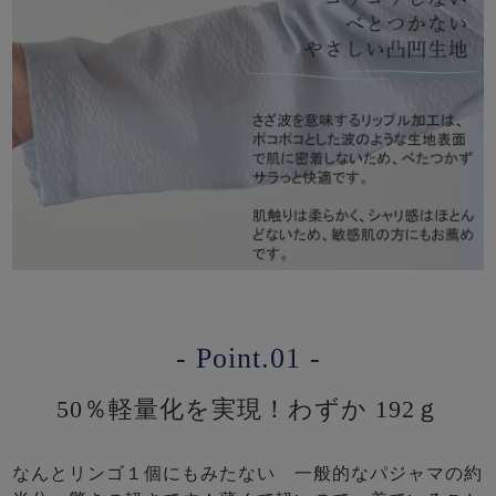
- Point.01 -
50％軽量化を実現！わずか 192ｇ
なんとリンゴ１個にもみたない 一般的なパジャマの約