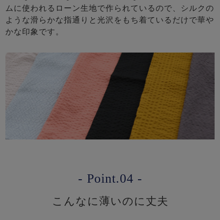
ムに使われるローン生地で作られているので、シルクの
ような滑らかな指通りと光沢をもち着ているだけで華や
かな印象です。
- Point.04 -
こんなに薄いのに丈夫