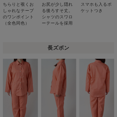
ちらりと覗くお
お尻が少し隠れ
スマホも入るポ
しゃれなテープ
る後ろすそ丈。
ケットつき
のワンポイント
シャツのスワロ
（全色同色）
ーテールを採用
長ズボン