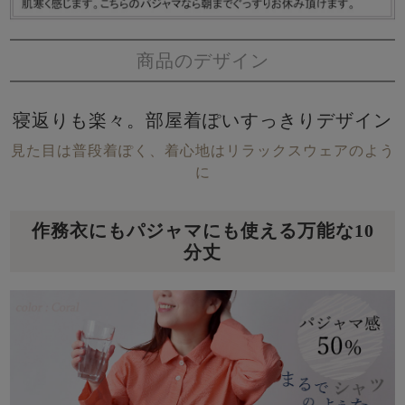
商品のデザイン
寝返りも楽々。部屋着ぽいすっきりデザイン
見た目は普段着ぽく、着心地はリラックスウェアのよう
に
作務衣にもパジャマにも使える万能な10
分丈