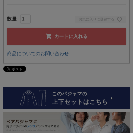
お気に入りに登録する
カートに入れる
商品についてのお問い合わせ
このパジャマの
上下セットはこちら