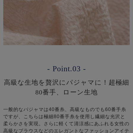
- Point.03 -
高級な生地を贅沢にパジャマに！超極細
80番手、ローン生地
一般的なパジャマは40番糸、高級なものでも60番手糸
ですが、こちらは極細80番手糸を使用し繊細な光沢と
柔らかさを実現。さらに軽くて清涼感にあふれる女性の
高級なブラウスなどのエレガントなファッションアイテ