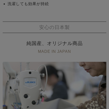
洗濯しても効果が持続
安心の日本製
純国産、オリジナル商品
MADE IN JAPAN