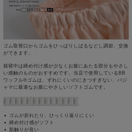
ゴム取替口からゴムをひっぱりしばるなどし調節、交換
ができます。
就寝中は締め付け感が少なくお腹にあたる部分もやさし
い感触のものがおすすめです。当店で使用しているBB
ワッフル®ゴムは、ずれにくいのにきつすぎない、パジ
ャマに最適なお腹にやさしいソフトゴムです。
ゴムが折れたり、ひっくり返りにくい
締め付け感がソフト
肌触りが良い