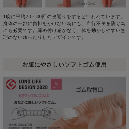
1晩に平均20～30回の寝返りをするといわれています。
身体の一部に負担をかけない為にも、血行不良を防ぐ為
にも必要です。締め付け感がなく、体を動かしやすい無
理のないゆったりしたデザインです。
お腹にやさしいソフトゴム使用