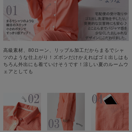
高級素材、80ローン、リップル加工だからまるでシャ
ツのような仕上がり！ズボンだけかえればゴミ出しはも
ちろん外出にも着ていけそうです！涼しい夏のルームウ
ェアとしても