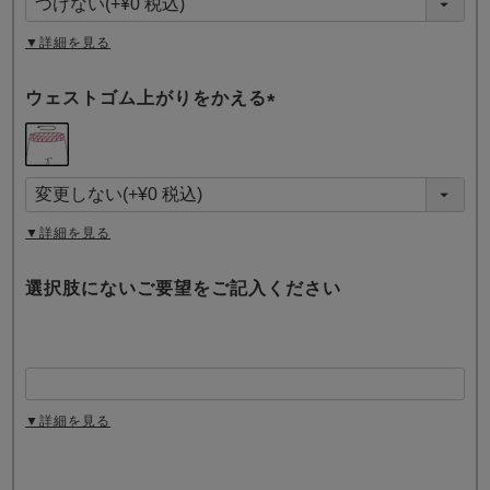
)
▼詳細を見る
ウェストゴム上がりをかえる
(
必
須
)
▼詳細を見る
選択肢にないご要望をご記入ください
▼詳細を見る