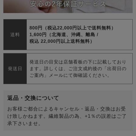
800円（税込22,000円以上で送料無料）
送料
1,600円（北海道、沖縄、離島 /
税込 22,000円以上送料無料）
発送日の目安は店舗看板の下に記載しており
発送日
ます。詳しくは、ご注文成約後の「出荷日の
ご案内」メールにて御確認ください。
返品・交換について
お客様ご都合によるキャンセル・返品・交換はお受
け致しかねます。繊維製品の為、+1％の誤差はご了
承下さいませ。