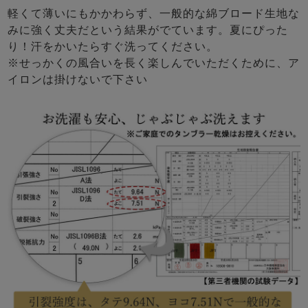
軽くて薄いにもかかわらず、一般的な綿ブロード生地な
みに強く丈夫だという結果がでています。夏にぴった
り！汗をかいたらすぐ洗ってください。
※せっかくの風合いを長く楽しんでいただくために、ア
イロンは掛けないで下さい