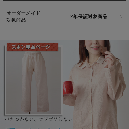
オーダーメイド
2年保証対象商品
対象商品