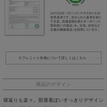
スフレニット生地について詳しくはこちら
商品のデザイン
寝返りも楽々。部屋着ぽいすっきりデザイン