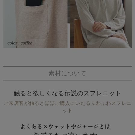
素材について
触ると欲しくなる伝説のスフレニット
ご来店客が触るとほぼご購入にいたるふわふわスフレニ
ット