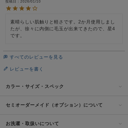
投稿日
2026/01/10
素晴らしい肌触りと軽さです。2か月使用しまし
たが、徐々に内側に毛玉が出来てきたので、星4
です。
すべてのレビューを見る
レビューを書く
カラー・サイズ・スペック
セミオーダーメイド（オプション）について
お洗濯・取扱いについて