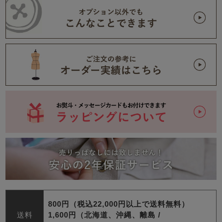
800円（税込22,000円以上で送料無料）
送料
1,600円（北海道、沖縄、離島 /