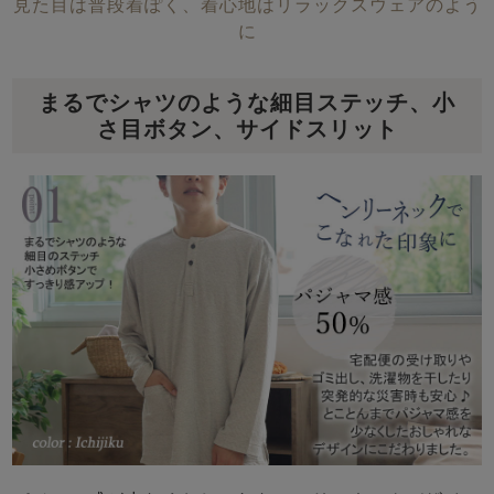
見た目は普段着ぽく、着心地はリラックスウェアのよう
に
まるでシャツのような細目ステッチ、小
さ目ボタン、サイドスリット