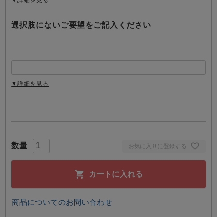
▼詳細を見る
選択肢にないご要望をご記入ください
▼詳細を見る
お気に入りに登録する
カートに入れる
商品についてのお問い合わせ