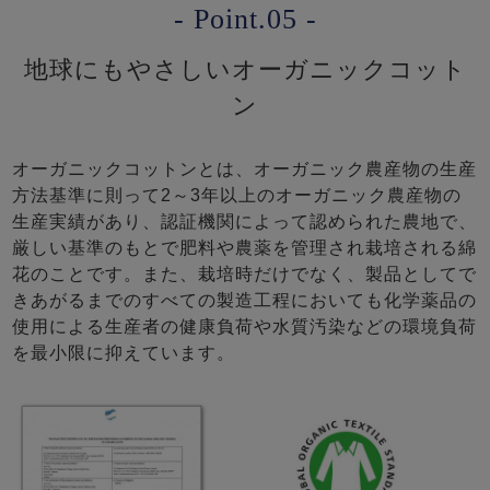
- Point.05 -
地球にもやさしいオーガニックコット
ン
オーガニックコットンとは、オーガニック農産物の生産
方法基準に則って2～3年以上のオーガニック農産物の
生産実績があり、認証機関によって認められた農地で、
厳しい基準のもとで肥料や農薬を管理され栽培される綿
花のことです。また、栽培時だけでなく、製品としてで
きあがるまでのすべての製造工程においても化学薬品の
使用による生産者の健康負荷や水質汚染などの環境負荷
を最小限に抑えています。