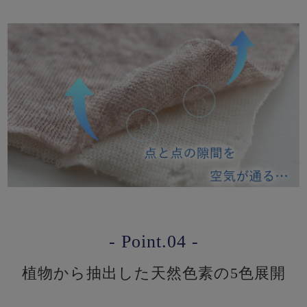
- Point.04 -
植物から抽出した天然色素の5色展開