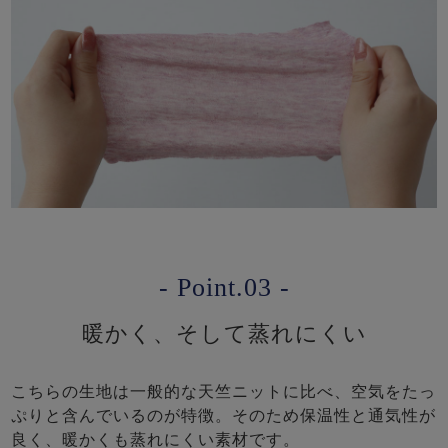
- Point.03 -
暖かく、そして蒸れにくい
こちらの生地は一般的な天竺ニットに比べ、空気をたっ
ぷりと含んでいるのが特徴。そのため保温性と通気性が
良く、暖かくも蒸れにくい素材です。