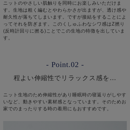
ニットのやさしい肌触りを同時にお楽しみいただけま
す。生地は粗く編むとやわらかさが出ますが、透け感や
耐久性が落ちてしまいます。ですが接結をすることによ
ってそれを防ぎます。このくしゅふわなシワ感はZ撚り
(反時計回りに撚る)ことでこの生地の特徴を出していま
す。
- Point.02 -
程よい伸縮性でリラックス感を…
ニット生地のため伸縮性があり睡眠時の寝返りがしやす
いなど、動きやすい素材感となっています。そのためお
家でのまったりする時の着用にもおすすめです。