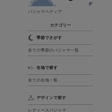
パジャマペディア
カテゴリー
季節でさがす
全ての季節のパジャマ一覧
生地で探す
全ての生地一覧
デザインで探す
レディースパジャマ