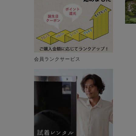
会員ランクサービス