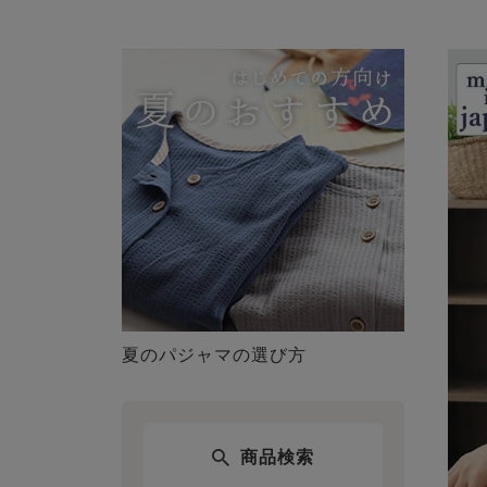
夏のパジャマの選び方
商品検索