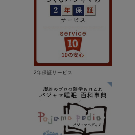
2年保証サービス