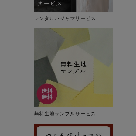
レンタルパジャマサービス
無料生地サンプルサービス