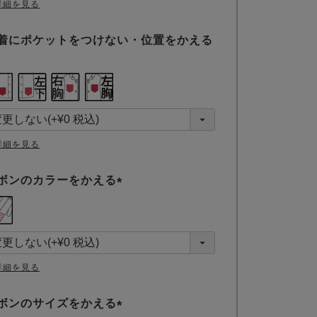
詳細を見る
着にポケットをつけない・位置をかえる
詳細を見る
ボンのカラーをかえる
(
必
須
)
詳細を見る
ボンのサイズをかえる