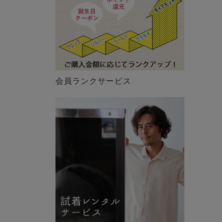
会員ランクサービス