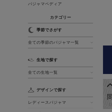
パジャマペディア
カテゴリー
季節でさがす
全ての季節のパジャマ一覧
生地で探す
全ての生地一覧
デザインで探す
レディースパジャマ