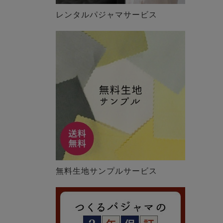
レンタルパジャマサービス
無料生地サンプルサービス