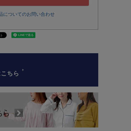
品についてのお問い合わせ
はこちら