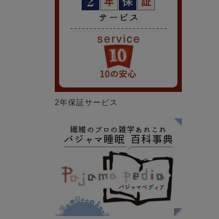
2年保証サービス