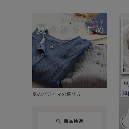
夏のパジャマの選び方
商品検索