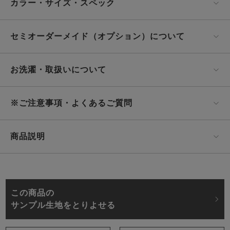
カラー・サイズ・スペック
セミオーダーメイド（オプション）について
お洗濯・取扱いについて
※ご注意事項・よくあるご質問
商品説明
この商品の
サンプル生地をとりよせる