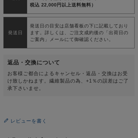
税込 22,000円以上送料無料）
発送日の目安は店舗看板の下に記載しており
発送日
ます。詳しくは、ご注文成約後の「出荷日の
ご案内」メールにて御確認ください。
返品・交換について
お客様ご都合によるキャンセル・返品・交換はお受
け致しかねます。繊維製品の為、+1％の誤差はご了
承下さいませ。
レビューを書く