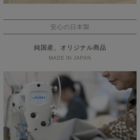
安心の日本製
純国産、オリジナル商品
MADE IN JAPAN