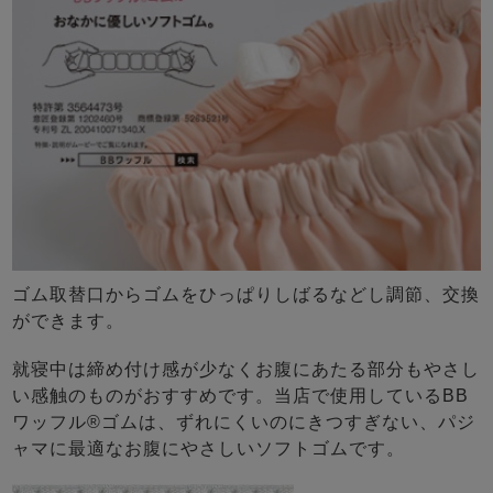
ゴム取替口からゴムをひっぱりしばるなどし調節、交換
ができます。
就寝中は締め付け感が少なくお腹にあたる部分もやさし
い感触のものがおすすめです。当店で使用しているBB
ワッフル®ゴムは、ずれにくいのにきつすぎない、パジ
ャマに最適なお腹にやさしいソフトゴムです。