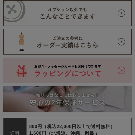
800円（税込22,000円以上で送料無料）
送料
1,600円（北海道、沖縄、離島 /