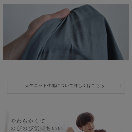
天竺ニット生地について詳しくはこちら