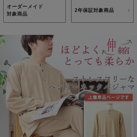
オーダーメイド
2年保証対象商品
対象商品