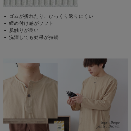
ゴムが折れたり、ひっくり返りにくい
締め付け感がソフト
肌触りが良い
洗濯しても効果が持続