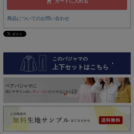
カートに入れる
商品についてのお問い合わせ
このパジャマの
上下セットはこちら