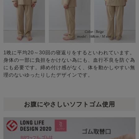
1晩に平均20～30回の寝返りをするといわれています。
身体の一部に負担をかけない為にも、血行不良を防ぐ為
にも必要です。締め付け感がなく、体を動かしやすい無
理のないゆったりしたデザインです。
お腹にやさしいソフトゴム使用