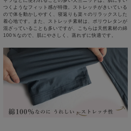
ャツなどに使われることの多い天竺ニットは、肌にすい
つくようなフィット感が特徴。ストレッチがきいている
ので体を動かしやすく、寝返りも楽々のリラックスした
着心地です。また、ストレッチ素材は、ポリウレタンが
混ざっていることも多いですが、こちらは天然素材の綿
100％なので、肌にやさしく、蒸れずに快適です。