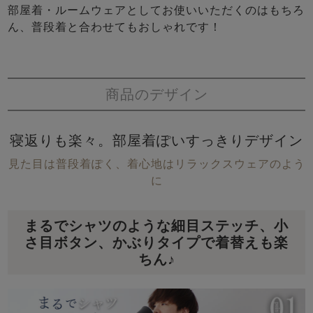
部屋着・ルームウェアとしてお使いいただくのはもちろ
ん、普段着と合わせてもおしゃれです！
商品のデザイン
寝返りも楽々。部屋着ぽいすっきりデザイン
見た目は普段着ぽく、着心地はリラックスウェアのよう
に
まるでシャツのような細目ステッチ、小
さ目ボタン、かぶりタイプで着替えも楽
ちん♪