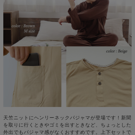
天竺ニットにヘンリーネックパジャマが登場です！新聞
を取りに行くときやゴミを出すときなど、ちょっとした
外出でもパジャマ感がなくおすすめです。上下セットで