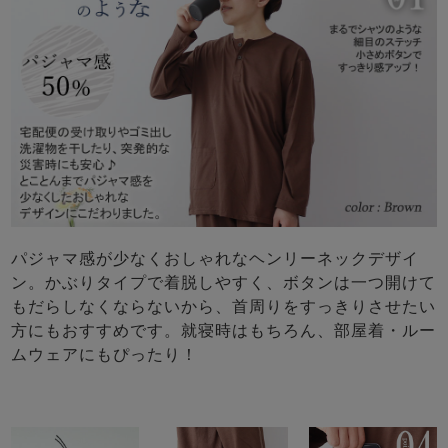
パジャマ感が少なくおしゃれなヘンリーネックデザイ
ン。かぶりタイプで着脱しやすく、ボタンは一つ開けて
もだらしなくならないから、首周りをすっきりさせたい
方にもおすすめです。就寝時はもちろん、部屋着・ルー
ムウェアにもぴったり！