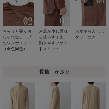
ちらりと覗くお
お尻が少し隠れ
スマホも入るポ
しゃれなテープ
る後ろすそ丈。
ケットつき
のワンポイント
動きやすいサイ
（全色同色）
ドスリット
長袖 かぶり