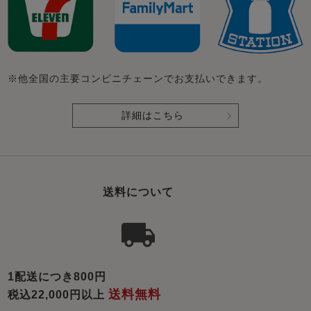
※他全国の主要コンビニチェーンでお支払いできます。
詳細はこちら
送料について
1配送につき800円
送料無料
税込22,000円以上