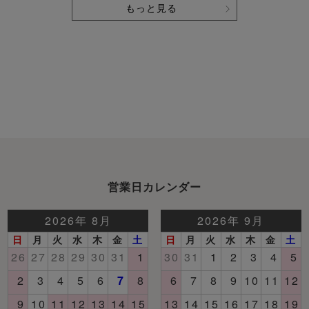
もっと見る
営業日カレンダー