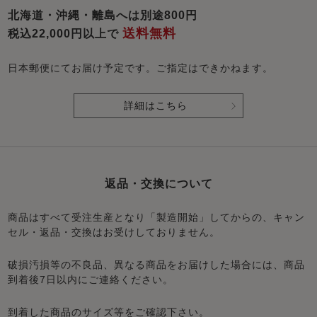
北海道・沖縄・離島へは別途800円
送料無料
税込22,000円以上で
日本郵便にてお届け予定です。ご指定はできかねます。
詳細はこちら
返品・交換について
商品はすべて受注生産となり「製造開始」してからの、キャン
セル・返品・交換はお受けしておりません。
破損汚損等の不良品、異なる商品をお届けした場合には、商品
到着後7日以内にご連絡ください。
到着した商品のサイズ等をご確認下さい。