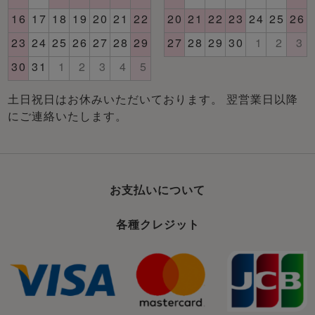
土日祝日はお休みいただいております。 翌営業日以降
にご連絡いたします。
お支払いについて
各種クレジット