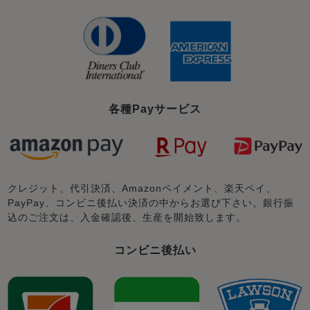
各種Payサービス
クレジット、代引決済、Amazonペイメント、楽天ペイ、
PayPay、コンビニ後払い決済の中からお選び下さい。銀行振
込のご注文は、入金確認後、生産を開始致します。
コンビニ後払い