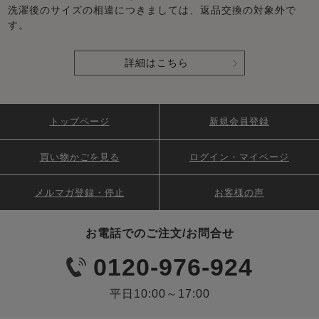
洗濯後のサイズの相違につきましては、返品交換の対象外で
す。
詳細はこちら
トップページ
新規会員登録
買い物かごを見る
ログイン・マイページ
メルマガ登録・停止
お客様の声
お電話でのご注文/お問合せ
0120-976-924
平日10:00～17:00