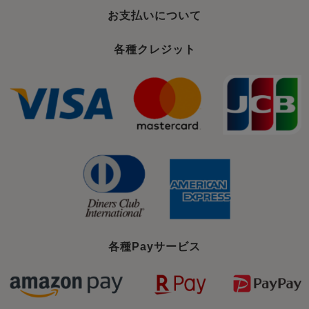
お支払いについて
各種クレジット
各種Payサービス