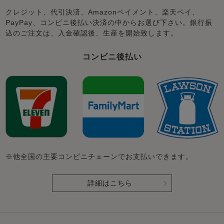
クレジット、代引決済、Amazonペイメント、楽天ペイ、
PayPay、コンビニ後払い決済の中からお選び下さい。銀行振
込のご注文は、入金確認後、生産を開始致します。
コンビニ後払い
※他全国の主要コンビニチェーンでお支払いできます。
詳細はこちら