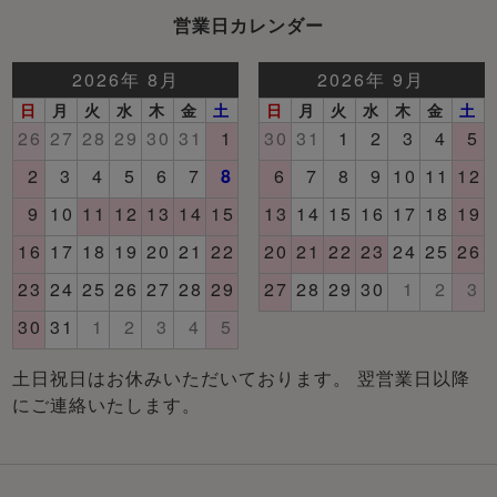
営業日カレンダー
土日祝日はお休みいただいております。 翌営業日以降
にご連絡いたします。