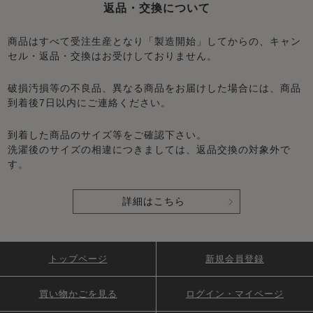
返品・交換について
商品はすべて受注生産となり「製造開始」してからの、キャン
セル・返品・交換はお受けしておりません。
破損汚損等の不良品、異なる商品をお届けした場合には、商品
到着後7日以内にご連絡ください。
到着した商品のサイズ等をご確認下さい。
洗濯後のサイズの相違につきましては、返品交換の対象外で
す。
詳細はこちら
トップページ
新規会員登録
買い物かごを見る
ログイン・マイページ