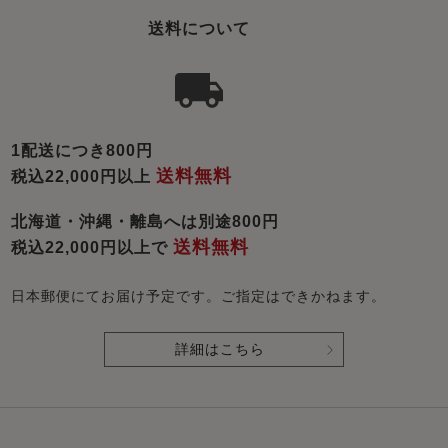
送料について
1配送につき800円
送料無料
税込22,000円以上
北海道・沖縄・離島へは別途800円
送料無料
税込22,000円以上で
日本郵便にてお届け予定です。ご指定はできかねます。
詳細はこちら