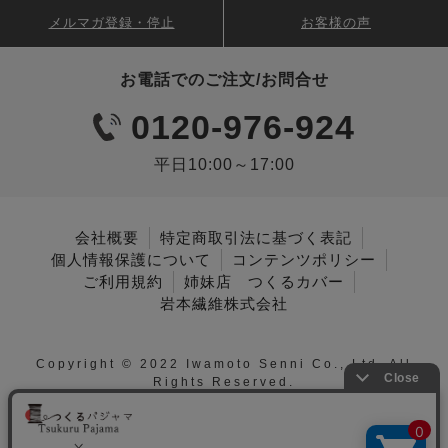
メルマガ登録・停止
お客様の声
お電話でのご注文/お問合せ
0120-976-924
平日10:00～17:00
会社概要
特定商取引法に基づく表記
個人情報保護について
コンテンツポリシー
ご利用規約
姉妹店 つくるカバー
岩本繊維株式会社
Copyright © 2022 Iwamoto Senni Co., Ltd. All
Rights Reserved.