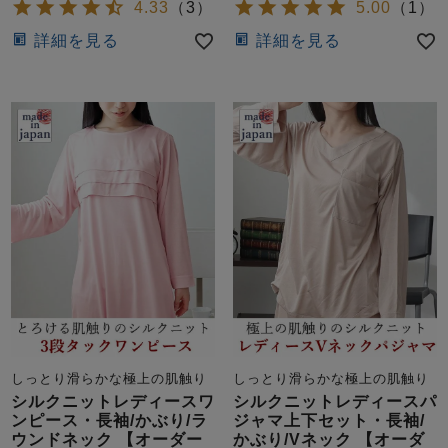
4.33
（
3
）
5.00
（
1
）
詳細を見る
詳細を見る
しっとり滑らかな極上の肌触り
しっとり滑らかな極上の肌触り
シルクニットレディースワ
シルクニットレディースパ
ンピース・長袖/かぶり/ラ
ジャマ上下セット・長袖/
ウンドネック 【オーダー
かぶり/Vネック 【オーダ