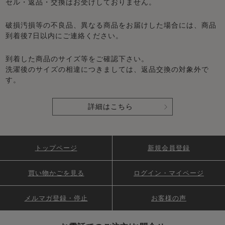
セル・返品・交換はお受けしておりません。
破損汚損等の不良品、異なる商品をお届けした場合には、商品
到着後7日以内にご連絡ください。
到着した商品のサイズ等をご確認下さい。
洗濯後のサイズの相違につきましては、返品交換の対象外で
す。
詳細はこちら
トップページ
新規会員登録
買い物かごを見る
ログイン・マイページ
メルマガ登録・停止
お客様の声