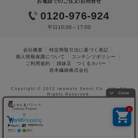
お電話でのご注文/お問合せ
0120-976-924
平日10:00～17:00
会社概要
特定商取引法に基づく表記
個人情報保護について
コンテンツポリシー
ご利用規約
姉妹店 つくるカバー
岩本繊維株式会社
Copyright © 2022 Iwamoto Senni Co., Ltd. All
Rights Reserved.