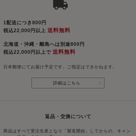
1配送につき800円
送料無料
税込22,000円以上
北海道・沖縄・離島へは別途800円
送料無料
税込22,000円以上で
日本郵便にてお届け予定です。ご指定はできかねます。
詳細はこちら
返品・交換について
商品はすべて受注生産となり「製造開始」してからの、キャン