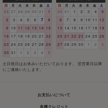
土日祝日はお休みいただいております。 翌営業日以降
にご連絡いたします。
お支払いについて
各種クレジット