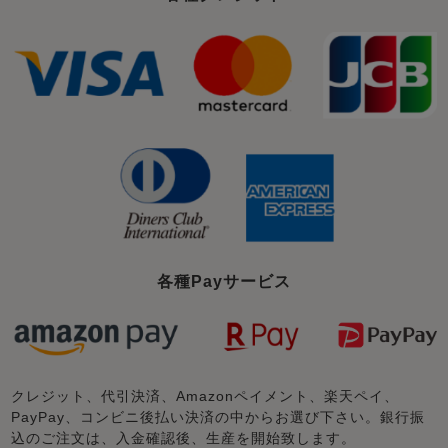
各種Payサービス
クレジット、代引決済、Amazonペイメント、楽天ペイ、
PayPay、コンビニ後払い決済の中からお選び下さい。銀行振
込のご注文は、入金確認後、生産を開始致します。