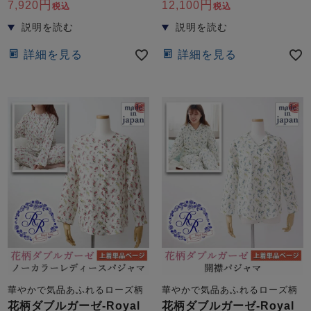
7,920
12,100
税込
税込
詳細を見る
詳細を見る
華やかで気品あふれるローズ柄
華やかで気品あふれるローズ柄
花柄ダブルガーゼ-Royal
花柄ダブルガーゼ-Royal