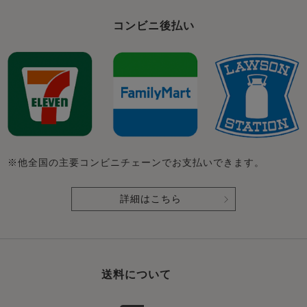
コンビニ後払い
※他全国の主要コンビニチェーンでお支払いできます。
詳細はこちら
送料について