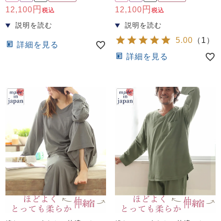
12,100
12,100
税込
税込
5.00
（
1
）
詳細を見る
詳細を見る