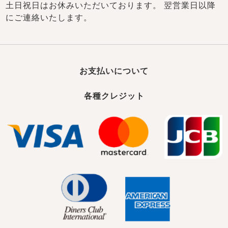
土日祝日はお休みいただいております。 翌営業日以降
にご連絡いたします。
お支払いについて
各種クレジット