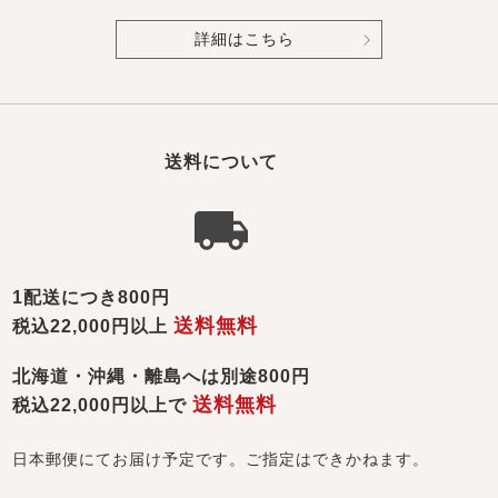
詳細はこちら
送料について
1配送につき800円
送料無料
税込22,000円以上
北海道・沖縄・離島へは別途800円
送料無料
税込22,000円以上で
日本郵便にてお届け予定です。ご指定はできかねます。