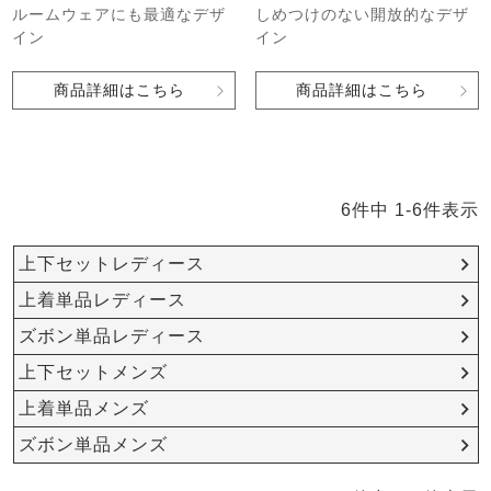
ルームウェアにも最適なデザ
しめつけのない開放的なデザ
イン
イン
商品詳細はこちら
商品詳細はこちら
6
件中
1
-
6
件表示
上下セットレディース
上着単品レディース
ズボン単品レディース
上下セットメンズ
上着単品メンズ
ズボン単品メンズ