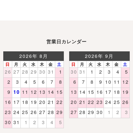
営業日カレンダー