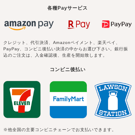
各種Payサービス
クレジット、代引決済、Amazonペイメント、楽天ペイ、
PayPay、コンビニ後払い決済の中からお選び下さい。銀行振
込のご注文は、入金確認後、生産を開始致します。
コンビニ後払い
※他全国の主要コンビニチェーンでお支払いできます。