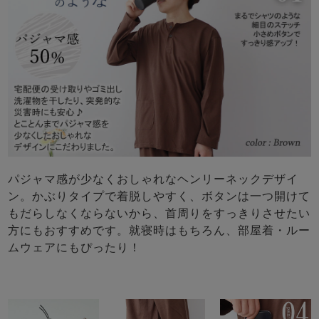
パジャマ感が少なくおしゃれなヘンリーネックデザイ
ン。かぶりタイプで着脱しやすく、ボタンは一つ開けて
もだらしなくならないから、首周りをすっきりさせたい
方にもおすすめです。就寝時はもちろん、部屋着・ルー
ムウェアにもぴったり！