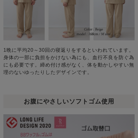
1晩に平均20～30回の寝返りをするといわれています。
身体の一部に負担をかけない為にも、血行不良を防ぐ為
にも必要です。締め付け感がなく、体を動かしやすい無
理のないゆったりしたデザインです。
お腹にやさしいソフトゴム使用