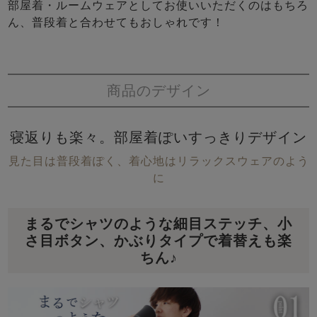
部屋着・ルームウェアとしてお使いいただくのはもちろ
ん、普段着と合わせてもおしゃれです！
商品のデザイン
寝返りも楽々。部屋着ぽいすっきりデザイン
見た目は普段着ぽく、着心地はリラックスウェアのよう
に
まるでシャツのような細目ステッチ、小
さ目ボタン、かぶりタイプで着替えも楽
ちん♪