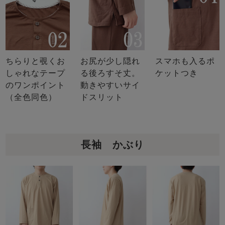
ちらりと覗くお
お尻が少し隠れ
スマホも入るポ
しゃれなテープ
る後ろすそ丈。
ケットつき
のワンポイント
動きやすいサイ
（全色同色）
ドスリット
長袖 かぶり