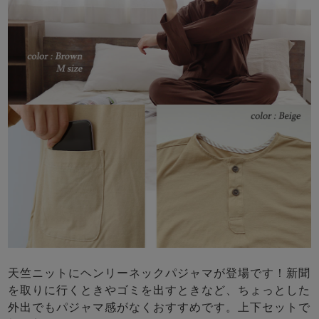
天竺ニットにヘンリーネックパジャマが登場です！新聞
を取りに行くときやゴミを出すときなど、ちょっとした
外出でもパジャマ感がなくおすすめです。上下セットで