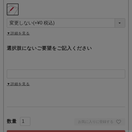
(
必
須
)
▼詳細を見る
選択肢にないご要望をご記入ください
▼詳細を見る
お気に入りに登録する