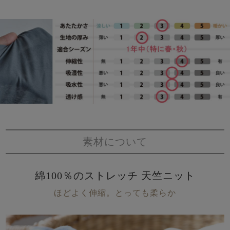
素材について
綿100％のストレッチ 天竺ニット
ほどよく伸縮。とっても柔らか