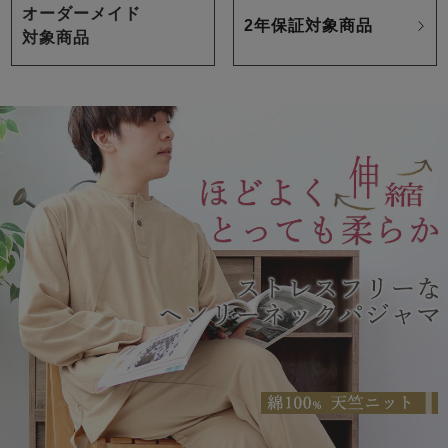
オーダーメイド
2年保証対象商品
対象商品