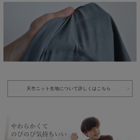
天竺ニット生地について詳しくはこちら