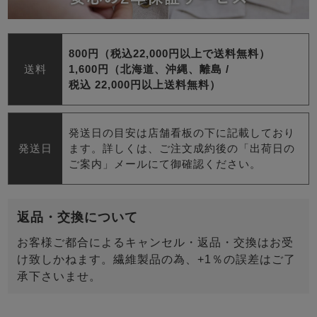
800円（税込22,000円以上で送料無料）
送料
1,600円（北海道、沖縄、離島 /
税込 22,000円以上送料無料）
発送日の目安は店舗看板の下に記載しており
発送日
ます。詳しくは、ご注文成約後の「出荷日の
ご案内」メールにて御確認ください。
返品・交換について
お客様ご都合によるキャンセル・返品・交換はお受
け致しかねます。繊維製品の為、+1％の誤差はご了
承下さいませ。