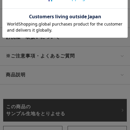
セミオーダーメイド（オプション）について
お洗濯・取扱いについて
※ご注意事項・よくあるご質問
商品説明
この商品の
サンプル生地をとりよせる