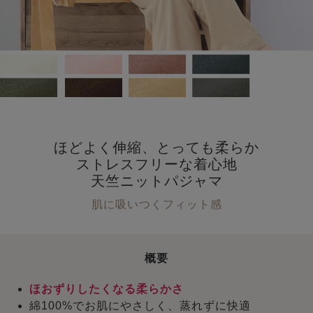
ほどよく伸縮、とっても柔らか
ストレスフリーな着心地
天竺ニットパジャマ
肌に吸いつくフィット感
概要
ほおずりしたくなる柔らかさ
綿100%でお肌にやさしく、蒸れずに快適