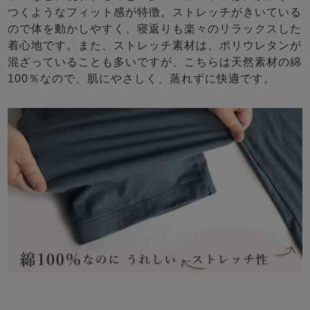
つくようなフィット感が特徴。ストレッチがきいている
ので体を動かしやすく、寝返りも楽々のリラックスした
着心地です。また、ストレッチ素材は、ポリウレタンが
混ざっていることも多いですが、こちらは天然素材の綿
100％なので、肌にやさしく、蒸れずに快適です。