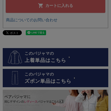
カートに入れる
商品についてのお問い合わせ
このパジャマの
上着単品はこちら
このパジャマの
ズボン単品はこちら