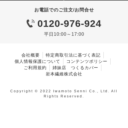
お電話でのご注文/お問合せ
0120-976-924
平日10:00～17:00
会社概要
特定商取引法に基づく表記
個人情報保護について
コンテンツポリシー
ご利用規約
姉妹店 つくるカバー
岩本繊維株式会社
Copyright © 2022 Iwamoto Senni Co., Ltd. All
Rights Reserved.