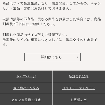
商品はすべて受注生産となり「製造開始」してからの、キャン
セル・返品・交換はお受けしておりません。
破損汚損等の不良品、異なる商品をお届けした場合には、商品
到着後7日以内にご連絡ください。
到着した商品のサイズ等をご確認下さい。
洗濯後のサイズの相違につきましては、返品交換の対象外で
す。
詳細はこちら
トップページ
新規会員登録
買い物かごを見る
ログイン・マイページ
メルマガ登録・停止
お客様の声