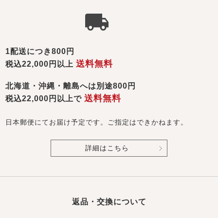
1配送につき800円
送料無料
税込22,000円以上
北海道・沖縄・離島へは別途800円
送料無料
税込22,000円以上で
日本郵便にてお届け予定です。ご指定はできかねます。
詳細はこちら
返品・交換について