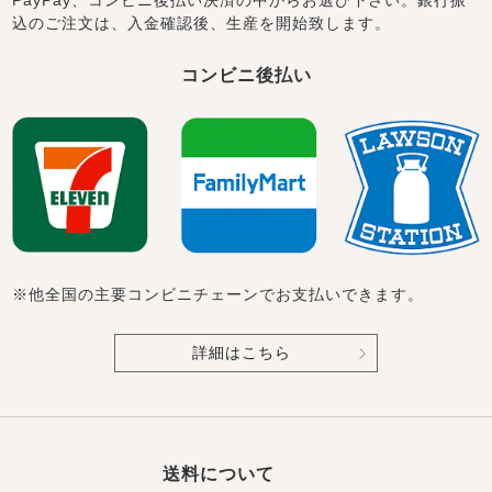
込のご注文は、入金確認後、生産を開始致します。
コンビニ後払い
※他全国の主要コンビニチェーンでお支払いできます。
詳細はこちら
送料について