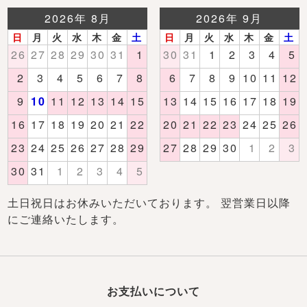
土日祝日はお休みいただいております。 翌営業日以降
にご連絡いたします。
お支払いについて