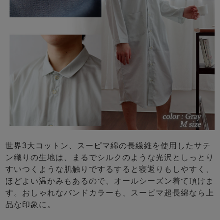
世界3大コットン、スーピマ綿の長繊維を使用したサテ
ン織りの生地は、まるでシルクのような光沢としっとり
すいつくような肌触りでするすると寝返りもしやすく、
ほどよい温かみもあるので、オールシーズン着て頂けま
す。おしゃれなバンドカラーも、スーピマ超長綿なら上
品な印象に。