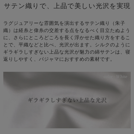
サテン織りで、上品で美しい光沢を実現
ラグジュアリーな雰囲気を演出するサテン織り（朱子
織）は経糸と偉糸の交差する点をなるべく目立たぬよう
に、さらにところどころを長く浮かせた織り方をするこ
とで、平織などと比べ、光沢が出ます。シルクのように
ギラギラしすぎない上品な光沢が魅力の綿サテンは、寝
返りしやすく、パジャマにおすすめの素材です。