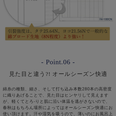
- Point.06 -
見た目と違う?! オールシーズン快適
綿糸の種類、細さ、そして打ち込み本数280本の高密度
に織りあげることで、見た目はヒンヤリして見えます
が、軽くてとろ-りと肌に沿い体温を逃がさないので、
春秋はもちろん場所によってはオールシーズン快適にお
使い頂けます。汗や湿気を吸うので、薄いのにお風呂上