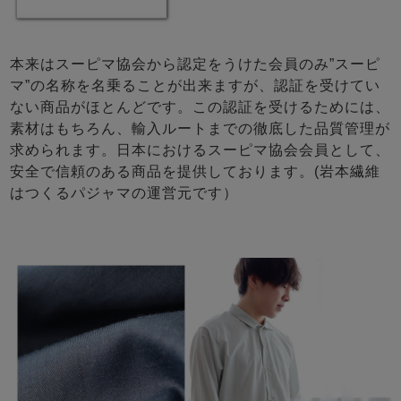
本来はスーピマ協会から認定をうけた会員のみ”スーピ
マ”の名称を名乗ることが出来ますが、認証を受けてい
ない商品がほとんどです。この認証を受けるためには、
素材はもちろん、輸入ルートまでの徹底した品質管理が
求められます。日本におけるスーピマ協会会員として、
安全で信頼のある商品を提供しております。(岩本繊維
はつくるパジャマの運営元です）