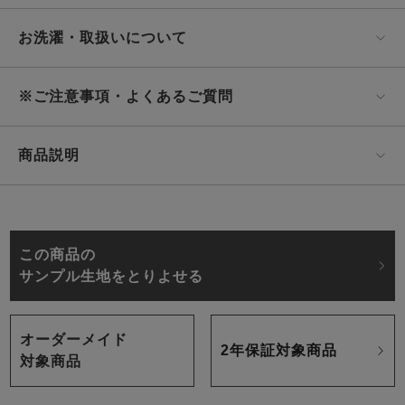
お洗濯・取扱いについて
※ご注意事項・よくあるご質問
商品説明
この商品の
サンプル生地をとりよせる
オーダーメイド
2年保証対象商品
対象商品