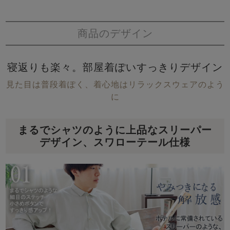
商品のデザイン
寝返りも楽々。部屋着ぽいすっきりデザイン
見た目は普段着ぽく、着心地はリラックスウェアのよう
に
まるでシャツのように上品なスリーパー
デザイン、スワローテール仕様