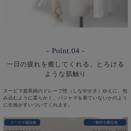
- Point.04 -
一日の疲れを癒してくれる、とろける
ような肌触り
スーピマ超長綿のドレープ性（しなやかさ）ゆえに、包
み込むように柔らかく、パジャマを着ていないかのよう
に生地がすいついてくれます。