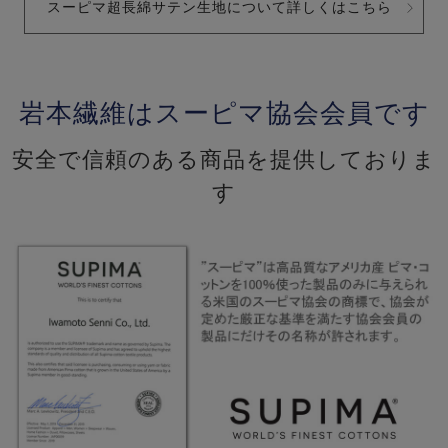
スーピマ超長綿サテン生地について詳しくはこちら
岩本繊維はスーピマ協会会員です
安全で信頼のある商品を提供しておりま
す