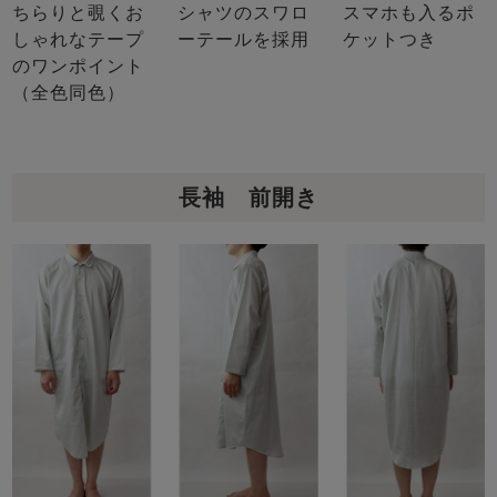
ちらりと覗くお
シャツのスワロ
スマホも入るポ
しゃれなテープ
ーテールを採用
ケットつき
のワンポイント
（全色同色）
長袖 前開き