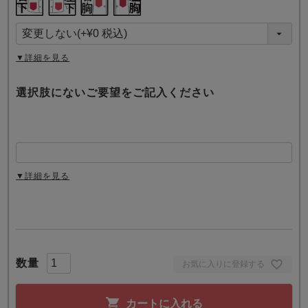
必
須
)
▼詳細を見る
選択肢にないご要望をご記入ください
▼詳細を見る
お気に入りに登録する
カートに入れる