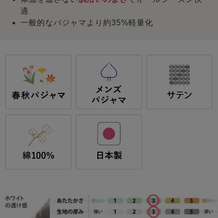
適
一般的なパジャマより約35%軽量化