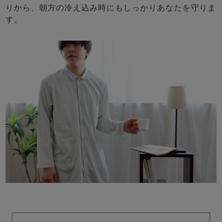
りから、朝方の冷え込み時にもしっかりあなたを守りま
す。