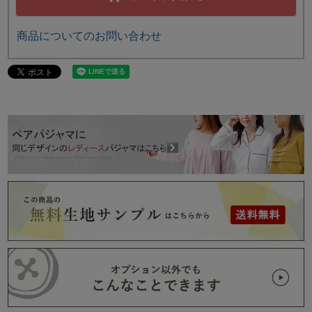
商品についてのお問い合わせ