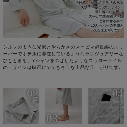
シルクのような光沢と滑らかさのスーピマ超長綿のスリ
ーパーでホテルに滞在しているようなラグジュアリーな
ひとときを。Yシャツをのばしたようなスワローテイル
のデザインは映画にでてきそうな上品な仕上がりです。