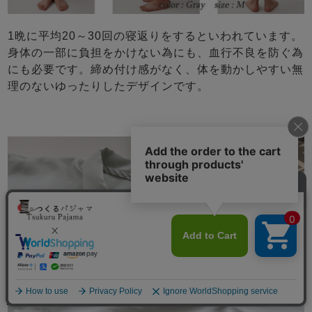
1晩に平均20～30回の寝返りをするといわれています。
身体の一部に負担をかけない為にも、血行不良を防ぐ為
にも必要です。締め付け感がなく、体を動かしやすい無
理のないゆったりしたデザインです。
メニュー