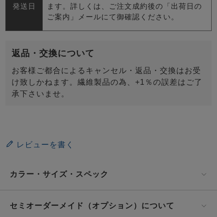
発送日
ます。詳しくは、ご注文成約後の「出荷日の
ご案内」メールにて御確認ください。
返品・交換について
お客様ご都合によるキャンセル・返品・交換はお受
け致しかねます。繊維製品の為、+1％の誤差はご了
承下さいませ。
レビューを書く
カラー・サイズ・スペック
セミオーダーメイド（オプション）について