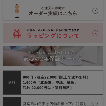
800円（税込22,000円以上で送料無料）
送料
1,600円（北海道、沖縄、離島 /
税込 22,000円以上送料無料）
発送日の目安は店舗看板の下に記載しており