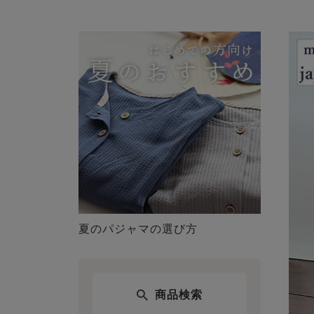
夏のパジャマの選び方
商品検索