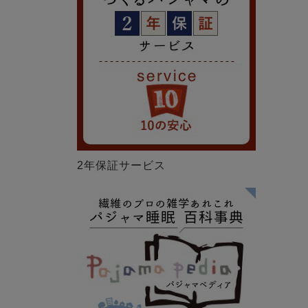
2年保証サービス