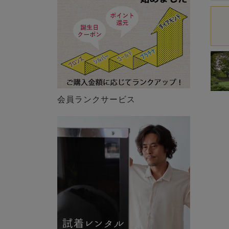
会員ランクサービス