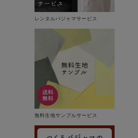
レンタルパジャマサービス
無料生地サンプルサービス