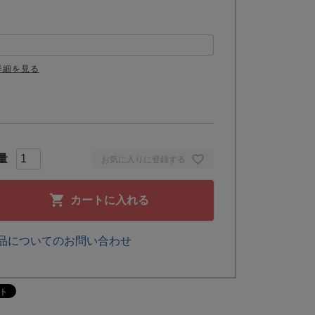
詳細を見る
お気に入りに登録する
カートに入れる
品についてのお問い合わせ