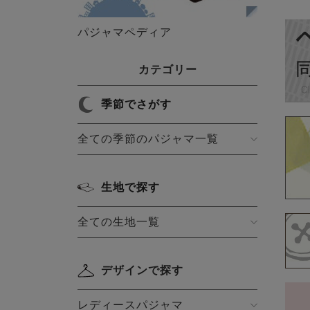
パジャマペディア
カテゴリー
季節でさがす
全ての季節のパジャマ一覧
生地で探す
全ての生地一覧
デザインで探す
レディースパジャマ