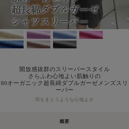
開放感抜群のスリーパースタイル
さらふわ心地よい肌触りの
80オーガニック超長綿ダブルガーゼメンズスリ
ーパー
羽をまとうような心地よさ
概要