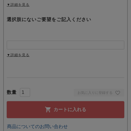
▼詳細を見る
選択肢にないご要望をご記入ください
▼詳細を見る
お気に入りに登録する
カートに入れる
商品についてのお問い合わせ