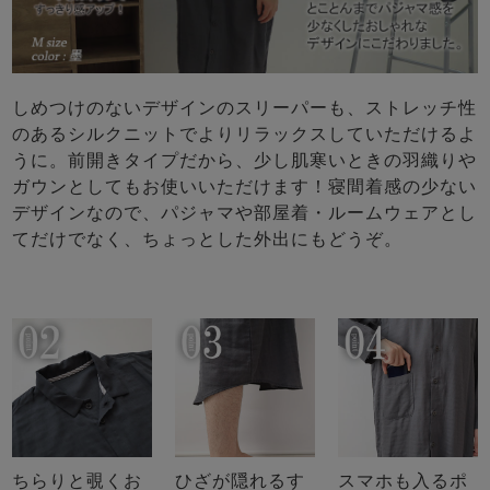
しめつけのないデザインのスリーパーも、ストレッチ性
のあるシルクニットでよりリラックスしていただけるよ
うに。前開きタイプだから、少し肌寒いときの羽織りや
ガウンとしてもお使いいただけます！寝間着感の少ない
デザインなので、パジャマや部屋着・ルームウェアとし
てだけでなく、ちょっとした外出にもどうぞ。
ちらりと覗くお
ひざが隠れるす
スマホも入るポ