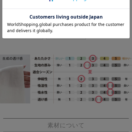
素材について