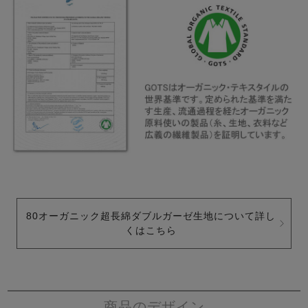
80オーガニック超長綿ダブルガーゼ生地について詳し
くはこちら
商品のデザイン