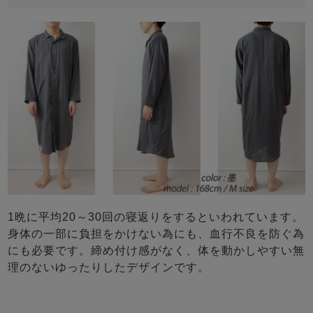
1晩に平均20～30回の寝返りをするといわれています。
身体の一部に負担をかけない為にも、血行不良を防ぐ為
にも必要です。締め付け感がなく、体を動かしやすい無
理のないゆったりしたデザインです。