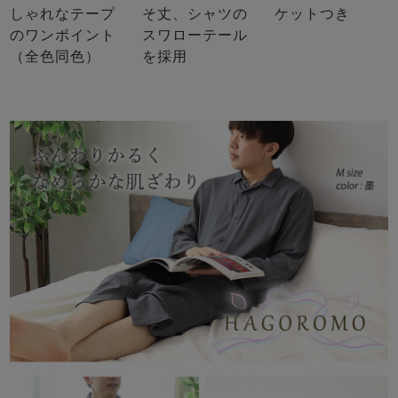
しゃれなテープ
そ丈、シャツの
ケットつき
のワンポイント
スワローテール
（全色同色）
を採用