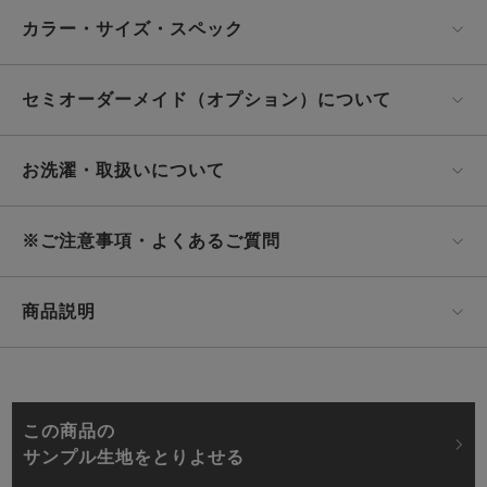
カラー・サイズ・スペック
セミオーダーメイド（オプション）について
お洗濯・取扱いについて
※ご注意事項・よくあるご質問
商品説明
この商品の
サンプル生地をとりよせる