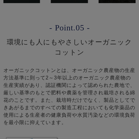
- Point.05 -
環境にも人にもやさしいオーガニック
コットン
オーガニックコットンとは、オーガニック農産物の生産
方法基準に則って2～3年以上のオーガニック農産物の
生産実績があり、認証機関によって認められた農地で、
厳しい基準のもとで肥料や農薬を管理され栽培される綿
花のことです。また、栽培時だけでなく、製品としてで
きあがるまでのすべての製造工程においても化学薬品の
使用による生産者の健康負荷や水質汚染などの環境負荷
を最小限に抑えています。