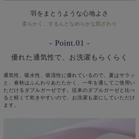
羽をまとうような心地よさ
柔らかく、するんとなめらかな肌ざわり
- Point.01 -
優れた通気性で、お洗濯もらくらく
通気性、吸水性、吸湿性に優れているので、夏はサラッ
と、春秋はふんわりあたたかく、一年を通してご使用い
ただけるダブルガーゼです。従来のダブルガーゼと比べ
ると軽くて乾きやすいので、お洗濯も楽にしていただけ
ます。