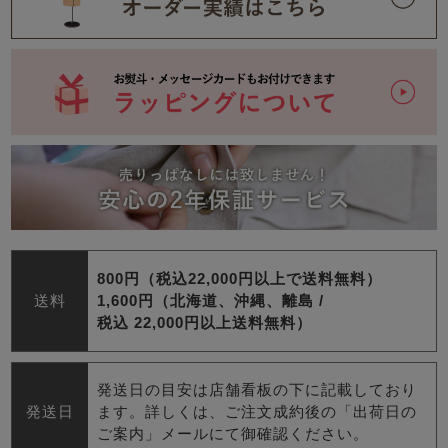
800円（税込22,000円以上で送料無料）
送料
1,600円（北海道、沖縄、離島 /
税込 22,000円以上送料無料）
発送日の目安は店舗看板の下に記載しており
発送日
ます。詳しくは、ご注文成約後の「出荷日の
ご案内」メールにて御確認ください。