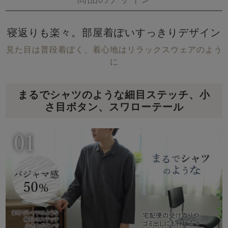
寝返りも楽々。部屋着ぽいすっきりデザイン
見た目は普段着ぽく、着心地はリラックスウェアのよう
に
まるでシャツのような細目ステッチ、小
さ目ボタン、スワローテール