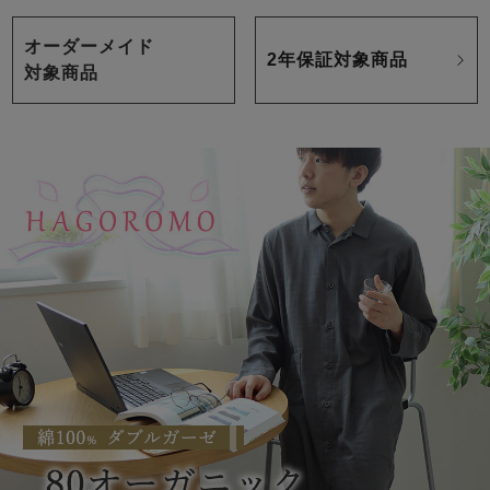
オーダーメイド
2年保証対象商品
対象商品