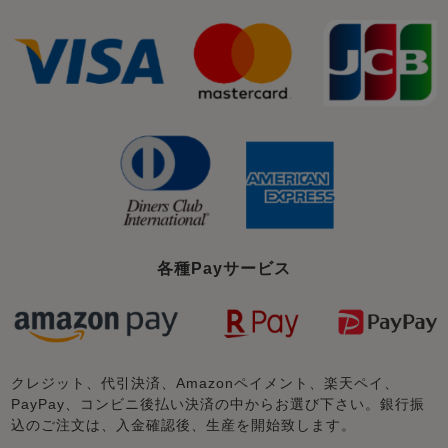
各種Payサービス
クレジット、代引決済、Amazonペイメント、楽天ペイ、
PayPay、コンビニ後払い決済の中からお選び下さい。銀行振
込のご注文は、入金確認後、生産を開始致します。