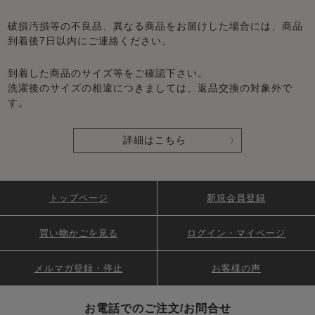
破損汚損等の不良品、異なる商品をお届けした場合には、商品
到着後7日以内にご連絡ください。
到着した商品のサイズ等をご確認下さい。
洗濯後のサイズの相違につきましては、返品交換の対象外で
す。
詳細はこちら
トップページ
新規会員登録
買い物かごを見る
ログイン・マイページ
メルマガ登録・停止
お客様の声
お電話でのご注文/お問合せ