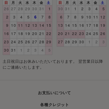
土日祝日はお休みいただいております。 翌営業日以降
にご連絡いたします。
お支払いについて
各種クレジット