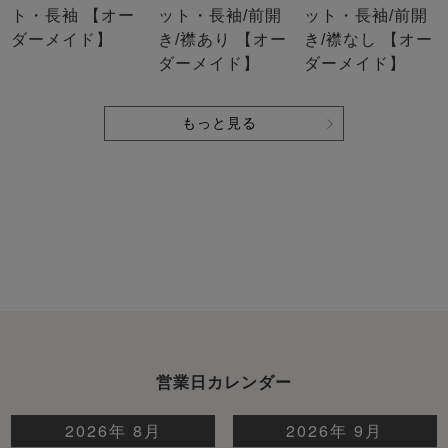
ト・長袖 【オー
ット・長袖/前開
ット・長袖/前開
ダーメイド】
き/襟あり 【オー
き/襟なし 【オー
ダーメイド】
ダーメイド】
もっと見る
営業日カレンダー