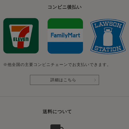
コンビニ後払い
※他全国の主要コンビニチェーンでお支払いできます。
詳細はこちら
送料について