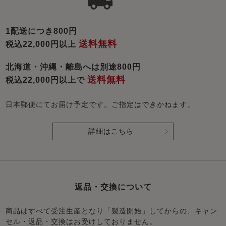
1配送につき800円
送料無料
税込22,000円以上
北海道・沖縄・離島へは別途800円
送料無料
税込22,000円以上で
日本郵便にてお届け予定です。ご指定はできかねます。
詳細はこちら
返品・交換について
商品はすべて受注生産となり「製造開始」してからの、キャン
セル・返品・交換はお受けしておりません。