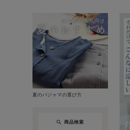
夏のパジャマの選び方
商品検索