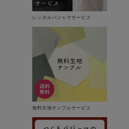
レンタルパジャマサービス
無料生地サンプルサービス