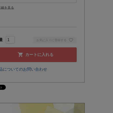
詳細を見る
お気に入りに登録する
カートに入れる
品についてのお問い合わせ