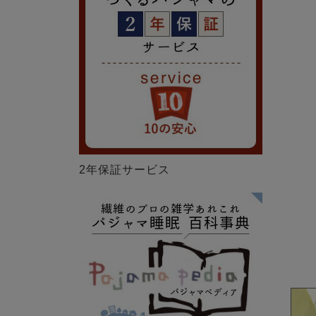
2年保証サービス