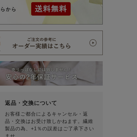
返品・交換について
お客様ご都合によるキャンセル・返
品・交換はお受け致しかねます。繊維
製品の為、+1％の誤差はご了承下さい
ませ。