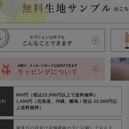
800円（税込22,000円以上で送料無料）
送料
1,600円（北海道、沖縄、離島 /
税込 22,000円以
上送料無料）
発送日の目安は店舗看板の下に記載しておりま