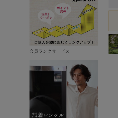
会員ランクサービス