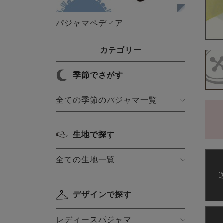
パジャマペディア
カテゴリー
季節でさがす
全ての季節のパジャマ一覧
生地で探す
全ての生地一覧
デザインで探す
レディースパジャマ