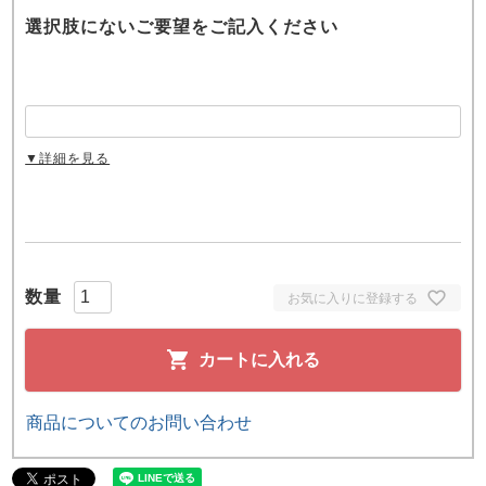
選択肢にないご要望をご記入ください
▼詳細を見る
お気に入りに登録する
カートに入れる
商品についてのお問い合わせ