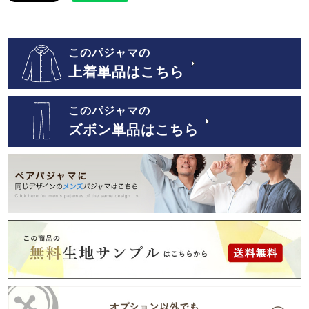
このパジャマの
上着単品はこちら
このパジャマの
ズボン単品はこちら