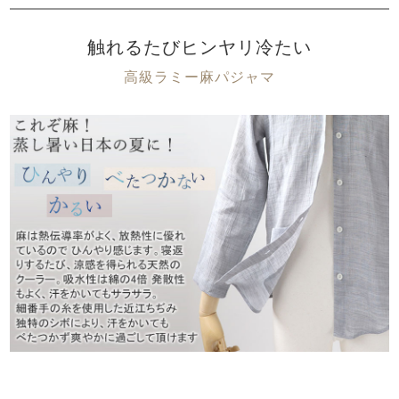
触れるたびヒンヤリ冷たい
高級ラミー麻パジャマ