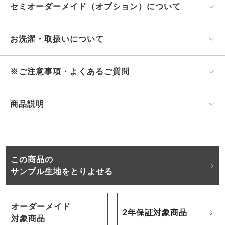
セミオーダーメイド（オプション）について
お洗濯・取扱いについて
※ご注意事項・よくあるご質問
商品説明
この商品の
サンプル生地をとりよせる
オーダーメイド
2年保証対象商品
対象商品