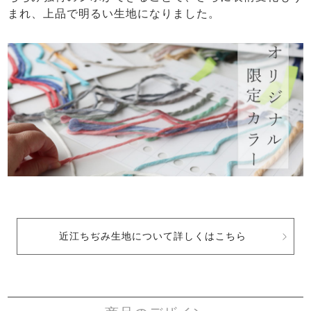
まれ、上品で明るい生地になりました。
近江ちぢみ生地について詳しくはこちら