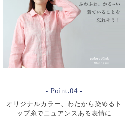
- Point.04 -
オリジナルカラー、わたから染めるト
ップ糸でニュアンスある表情に