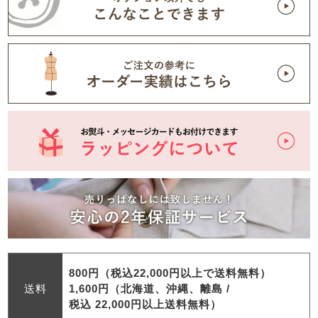
800円（税込22,000円以上で送料無料）
送料
1,600円（北海道、沖縄、離島 /
税込 22,000円以上送料無料）