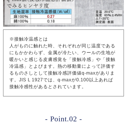
※接触冷温感とは
人がものに触れた時、それぞれが同じ温度である
にもかかわらず、金属が冷たい、ウールの生地が
暖かいと感じる皮膚感覚を「接触冷感」や「接触
冷温感」とよびます。熱の移動量によって評価す
るものさしとして接触冷感評価値q-maxがありま
す。JIS L 1927では、q-maxが0.100以上あれば
接触冷感性があるとされています。
- Point.02 -