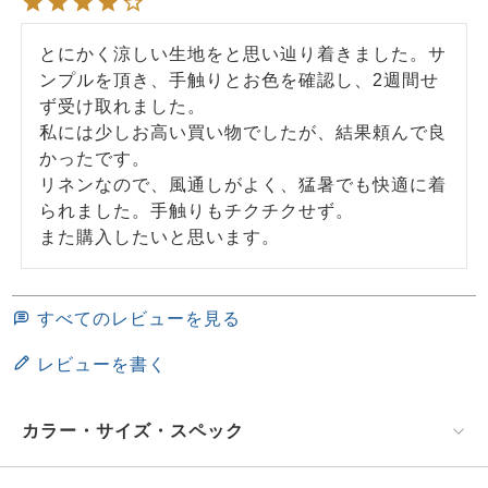
とにかく涼しい生地をと思い辿り着きました。サ
ンプルを頂き、手触りとお色を確認し、2週間せ
ず受け取れました。

私には少しお高い買い物でしたが、結果頼んで良
かったです。

リネンなので、風通しがよく、猛暑でも快適に着
られました。手触りもチクチクせず。

また購入したいと思います。
すべてのレビューを見る
レビューを書く
カラー・サイズ・スペック