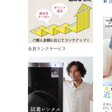
会員ランクサービス
かわ
けに