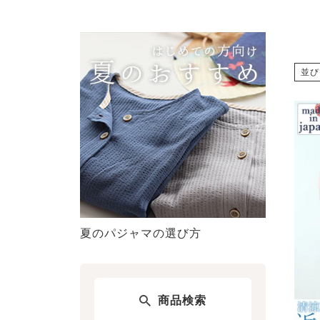
並び
夏のパジャマの選び方
商品検索