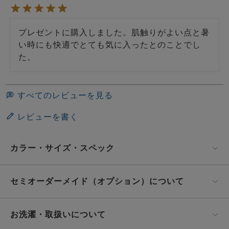
プレゼントに購入しました。肌触りがよい点と暑
い時にも快適でとても気に入ったとのことでし
た。
すべてのレビューを見る
レビューを書く
カラー・サイズ・スペック
セミオーダーメイド（オプション）について
お洗濯・取扱いについて