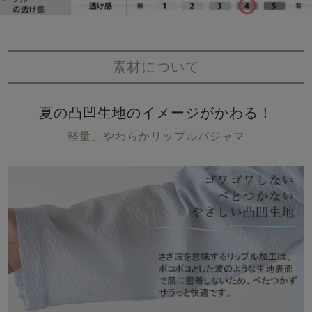
素材について
夏の凸凹生地のイメージがかわる！
軽量、やわらかリップルパジャマ