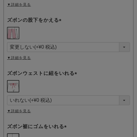
▼詳細を見る
ズボンの股下をかえる
(
必
須
)
▼詳細を見る
ズボンウェストに紐をいれる
(
必
須
)
▼詳細を見る
ズボン裾にゴムをいれる
(