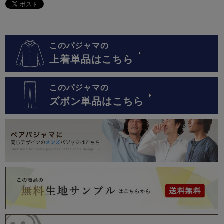
このパジャマの
上着単品はこちら
このパジャマの
ズボン単品はこちら