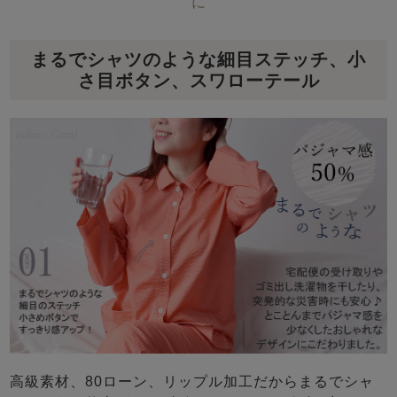
に
まるでシャツのような細目ステッチ、小
さ目ボタン、スワローテール
高級素材、80ローン、リップル加工だからまるでシャ