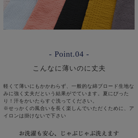
- Point.04 -
こんなに薄いのに丈夫
軽くて薄いにもかかわらず、一般的な綿ブロード生地な
みに強く丈夫だという結果がでています。夏にぴった
り！汗をかいたらすぐ洗ってください。
※せっかくの風合いを長く楽しんでいただくために、ア
イロンは掛けないで下さい