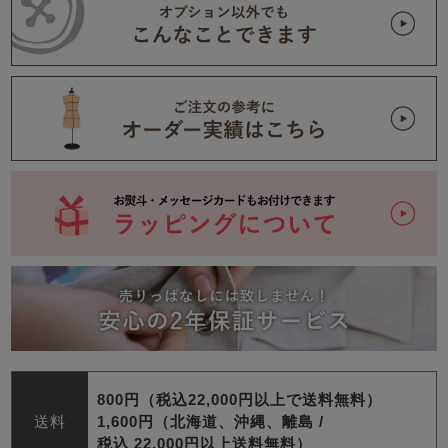
800円（税込22,000円以上で送料無料）
送料
1,600円（北海道、沖縄、離島 /
税込 22,000円以上送料無料）