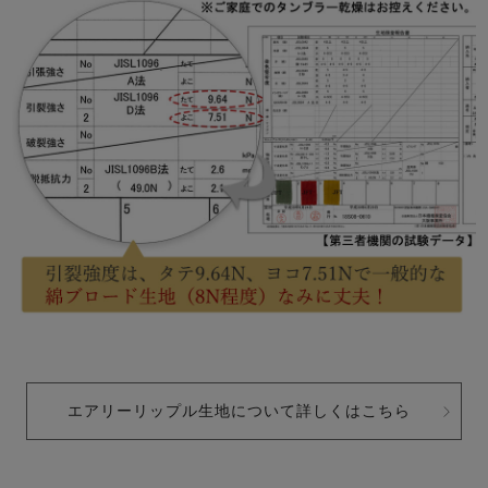
エアリーリップル生地について詳しくはこちら