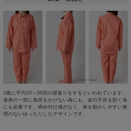
1晩に平均20～30回の寝返りをするといわれています。
身体の一部に負担をかけない為にも、血行不良を防ぐ為
にも必要です。締め付け感がなく、体を動かしやすい無
理のないゆったりしたデザインです。