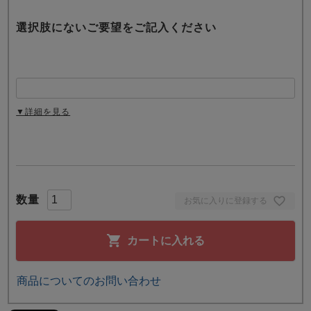
選択肢にないご要望をご記入ください
▼詳細を見る
お気に入りに登録する
カートに入れる
商品についてのお問い合わせ