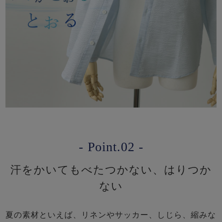
- Point.02 -
汗をかいてもべたつかない、はりつか
ない
夏の素材といえば、リネンやサッカー、しじら、縮みな