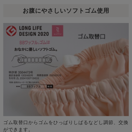
お腹にやさしいソフトゴム使用
ゴム取替口からゴムをひっぱりしばるなどし調節、交換
ができます。