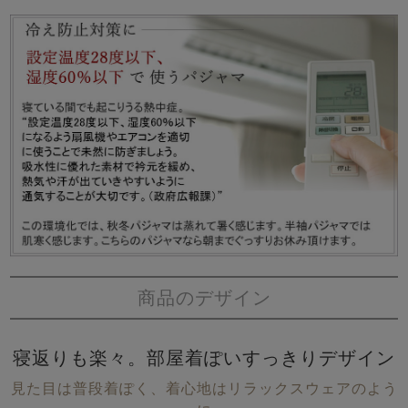
商品のデザイン
寝返りも楽々。部屋着ぽいすっきりデザイン
見た目は普段着ぽく、着心地はリラックスウェアのよう