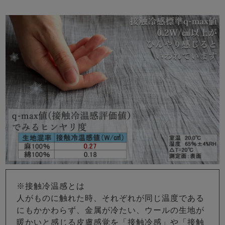
※接触冷温感とは
人がものに触れた時、それぞれが同じ温度である
にもかかわらず、金属が冷たい、ウールの生地が
暖かいと感じる皮膚感覚を「接触冷感」や「接触