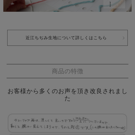
近江ちぢみ生地について詳しくはこちら
商品の特徴
お客様から多くのお声を頂き改良されまし
た