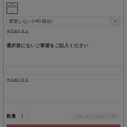
(
必
須
)
▼詳細を見る
選択肢にないご要望をご記入ください
▼詳細を見る
お気に入りに登録する