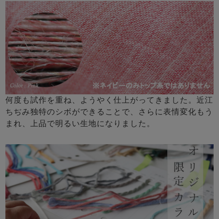
何度も試作を重ね、ようやく仕上がってきました。近江
ちぢみ独特のシボができることで、さらに表情変化もう
まれ、上品で明るい生地になりました。