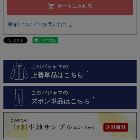
カートに入れる
商品についてのお問い合わせ
このパジャマの
上着単品はこちら
このパジャマの
ズボン単品はこちら