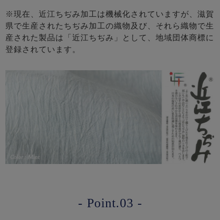
※現在、近江ちぢみ加工は機械化されていますが、滋賀
県で生産されたちぢみ加工の織物及び、それら織物で生
産された製品は「近江ちぢみ」として、地域団体商標に
登録されています。
- Point.03 -