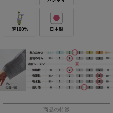
商品の特徴