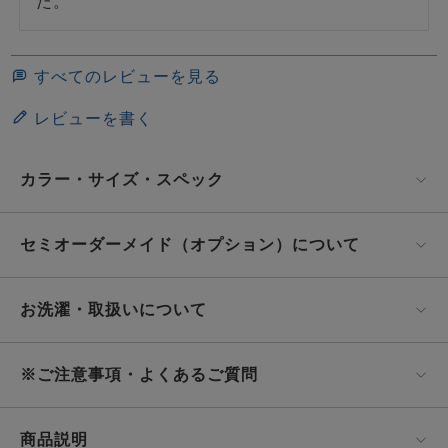
た。
すべてのレビューを見る
レビューを書く
カラー・サイズ・スペック
セミオーダーメイド（オプション）について
お洗濯・取扱いについて
※ご注意事項・よくあるご質問
商品説明