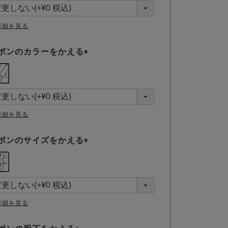
詳細を見る
ボンのカラーをかえる
(
必
須
)
詳細を見る
ボンのサイズをかえる
(
必
須
)
詳細を見る