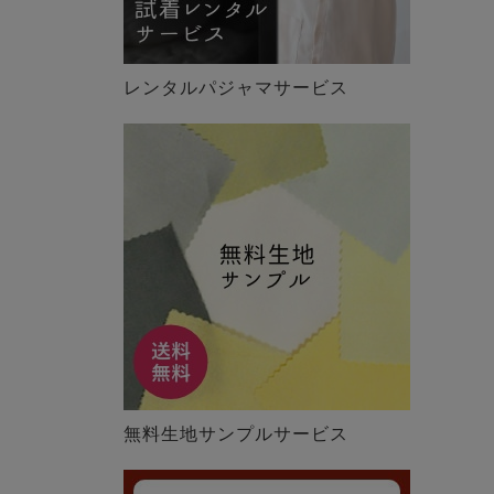
レンタルパジャマサービス
無料生地サンプルサービス