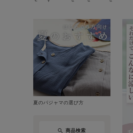
夏のパジャマの選び方
商品検索