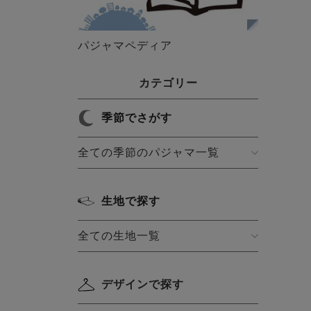
パジャマペディア
カテゴリー
季節でさがす
全ての季節のパジャマ一覧
生地で探す
全ての生地一覧
デザインで探す