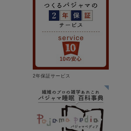
2年保証サービス