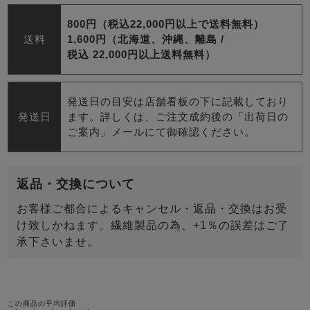
800円（税込22,000円以上で送料無料）
送料
1,600円（北海道、沖縄、離島 /
税込 22,000円以上送料無料）
発送日の目安は店舗看板の下に記載しており
発送日
ます。詳しくは、ご注文成約後の「出荷日の
ご案内」メールにて御確認ください。
返品・交換について
お客様ご都合によるキャンセル・返品・交換はお受
け致しかねます。繊維製品の為、+1％の誤差はご了
承下さいませ。