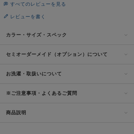
すべてのレビューを見る
レビューを書く
カラー・サイズ・スペック
セミオーダーメイド（オプション）について
お洗濯・取扱いについて
※ご注意事項・よくあるご質問
商品説明