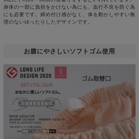
身体の一部に負担をかけない為にも、血行不良を防ぐ為
にも必要です。締め付け感がなく、体を動かしやすい無
理のないゆったりしたデザインです。
お腹にやさしいソフトゴム使用