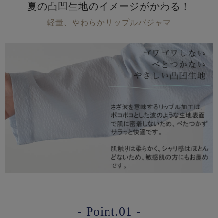
夏の凸凹生地のイメージがかわる！
軽量、やわらかリップルパジャマ
- Point.01 -