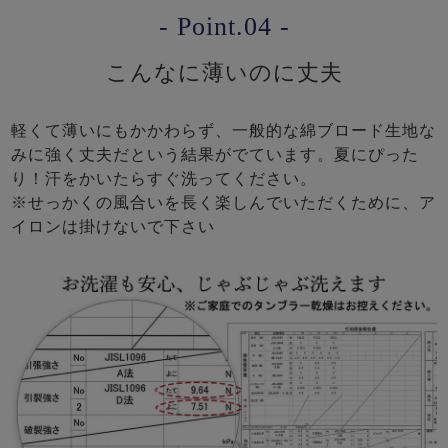
- Point.04 -
こんなに薄いのに丈夫
軽くて薄いにもかかわらず、一般的な綿ブロード生地な
みに強く丈夫だという結果がでています。夏にぴった
り！汗をかいたらすぐ洗ってください。
※せっかくの風合いを長く楽しんでいただくために、ア
イロンは掛けないで下さい