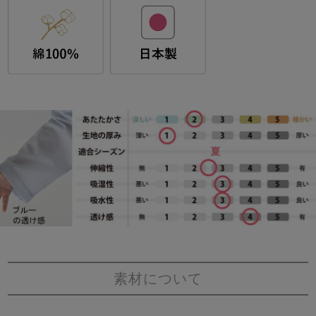
素材について