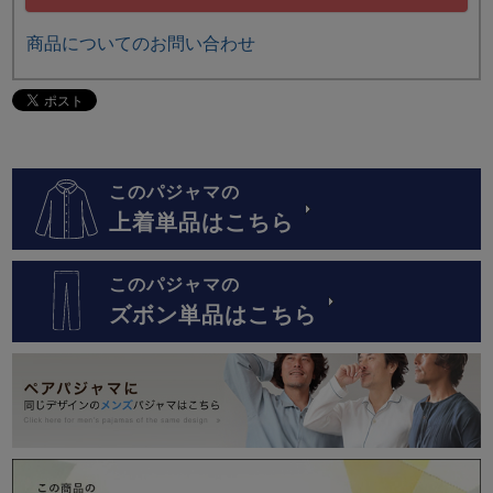
商品についてのお問い合わせ
このパジャマの
上着単品はこちら
このパジャマの
ズボン単品はこちら