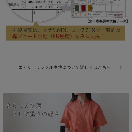
エアリーリップル生地について詳しくはこちら