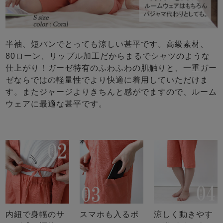
半袖、短パンでとっても涼しい甚平です。高級素材、
80ローン、リップル加工だからまるでシャツのような
仕上がり！ガーゼ特有のふわふわの肌触りと、一重ガー
ゼならではの軽量性でより快適に着用していただけま
す。またジャージよりきちんと感がでますので、ルーム
ウェアに最適な甚平です。
内紐で身幅のサ
スマホも入るポ
涼しく動きやす