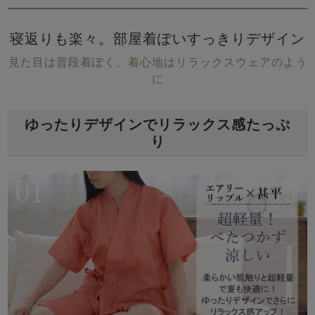
寝返りも楽々。部屋着ぽいすっきりデザイン
見た目は普段着ぽく、着心地はリラックスウェアのよう
に
ゆったりデザインでリラックス感たっぷ
り