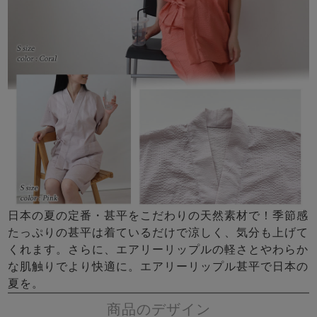
日本の夏の定番・甚平をこだわりの天然素材で！季節感
たっぷりの甚平は着ているだけで涼しく、気分も上げて
くれます。さらに、エアリーリップルの軽さとやわらか
な肌触りでより快適に。エアリーリップル甚平で日本の
夏を。
商品のデザイン