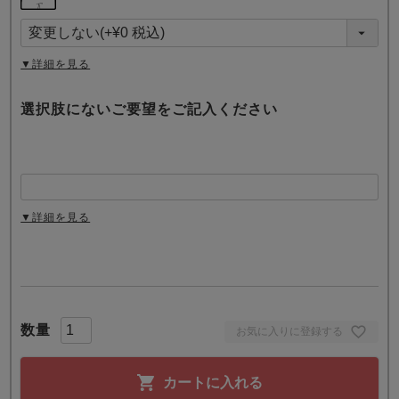
必
須
)
▼詳細を見る
選択肢にないご要望をご記入ください
▼詳細を見る
お気に入りに登録する
カートに入れる