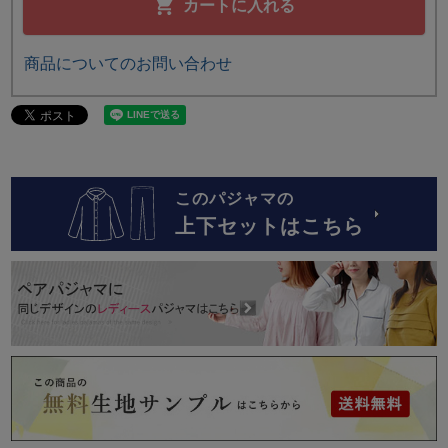
カートに入れる
商品についてのお問い合わせ
このパジャマの
上下セットはこちら