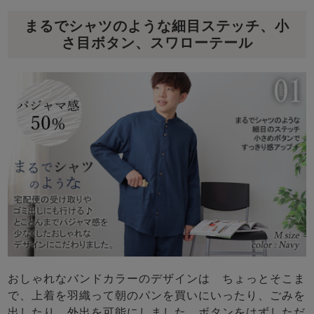
まるでシャツのような細目ステッチ、小
さ目ボタン、スワローテール
おしゃれなバンドカラーのデザインは ちょっとそこま
で、上着を羽織って朝のパンを買いにいったり、ごみを
出したり、外出を可能にしました。ボタンをはずしただ