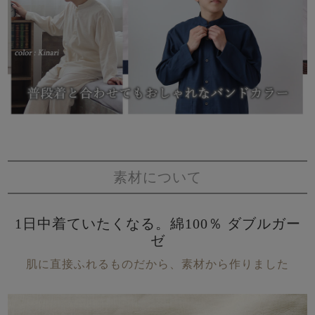
素材について
1日中着ていたくなる。綿100％ ダブルガー
ゼ
肌に直接ふれるものだから、素材から作りました