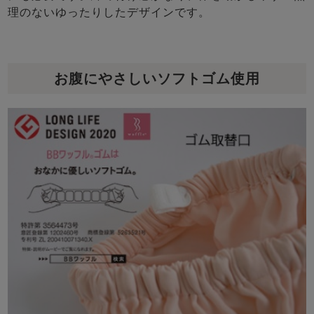
理のないゆったりしたデザインです。
お腹にやさしいソフトゴム使用