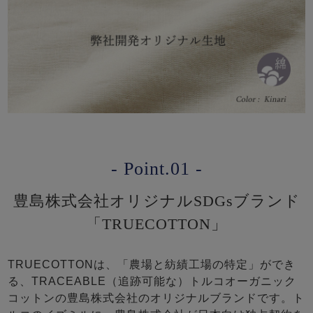
- Point.01 -
豊島株式会社オリジナルSDGsブランド
「TRUECOTTON」
TRUECOTTONは、「農場と紡績工場の特定」ができ
る、TRACEABLE（追跡可能な）トルコオーガニック
コットンの豊島株式会社のオリジナルブランドです。ト