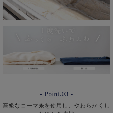
- Point.03 -
高級なコーマ糸を使用し、やわらかくし