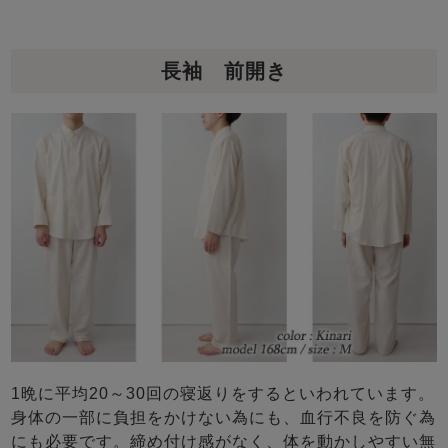
長袖 前開き
1晩に平均20～30回の寝返りをするといわれています。
身体の一部に負担をかけない為にも、血行不良を防ぐ為
にも必要です。締め付け感がなく、体を動かしやすい無