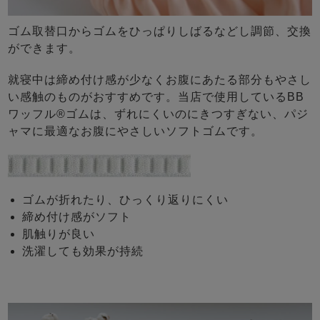
ゴム取替口からゴムをひっぱりしばるなどし調節、交換
ができます。
就寝中は締め付け感が少なくお腹にあたる部分もやさし
い感触のものがおすすめです。当店で使用しているBB
ワッフル®ゴムは、ずれにくいのにきつすぎない、パジ
ャマに最適なお腹にやさしいソフトゴムです。
ゴムが折れたり、ひっくり返りにくい
締め付け感がソフト
肌触りが良い
洗濯しても効果が持続