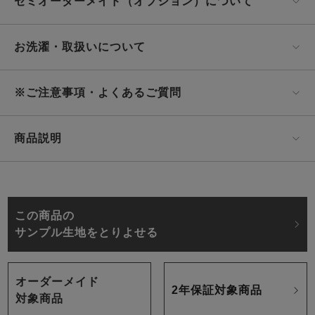
セミオーダーメイド（オプション）について
お洗濯・取扱いについて
※ご注意事項・よくあるご質問
商品説明
この商品の
サンプル生地をとりよせる
オーダーメイド
2年保証対象商品
対象商品