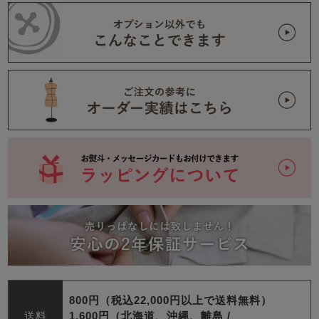
800円（税込22,000円以上で送料無料）
送料
1,600円（北海道、沖縄、離島 /