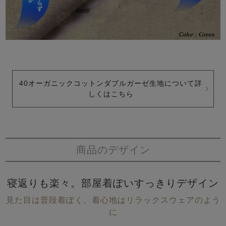
40オーガニックコットンダブルガーゼ生地について詳
しくはこちら
商品のデザイン
寝返りも楽々。部屋着ぽいすっきりデザイン
見た目は普段着ぽく、着心地はリラックスウェアのよう
に