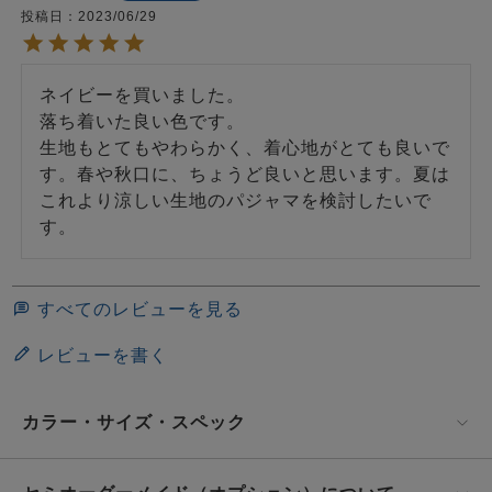
投稿日
2023/06/29
ネイビーを買いました。

落ち着いた良い色です。

生地もとてもやわらかく、着心地がとても良いで
す。春や秋口に、ちょうど良いと思います。夏は
これより涼しい生地のパジャマを検討したいで
す。
すべてのレビューを見る
レビューを書く
カラー・サイズ・スペック