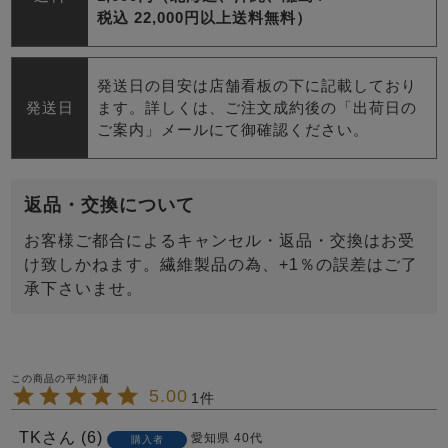
税込 22,000円以上送料無料）
発送日の目安は店舗看板の下に記載しており
発送日
ます。詳しくは、ご注文成約後の「出荷日の
ご案内」メールにて御確認ください。
返品・交換について
お客様ご都合によるキャンセル・返品・交換はお受
け致しかねます。繊維製品の為、+1％の誤差はご了
承下さいませ。
5.00
1
TK
6
愛知県
40代
購入者