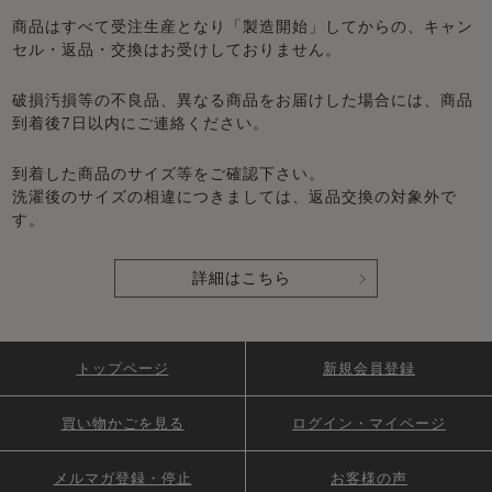
商品はすべて受注生産となり「製造開始」してからの、キャン
セル・返品・交換はお受けしておりません。
破損汚損等の不良品、異なる商品をお届けした場合には、商品
到着後7日以内にご連絡ください。
到着した商品のサイズ等をご確認下さい。
洗濯後のサイズの相違につきましては、返品交換の対象外で
す。
詳細はこちら
トップページ
新規会員登録
買い物かごを見る
ログイン・マイページ
メルマガ登録・停止
お客様の声