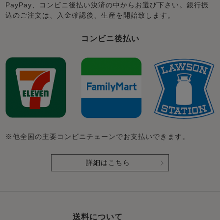
PayPay、コンビニ後払い決済の中からお選び下さい。銀行振
込のご注文は、入金確認後、生産を開始致します。
コンビニ後払い
※他全国の主要コンビニチェーンでお支払いできます。
詳細はこちら
送料について