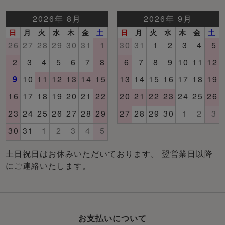
土日祝日はお休みいただいております。 翌営業日以降
にご連絡いたします。
お支払いについて