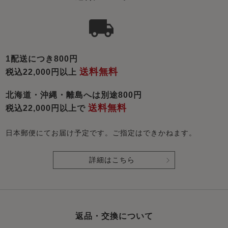
1配送につき800円
送料無料
税込22,000円以上
北海道・沖縄・離島へは別途800円
送料無料
税込22,000円以上で
日本郵便にてお届け予定です。ご指定はできかねます。
詳細はこちら
返品・交換について