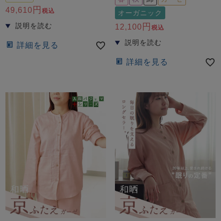
49,610
税込
オーガニック
12,100
税込
詳細を見る
詳細を見る