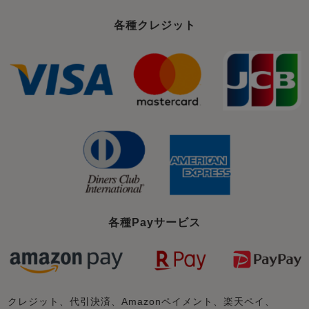
各種クレジット
各種Payサービス
クレジット、代引決済、Amazonペイメント、楽天ペイ、