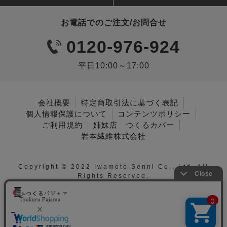
お電話でのご注文/お問合せ
0120-976-924
平日10:00～17:00
会社概要
特定商取引法に基づく表記
個人情報保護について
コンテンツポリシー
ご利用規約
姉妹店 つくるカバー
岩本繊維株式会社
Copyright © 2022 Iwamoto Senni Co., Ltd. All
Rights Reserved.